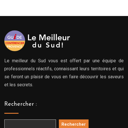
Le meilleur du Sud vous est offert par une équipe de
professionnels réactifs, connaissant leurs territoires et qui
se feront un plaisir de vous en faire découvrir les saveurs
et les secrets.
Rechercher :
Rechercher