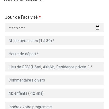
Jour de l’activité
*