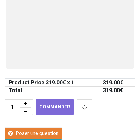
Product Price
319.00
€ x 1
319.00
€
Total
319.00
€
COMMANDER
Poser une question