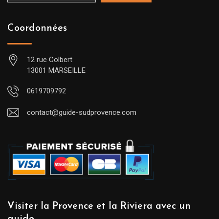
Coordonnées
12 rue Colbert
13001 MARSEILLE
0619709792
contact@guide-sudprovence.com
Visiter la Provence et la Riviera avec un
guide