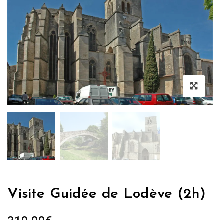
Visite Guidée de Lodève (2h)