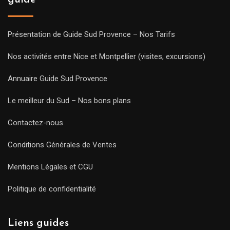
Présentation de Guide Sud Provence – Nos Tarifs
Nos activités entre Nice et Montpellier (visites, excursions)
Annuaire Guide Sud Provence
Le meilleur du Sud – Nos bons plans
Contactez-nous
Conditions Générales de Ventes
Mentions Légales et CGU
Politique de confidentialité
Liens guides