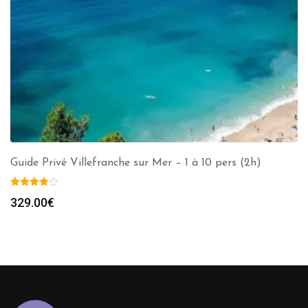
Guide Privé Villefranche sur Mer – 1 à 10 pers (2h)
329.00
€