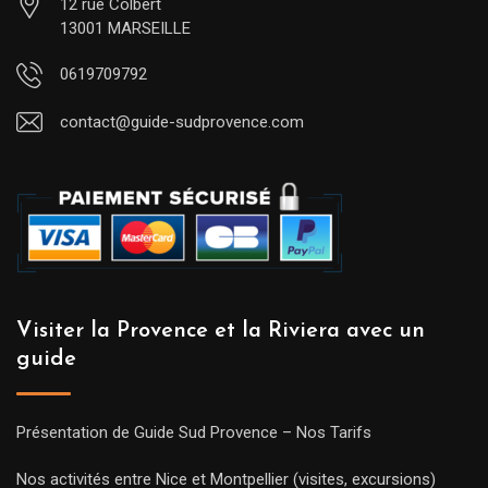
12 rue Colbert
13001 MARSEILLE
0619709792
contact@guide-sudprovence.com
Visiter la Provence et la Riviera avec un
guide
Présentation de Guide Sud Provence – Nos Tarifs
Nos activités entre Nice et Montpellier (visites, excursions)