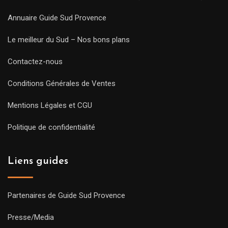
Annuaire Guide Sud Provence
Le meilleur du Sud – Nos bons plans
Contactez-nous
Conditions Générales de Ventes
Mentions Légales et CGU
Politique de confidentialité
Liens guides
Partenaires de Guide Sud Provence
Presse/Media