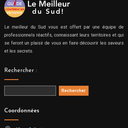
Le meilleur du Sud vous est offert par une équipe de
professionnels réactifs, connaissant leurs territoires et qui
se feront un plaisir de vous en faire découvrir les saveurs
et les secrets.
Rechercher :
Rechercher
Coordonnées