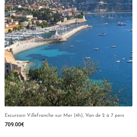
Excursion Villefranche sur Mer (4h), Van de 2 à 7 pers
709.00
€