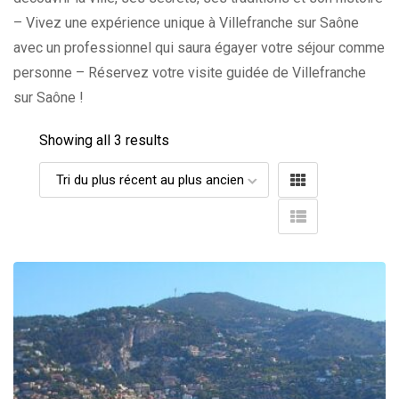
– Vivez une expérience unique à Villefranche sur Saône
avec un professionnel qui saura égayer votre séjour comme
personne – Réservez votre visite guidée de Villefranche
sur Saône !
Showing all 3 results