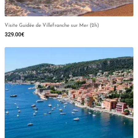
Visite Guidée de Villefranche sur Mer (2h)
329.00
€