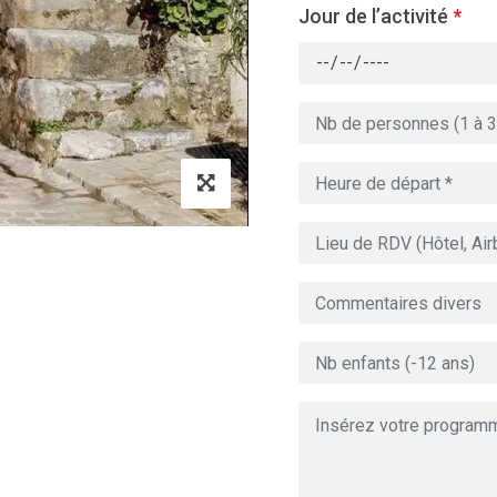
Jour de l’activité
*