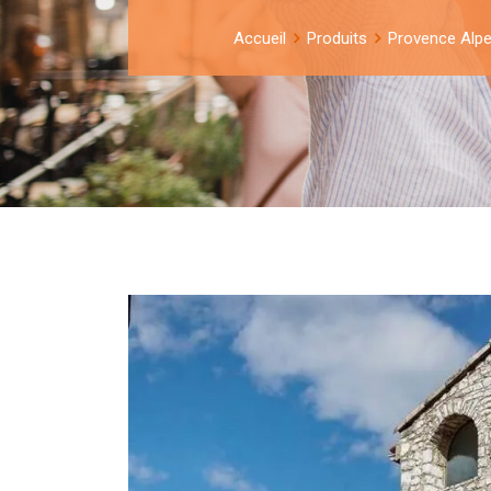
Accueil
Produits
Provence Alp