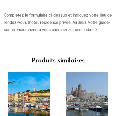
Complétez le formulaire ci-dessus et indiquez votre lieu de
rendez-vous (hôtel, résidence privée, AirBnB). Votre guide-
conférencier viendra vous chercher au point indiqué.
Produits similaires