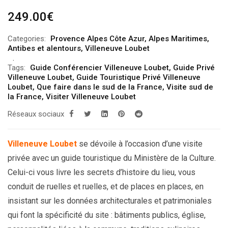
249.00
€
Categories:
Provence Alpes Côte Azur
,
Alpes Maritimes
,
Antibes et alentours
,
Villeneuve Loubet
Tags:
Guide Conférencier Villeneuve Loubet
,
Guide Privé
Villeneuve Loubet
,
Guide Touristique Privé Villeneuve
Loubet
,
Que faire dans le sud de la France
,
Visite sud de
la France
,
Visiter Villeneuve Loubet
Réseaux sociaux
Villeneuve Loubet
se dévoile à l’occasion d’une visite
privée avec un guide touristique du Ministère de la Culture.
Celui-ci vous livre les secrets d’histoire du lieu, vous
conduit de ruelles et ruelles, et de places en places, en
insistant sur les données architecturales et patrimoniales
qui font la spécificité du site : bâtiments publics, église,