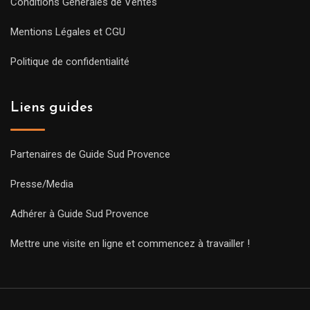
Conditions Générales de Ventes
Mentions Légales et CGU
Politique de confidentialité
Liens guides
Partenaires de Guide Sud Provence
Presse/Media
Adhérer à Guide Sud Provence
Mettre une visite en ligne et commencez à travailler !