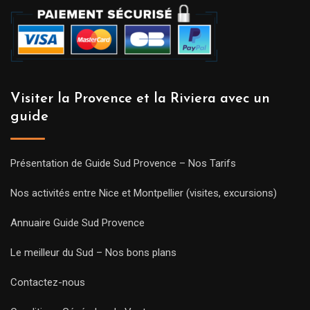
Visiter la Provence et la Riviera avec un
guide
Présentation de Guide Sud Provence – Nos Tarifs
Nos activités entre Nice et Montpellier (visites, excursions)
Annuaire Guide Sud Provence
Le meilleur du Sud – Nos bons plans
Contactez-nous