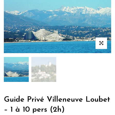
Guide Privé Villeneuve Loubet
– 1 à 10 pers (2h)