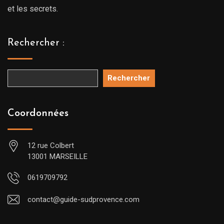
et les secrets.
Rechercher :
Rechercher
Coordonnées
12 rue Colbert
13001 MARSEILLE
0619709792
contact@guide-sudprovence.com