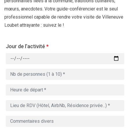
personnalités liées à la commune, traditions culinaires,
mœurs, anecdotes. Votre guide-conférencier est le seul
professionnel capable de rendre votre visite de Villeneuve
Loubet attrayante : suivez le !
Jour de l’activité
*