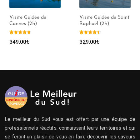
Visite Guidée de
Visite Guidée de Saint
Cannes (2h)
Raphaël (2h)
349.00
€
329.00
€
Le meilleur du Sud vous est offert par une équipe de
professionnels réactifs, connaissant leurs territoires et qui
se feront un plaisir de vous en faire découvrir les saveurs