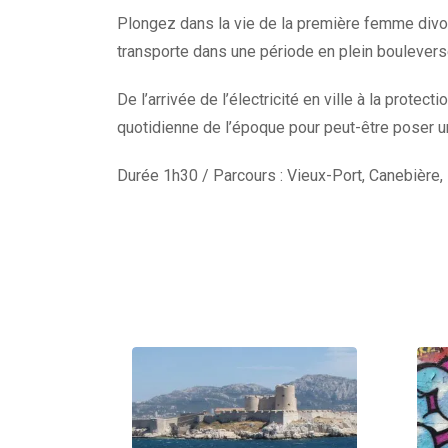
Plongez dans la vie de la première femme divorc
transporte dans une période en plein boulever
De l’arrivée de l’électricité en ville à la pro
quotidienne de l’époque pour peut-être poser un 
Durée 1h30 / Parcours : Vieux-Port, Canebière,