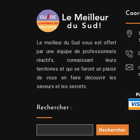
Coor
Le meilleur du Sud vous est offert
par une équipe de professionnels
réactifs, connaissant leurs
territoires et qui se feront un plaisir
de vous en faire découvrir les
saveurs et les secrets.
Rechercher :
Rechercher