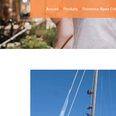
Accueil
Produits
Provence Alpes Cô