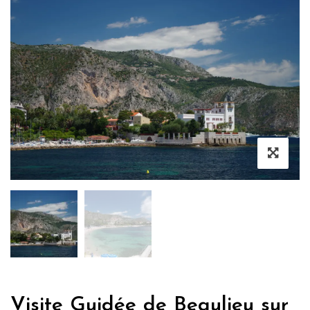
Visite Guidée de Beaulieu sur