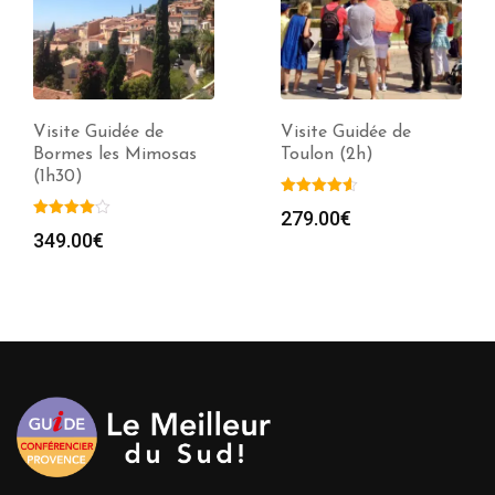
Visite Guidée de
Visite Guidée de
Bormes les Mimosas
Toulon (2h)
(1h30)
279.00
€
349.00
€