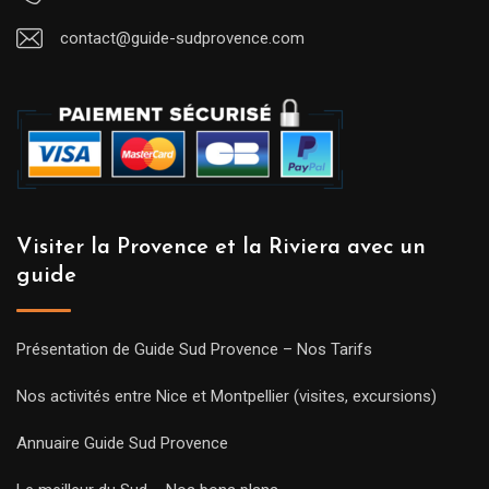
contact@guide-sudprovence.com
Visiter la Provence et la Riviera avec un
guide
Présentation de Guide Sud Provence – Nos Tarifs
Nos activités entre Nice et Montpellier (visites, excursions)
Annuaire Guide Sud Provence