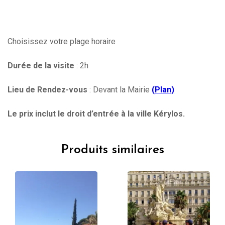
Choisissez votre plage horaire
Durée de la visite
: 2h
Lieu de Rendez-vous
: Devant la Mairie
(
Plan)
Le prix inclut le droit d’entrée à la ville Kérylos.
Produits similaires