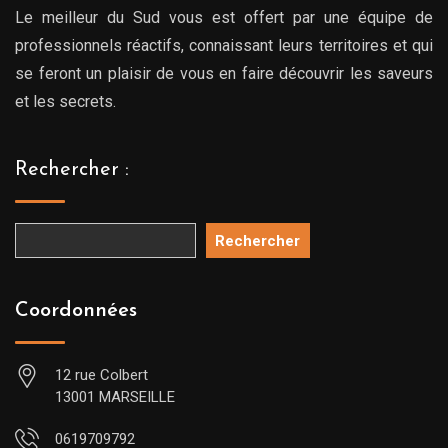
Le meilleur du Sud vous est offert par une équipe de
professionnels réactifs, connaissant leurs territoires et qui
se feront un plaisir de vous en faire découvrir les saveurs
et les secrets.
Rechercher :
Rechercher
Coordonnées
12 rue Colbert
13001 MARSEILLE
0619709792