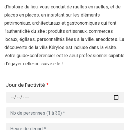
d’histoire du lieu, vous conduit de ruelles en ruelles, et de
places en places, en insistant sur les éléments
patrimoniaux, architecturaux et gastronomiques qui font
l’authenticité du site : produits artisanaux, commerces
locaux, églises, personnalités liées à la ville, anecdotes. La
découverte de la villa Kérylos est incluse dans la visite.
Votre guide-conférencier est le seul professionnel capable
d’égayer celle-ci : suivez-le !
Jour de l’activité
*