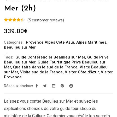
Mer (2h)
(
5
customer reviews)
339.00
€
Categories:
Provence Alpes Côte Azur
,
Alpes Maritimes
,
Beaulieu sur Mer
Tags:
Guide Conférencier Beaulieu sur Mer
,
Guide Privé
Beaulieu sur Mer
,
Guide Touristique Privé Beaulieu sur
Mer
,
Que faire dans le sud de la France
,
Visite Beaulieu
sur Mer
,
Visite sud de la France
,
Visiter Côte d'Azur
,
Visiter
Provence
Réseaux sociaux
Laissez vous conter Beaulieu sur Mer et suivez les
explications choisies de votre guide touristique du
ministère de la Culture. Ce dernier vous révèle les secrets