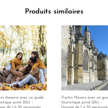
Produits similaires
ter Auxerre avec un guide
Visiter Nevers avec un gui
istique privé (2h) –
touristique privé (2h) –
pe de 1 à 30 personnes
Groupe de 1 à 30 personne