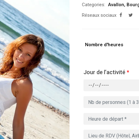
Categories:
Avallon
,
Bour
Réseaux sociaux
Nombre d'heures
Jour de l’activité
*