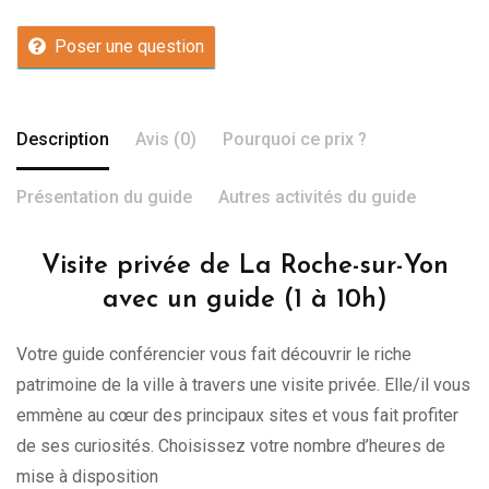
Poser une question
Description
Avis (0)
Pourquoi ce prix ?
Présentation du guide
Autres activités du guide
Visite privée de La Roche-sur-Yon
avec un guide (1 à 10h)
Votre guide conférencier vous fait découvrir le riche
patrimoine de la ville à travers une visite privée. Elle/il vous
emmène au cœur des principaux sites et vous fait profiter
de ses curiosités. Choisissez votre nombre d’heures de
mise à disposition