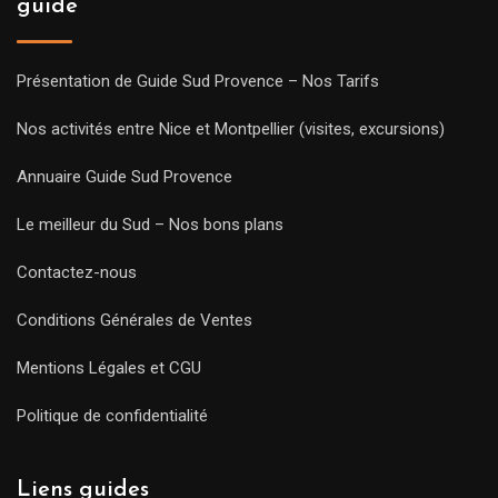
guide
Présentation de Guide Sud Provence – Nos Tarifs
Nos activités entre Nice et Montpellier (visites, excursions)
Annuaire Guide Sud Provence
Le meilleur du Sud – Nos bons plans
Contactez-nous
Conditions Générales de Ventes
Mentions Légales et CGU
Politique de confidentialité
Liens guides