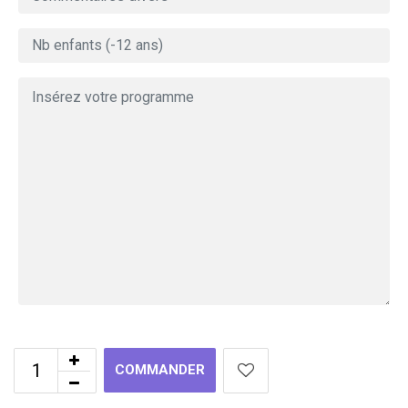
COMMANDER