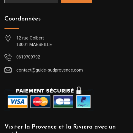
Coordonnées
12 rue Colbert
13001 MARSEILLE
0619709792
contact@guide-sudprovence.com
Visiter la Provence et la Riviera avec un