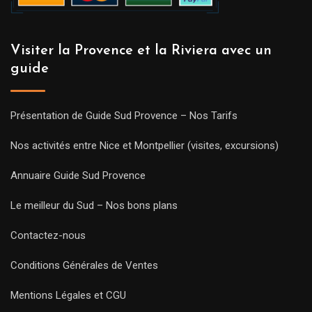
Visiter la Provence et la Riviera avec un
guide
Présentation de Guide Sud Provence – Nos Tarifs
Nos activités entre Nice et Montpellier (visites, excursions)
Annuaire Guide Sud Provence
Le meilleur du Sud – Nos bons plans
Contactez-nous
Conditions Générales de Ventes
Mentions Légales et CGU