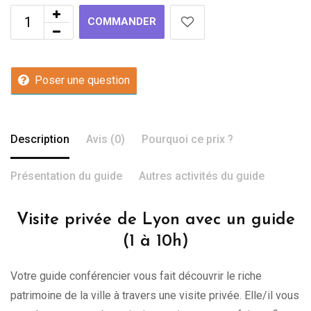
COMMANDER
Poser une question
Description
Avis (0)
Pourquoi ce prix ?
Présentation du guide
Autres activités du guide
Visite privée de Lyon avec un guide
(1 à 10h)
Votre guide conférencier vous fait découvrir le riche
patrimoine de la ville à travers une visite privée. Elle/il vous