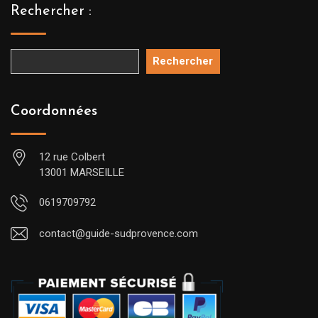
Rechercher :
Rechercher
Coordonnées
12 rue Colbert
13001 MARSEILLE
0619709792
contact@guide-sudprovence.com