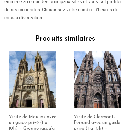
emmène au cœur des principaux sites et vous fait profiter
de ses curiosités. Choisissez votre nombre d’heures de
mise à disposition
Produits similaires
Visite de Moulins avec
Visite de Clermont-
un guide privé (1 à
Ferrand avec un guide
10h) – Groupe jusqu’à
privé (1 à 10h) –