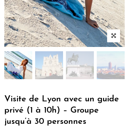
Visite de Lyon avec un guide
privé (1 à 10h) – Groupe
jusqu’à 30 personnes