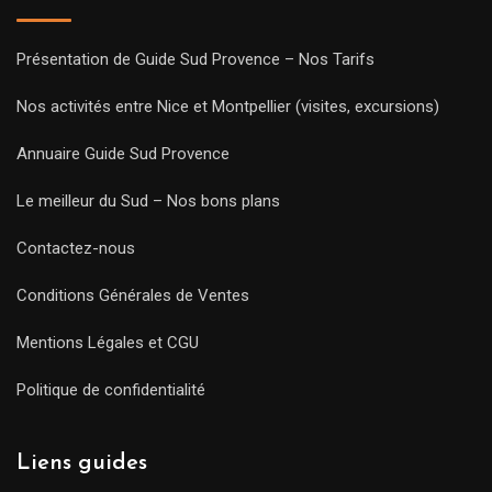
Présentation de Guide Sud Provence – Nos Tarifs
Nos activités entre Nice et Montpellier (visites, excursions)
Annuaire Guide Sud Provence
Le meilleur du Sud – Nos bons plans
Contactez-nous
Conditions Générales de Ventes
Mentions Légales et CGU
Politique de confidentialité
Liens guides