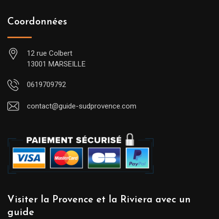
Coordonnées
12 rue Colbert
13001 MARSEILLE
0619709792
contact@guide-sudprovence.com
Visiter la Provence et la Riviera avec un
guide