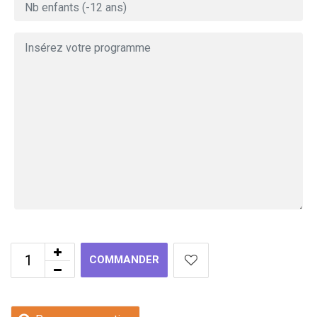
COMMANDER