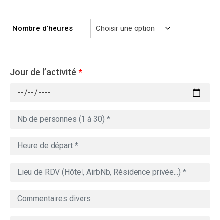
à
769.00€
Nombre d'heures
Jour de l’activité
*