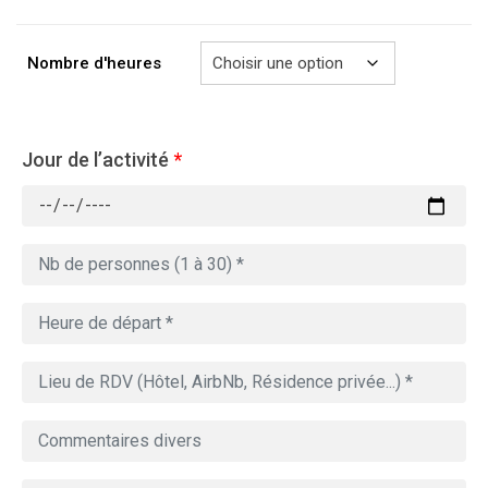
à
769.00€
Nombre d'heures
Jour de l’activité
*