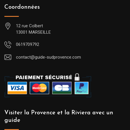
Coordonnées
12 rue Colbert
13001 MARSEILLE
0619709792
contact@guide-sudprovence.com
Visiter la Provence et la Riviera avec un
guide