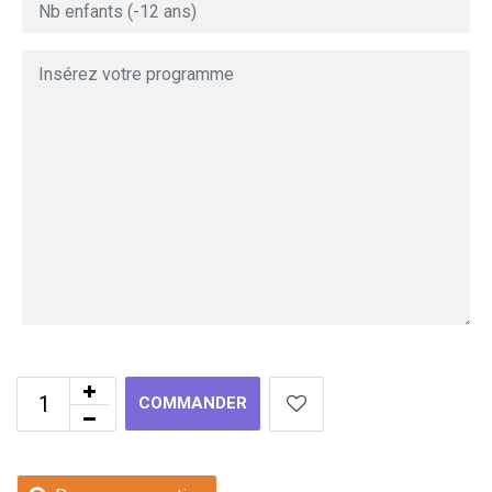
COMMANDER