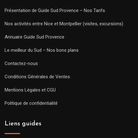
Présentation de Guide Sud Provence – Nos Tarifs
Nos activités entre Nice et Montpellier (visites, excursions)
Annuaire Guide Sud Provence
Le meilleur du Sud – Nos bons plans
Contactez-nous
Conditions Générales de Ventes
Mentions Légales et CGU
Politique de confidentialité
Liens guides