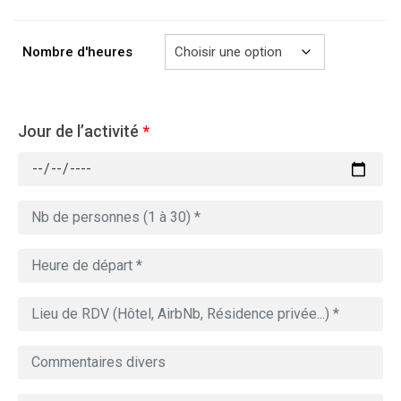
à
769.00€
Nombre d'heures
Jour de l’activité
*