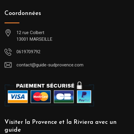
Coordonnées
12 rue Colbert
13001 MARSEILLE
0619709792
contact@guide-sudprovence.com
Visiter la Provence et la Riviera avec un
guide