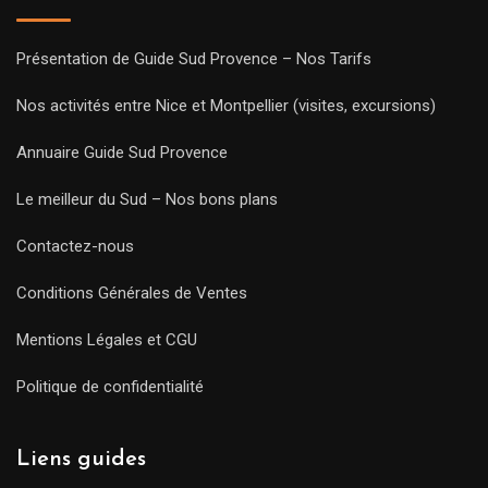
Présentation de Guide Sud Provence – Nos Tarifs
Nos activités entre Nice et Montpellier (visites, excursions)
Annuaire Guide Sud Provence
Le meilleur du Sud – Nos bons plans
Contactez-nous
Conditions Générales de Ventes
Mentions Légales et CGU
Politique de confidentialité
Liens guides