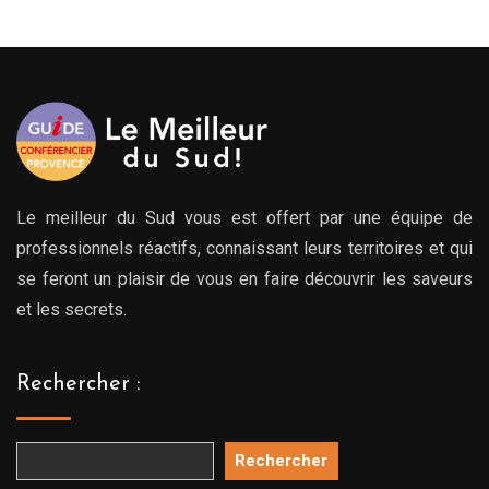
à
769.00€
Le meilleur du Sud vous est offert par une équipe de
professionnels réactifs, connaissant leurs territoires et qui
se feront un plaisir de vous en faire découvrir les saveurs
et les secrets.
Rechercher :
Rechercher