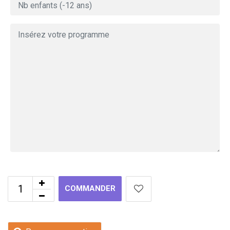
COMMANDER