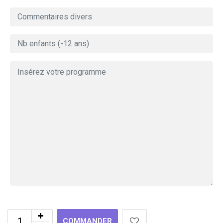
COMMANDER