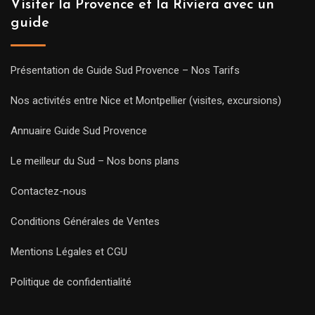
Visiter la Provence et la Riviera avec un
guide
Présentation de Guide Sud Provence – Nos Tarifs
Nos activités entre Nice et Montpellier (visites, excursions)
Annuaire Guide Sud Provence
Le meilleur du Sud – Nos bons plans
Contactez-nous
Conditions Générales de Ventes
Mentions Légales et CGU
Politique de confidentialité