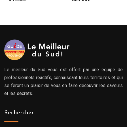
Le meilleur du Sud vous est offert par une équipe de
professionnels réactifs, connaissant leurs territoires et qui
se feront un plaisir de vous en faire découvrir les saveurs
et les secrets.
Rechercher :