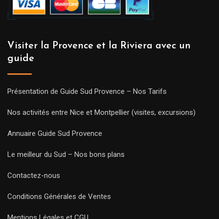
Visiter la Provence et la Riviera avec un
guide
Présentation de Guide Sud Provence – Nos Tarifs
Nos activités entre Nice et Montpellier (visites, excursions)
Annuaire Guide Sud Provence
Le meilleur du Sud – Nos bons plans
Contactez-nous
Conditions Générales de Ventes
Mentions Légales et CGU