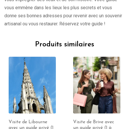
vous emmène dans les lieux les plus secrets et vous
donne ses bonnes adresses pour revenir avec un souvenir
artisanal ou vous restaurer. Réservez votre guide !
Produits similaires
Visite de Libourne
Visite de Brive avec
avec un guide privé (1
un guide privé (1 à