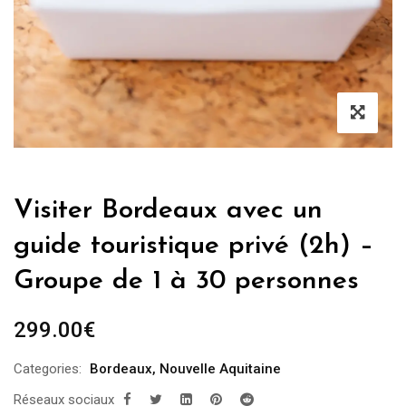
Visiter Bordeaux avec un
guide touristique privé (2h) –
Groupe de 1 à 30 personnes
299.00
€
Categories:
Bordeaux
,
Nouvelle Aquitaine
Réseaux sociaux