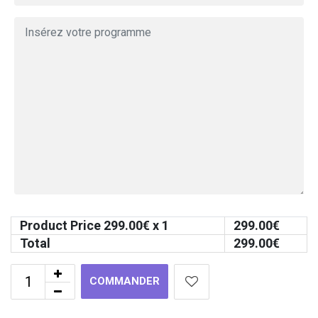
Product Price
299.00
€ x 1
299.00
€
Total
299.00
€
COMMANDER