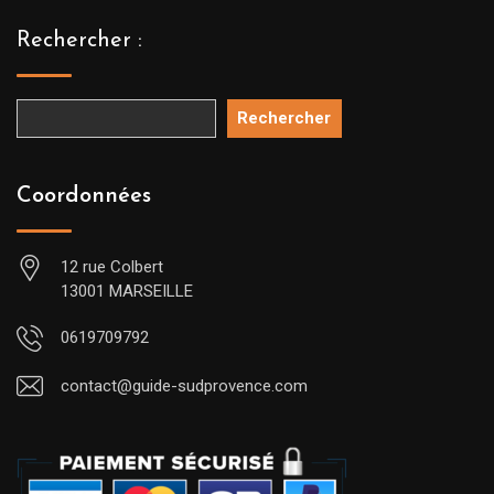
Rechercher :
Rechercher
Coordonnées
12 rue Colbert
13001 MARSEILLE
0619709792
contact@guide-sudprovence.com