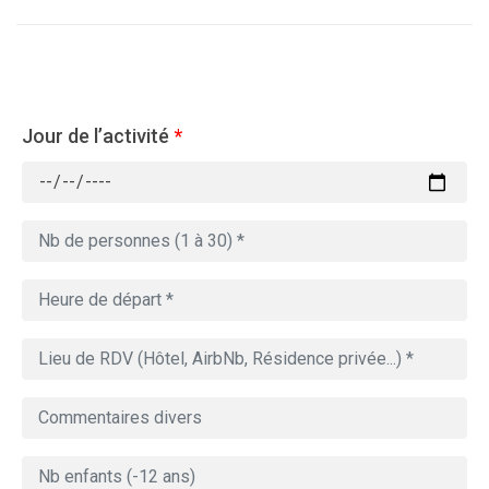
Jour de l’activité
*