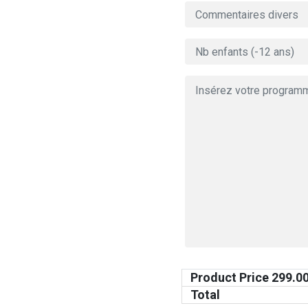
Product Price
299.0
Total