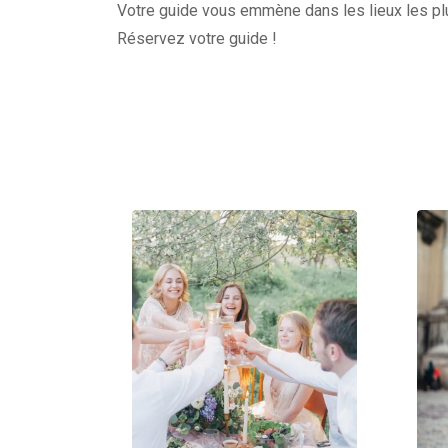
Votre guide vous emmène dans les lieux les plu
Réservez votre guide !