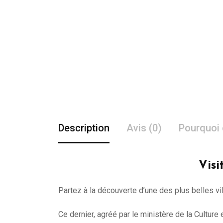
Description
Avis (0)
Pourquoi 
Visi
Partez à la découverte d’une des plus belles vi
Ce dernier, agréé par le ministère de la Cultur