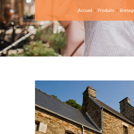
Accueil
Produits
Bretag