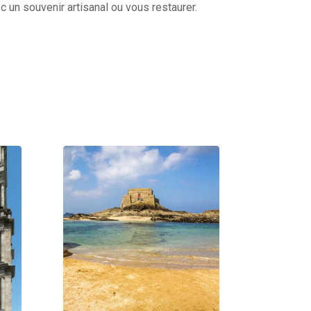
un souvenir artisanal ou vous restaurer.