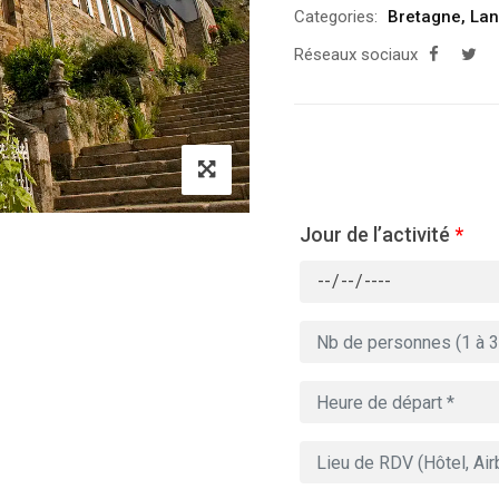
Categories:
Bretagne
,
Lan
Réseaux sociaux
Jour de l’activité
*