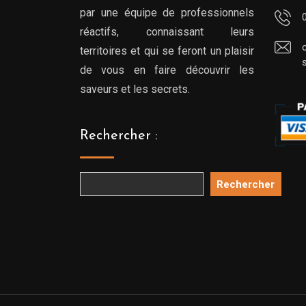
par une équipe de professionnels
réactifs, connaissant leurs
territoires et qui se feront un plaisir
de vous en faire découvrir les
saveurs et les secrets.
Rechercher :
Rechercher