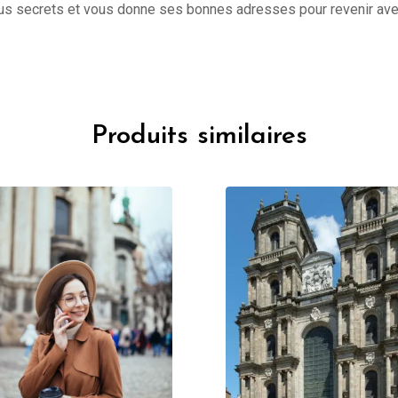
s secrets et vous donne ses bonnes adresses pour revenir avec 
Produits similaires