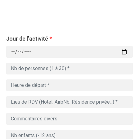
Jour de l’activité
*