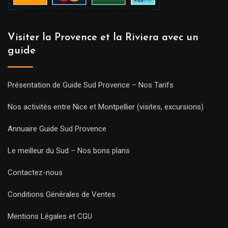
Visiter la Provence et la Riviera avec un
guide
Présentation de Guide Sud Provence – Nos Tarifs
Nos activités entre Nice et Montpellier (visites, excursions)
Annuaire Guide Sud Provence
Le meilleur du Sud – Nos bons plans
Contactez-nous
Conditions Générales de Ventes
Mentions Légales et CGU