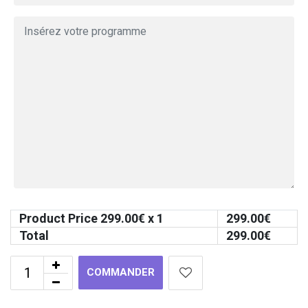
Product Price
299.00
€ x 1
299.00
€
Total
299.00
€
COMMANDER