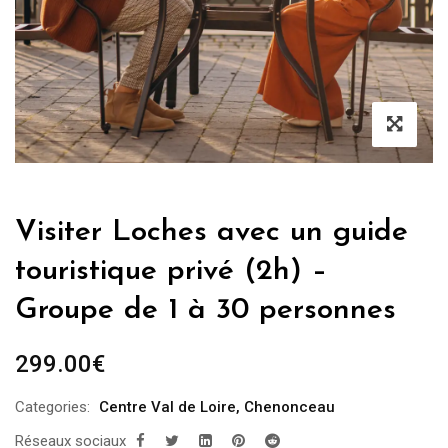
Visiter Loches avec un guide
touristique privé (2h) –
Groupe de 1 à 30 personnes
299.00
€
Categories:
Centre Val de Loire
,
Chenonceau
Réseaux sociaux