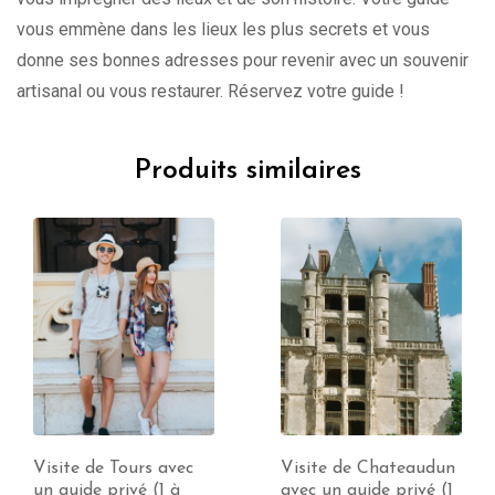
vous emmène dans les lieux les plus secrets et vous
donne ses bonnes adresses pour revenir avec un souvenir
artisanal ou vous restaurer. Réservez votre guide !
Produits similaires
Visite de Tours avec
Visite de Chateaudun
un guide privé (1 à
avec un guide privé (1