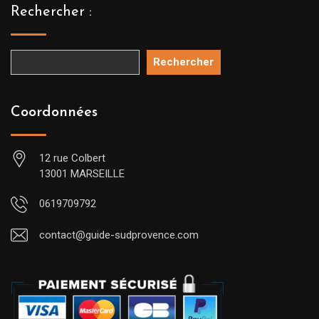
Rechercher :
Rechercher
Coordonnées
12 rue Colbert
13001 MARSEILLE
0619709792
contact@guide-sudprovence.com