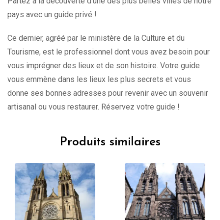
Partez à la découverte d’une des plus belles villes de notre
pays avec un guide privé !
Ce dernier, agréé par le ministère de la Culture et du
Tourisme, est le professionnel dont vous avez besoin pour
vous imprégner des lieux et de son histoire. Votre guide
vous emmène dans les lieux les plus secrets et vous
donne ses bonnes adresses pour revenir avec un souvenir
artisanal ou vous restaurer. Réservez votre guide !
Produits similaires