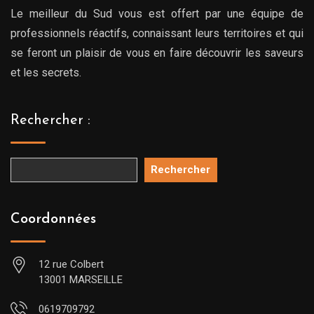
Le meilleur du Sud vous est offert par une équipe de
professionnels réactifs, connaissant leurs territoires et qui
se feront un plaisir de vous en faire découvrir les saveurs
et les secrets.
Rechercher :
Rechercher
Coordonnées
12 rue Colbert
13001 MARSEILLE
0619709792