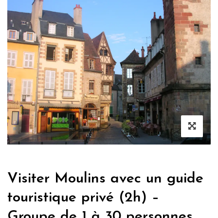
Visiter Moulins avec un guide
touristique privé (2h) –
Groupe de 1 à 30 personnes