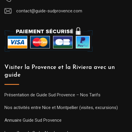
contact@guide-sudprovence.com
Visiter la Provence et la Riviera avec un
guide
Présentation de Guide Sud Provence – Nos Tarifs
Nos activités entre Nice et Montpellier (visites, excursions)
Annuaire Guide Sud Provence