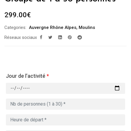
299.00
€
Categories:
Auvergne Rhône Alpes
,
Moulins
Réseaux sociaux
Jour de l’activité
*