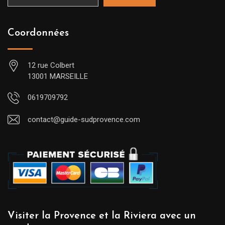
Coordonnées
12 rue Colbert
13001 MARSEILLE
0619709792
contact@guide-sudprovence.com
Visiter la Provence et la Riviera avec un