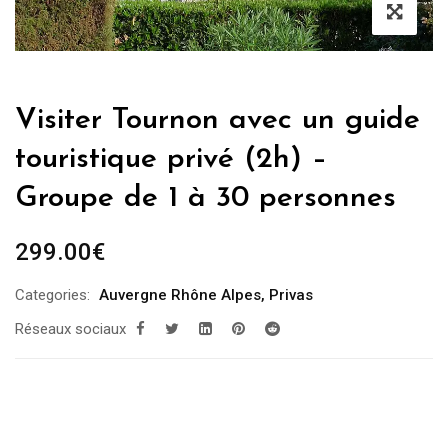
Visiter Tournon avec un guide
touristique privé (2h) –
Groupe de 1 à 30 personnes
299.00
€
Categories:
Auvergne Rhône Alpes
,
Privas
Réseaux sociaux