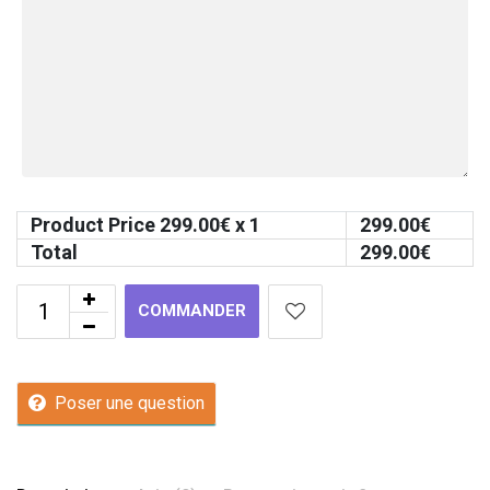
Product Price
299.00
€ x 1
299.00
€
Total
299.00
€
COMMANDER
Poser une question