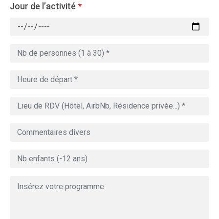
Jour de l’activité
*