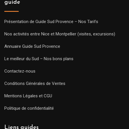
guide
Présentation de Guide Sud Provence – Nos Tarifs
Nos activités entre Nice et Montpellier (visites, excursions)
Annuaire Guide Sud Provence
Le meilleur du Sud – Nos bons plans
Contactez-nous
Conditions Générales de Ventes
Mentions Légales et CGU
Politique de confidentialité
Liens guides