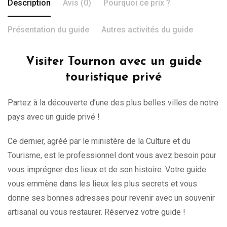
Description
Avis (0)
Pourquoi ce prix ?
Présentation du guide
Autres activités du guide
Visiter Tournon avec un guide
touristique privé
Partez à la découverte d’une des plus belles villes de notre
pays avec un guide privé !
Ce dernier, agréé par le ministère de la Culture et du
Tourisme, est le professionnel dont vous avez besoin pour
vous imprégner des lieux et de son histoire. Votre guide
vous emmène dans les lieux les plus secrets et vous
donne ses bonnes adresses pour revenir avec un souvenir
artisanal ou vous restaurer. Réservez votre guide !