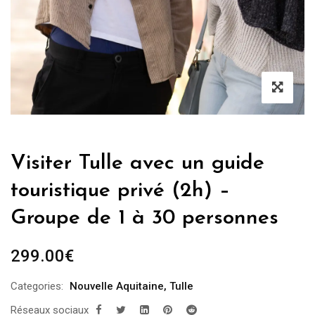
Visiter Tulle avec un guide
touristique privé (2h) –
Groupe de 1 à 30 personnes
299.00
€
Categories:
Nouvelle Aquitaine
,
Tulle
Réseaux sociaux