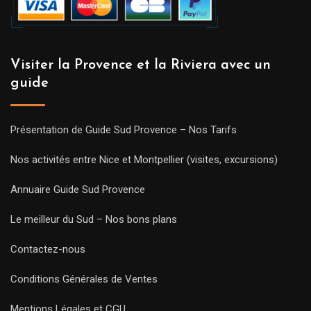
Visiter la Provence et la Riviera avec un
guide
Présentation de Guide Sud Provence – Nos Tarifs
Nos activités entre Nice et Montpellier (visites, excursions)
Annuaire Guide Sud Provence
Le meilleur du Sud – Nos bons plans
Contactez-nous
Conditions Générales de Ventes
Mentions Légales et CGU