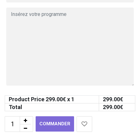
Product Price
299.00
€ x 1
299.00
€
Total
299.00
€
COMMANDER