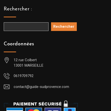
Rechercher :
Rechercher
Coordonnées
12 rue Colbert
13001 MARSEILLE
0619709792
contact@guide-sudprovence.com