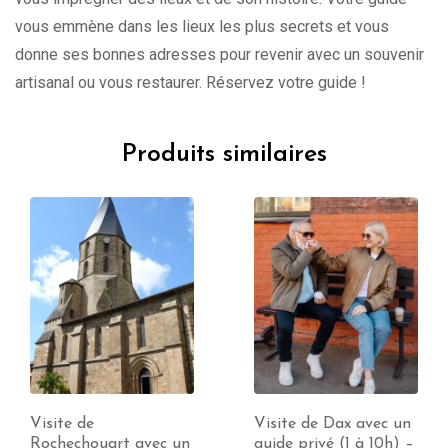
vous emmène dans les lieux les plus secrets et vous
donne ses bonnes adresses pour revenir avec un souvenir
artisanal ou vous restaurer. Réservez votre guide !
Produits similaires
Visite de
Visite de Dax avec un
Rochechouart avec un
guide privé (1 à 10h) –