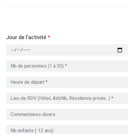
Jour de l’activité
*