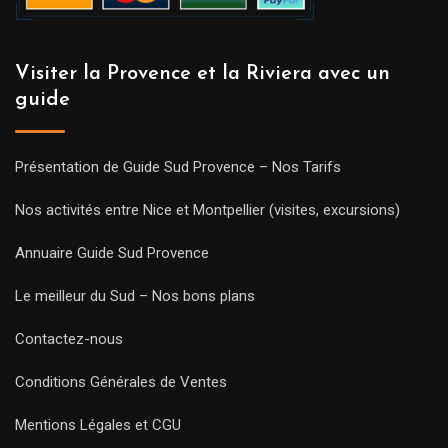
Visiter la Provence et la Riviera avec un
guide
Présentation de Guide Sud Provence – Nos Tarifs
Nos activités entre Nice et Montpellier (visites, excursions)
Annuaire Guide Sud Provence
Le meilleur du Sud – Nos bons plans
Contactez-nous
Conditions Générales de Ventes
Mentions Légales et CGU