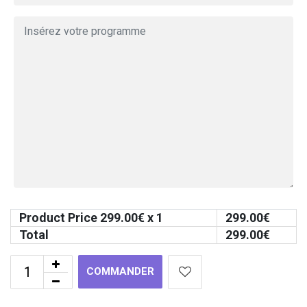
Product Price
299.00
€ x 1
299.00
€
Total
299.00
€
COMMANDER