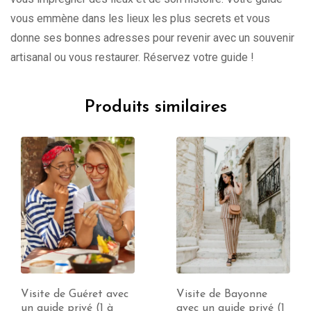
vous emmène dans les lieux les plus secrets et vous
donne ses bonnes adresses pour revenir avec un souvenir
artisanal ou vous restaurer. Réservez votre guide !
Produits similaires
Visite de Guéret avec
Visite de Bayonne
un guide privé (1 à
avec un guide privé (1