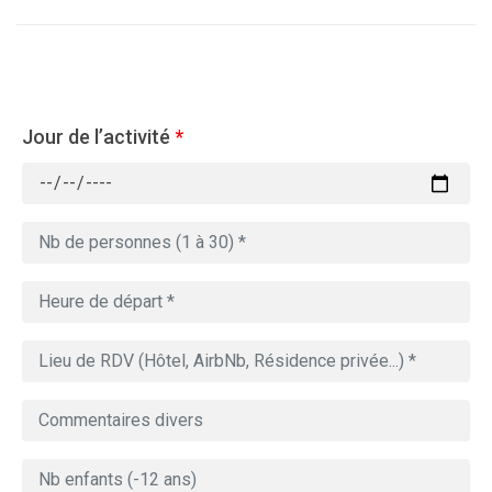
Jour de l’activité
*