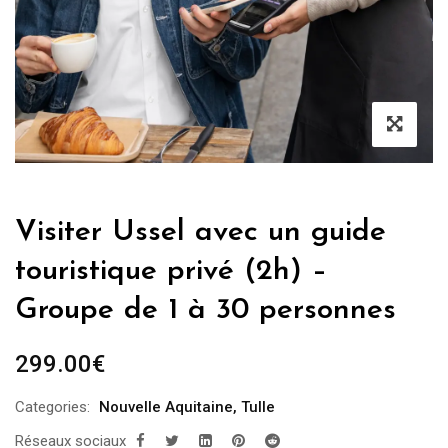
Visiter Ussel avec un guide
touristique privé (2h) –
Groupe de 1 à 30 personnes
299.00
€
Categories:
Nouvelle Aquitaine
,
Tulle
Réseaux sociaux