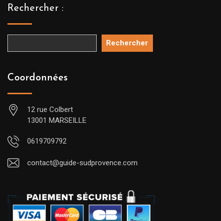
Rechercher :
Rechercher
Coordonnées
12 rue Colbert
13001 MARSEILLE
0619709792
contact@guide-sudprovence.com