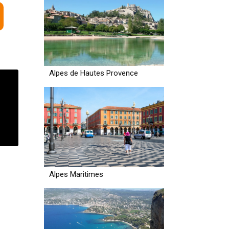
Alpes de Hautes Provence
Alpes Maritimes