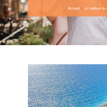
Accueil
Le meilleur du