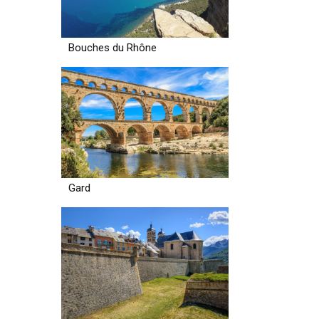
Bouches du Rhône
Gard