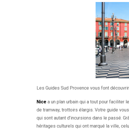
Les Guides Sud Provence vous font découvri
Nice
a un plan urbain qui a tout pour faciliter
de tramway, trottoirs élargis. Votre guide vo
qui sont autant d’incursions dans le passé. Gr
héritages culturels qui ont marqué la ville, c