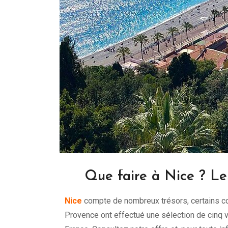
Que faire à Nice ? Le
Nice
compte de nombreux trésors, certains con
Provence ont effectué une sélection de cinq vi