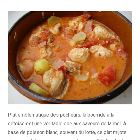
Plat emblématique des pêcheurs, la bourride à la
sétoise est une véritable ode aux saveurs de la mer. À
base de poisson blanc, souvent du lotte, ce plat mijote