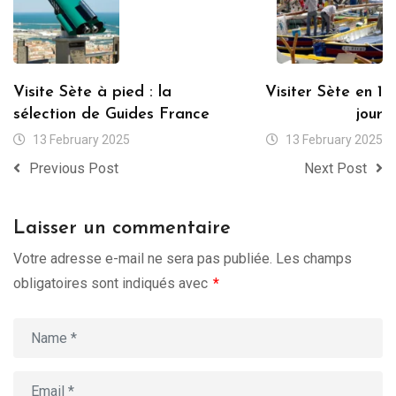
Visite Sète à pied : la
Visiter Sète en 1
sélection de Guides France
jour
13 February 2025
13 February 2025
Previous Post
Next Post
Laisser un commentaire
Votre adresse e-mail ne sera pas publiée.
Les champs
obligatoires sont indiqués avec
*