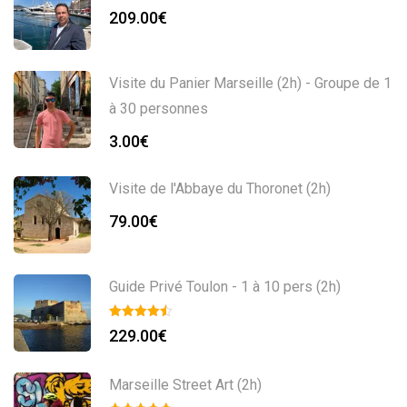
209.00
€
Visite du Panier Marseille (2h) - Groupe de 1
à 30 personnes
3.00
€
Visite de l'Abbaye du Thoronet (2h)
79.00
€
Guide Privé Toulon - 1 à 10 pers (2h)
229.00
€
Marseille Street Art (2h)