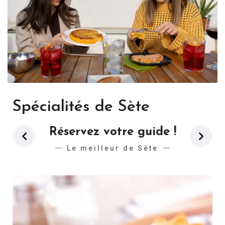
Spécialités de Sète
Réservez votre guide !
Le meilleur de Sète