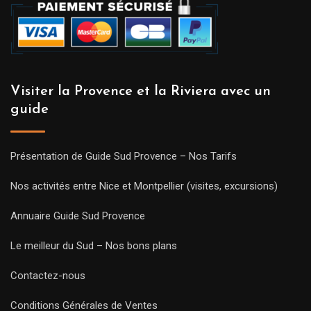
Visiter la Provence et la Riviera avec un
guide
Présentation de Guide Sud Provence – Nos Tarifs
Nos activités entre Nice et Montpellier (visites, excursions)
Annuaire Guide Sud Provence
Le meilleur du Sud – Nos bons plans
Contactez-nous
Conditions Générales de Ventes