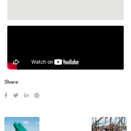
Share: