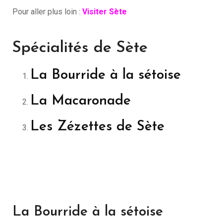
Pour aller plus loin :
Visiter Sète
Spécialités de Sète
La Bourride à la sétoise
La Macaronade
Les Zézettes de Sète
La Bourride à la sétoise