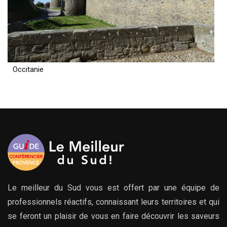
Occitanie
Le meilleur du Sud vous est offert par une équipe de
professionnels réactifs, connaissant leurs territoires et qui
se feront un plaisir de vous en faire découvrir les saveurs