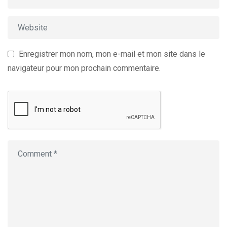
Enregistrer mon nom, mon e-mail et mon site dans le
navigateur pour mon prochain commentaire.