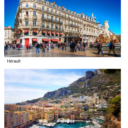
Hérault