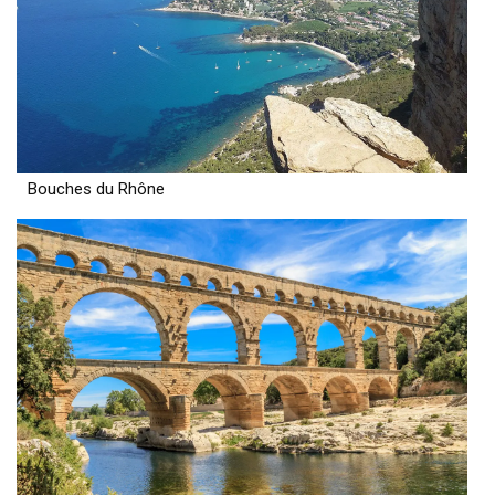
Bouches du Rhône