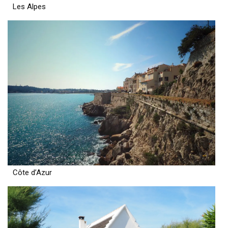
Les Alpes
Côte d’Azur