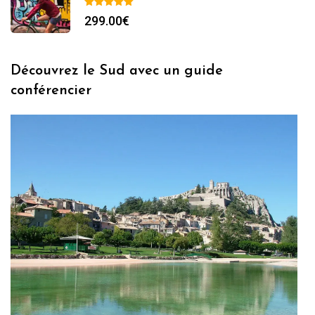
299.00
€
Découvrez le Sud avec un guide
conférencier