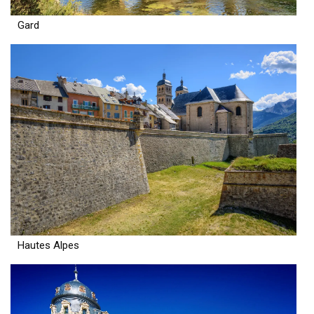
Gard
Hautes Alpes