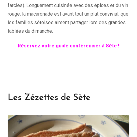
farcies). Longuement cuisinée avec des épices et du vin
rouge, la macaronade est avant tout un plat convivial, que
les familles sétoises aiment partager lors des grandes
tablées du dimanche.
Réservez votre guide conférencier à Sète !
Les Zézettes de Sète