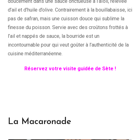
doucement dans une sauce onctueuse à l’aïoli, relevée
d’ail et d’huile d’olive. Contrairement à la bouillabaisse, ici
pas de safran, mais une cuisson douce qui sublime la
finesse du poisson. Servie avec des croûtons frottés à
l’ail et nappés de sauce, la bourride est un
incontournable pour qui veut goûter à l’authenticité de la
cuisine méditerranéenne.
Réservez votre visite guidée de Sète !
La Macaronade