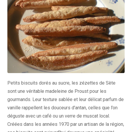
Petits biscuits dorés au sucre, les zézettes de Sète
sont une véritable madeleine de Proust pour les
gourmands. Leur texture sablée et leur délicat parfum de
vanille rappellent les douceurs d’antan, celles que l’on
déguste avec un café ou un verre de muscat local.
Créées dans les années 1970 par un artisan de la région,