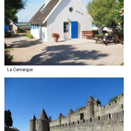
La Camargue