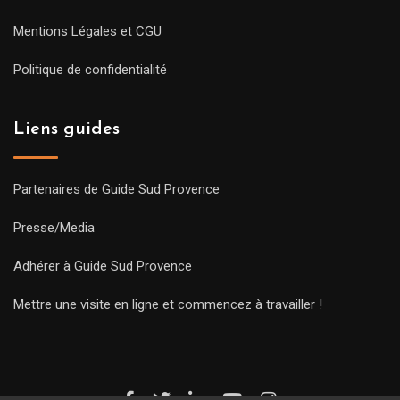
Mentions Légales et CGU
Politique de confidentialité
Liens guides
Partenaires de Guide Sud Provence
Presse/Media
Adhérer à Guide Sud Provence
Mettre une visite en ligne et commencez à travailler !