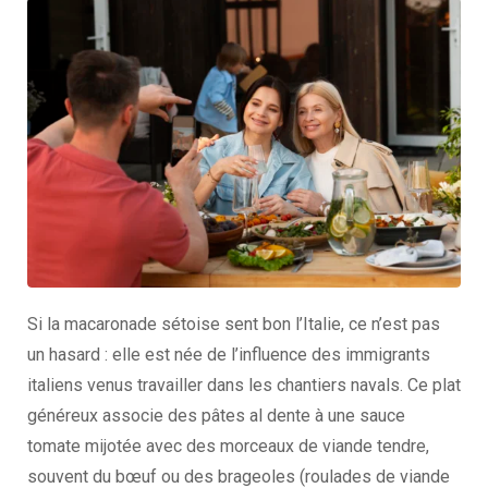
Si la macaronade sétoise sent bon l’Italie, ce n’est pas
un hasard : elle est née de l’influence des immigrants
italiens venus travailler dans les chantiers navals. Ce plat
généreux associe des pâtes al dente à une sauce
tomate mijotée avec des morceaux de viande tendre,
souvent du bœuf ou des brageoles (roulades de viande