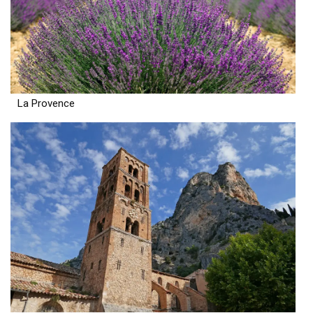
La Provence