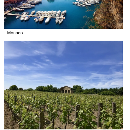
Monaco