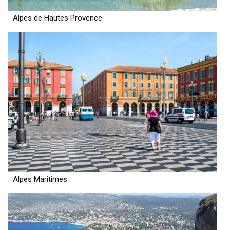
Alpes de Hautes Provence
Alpes Maritimes