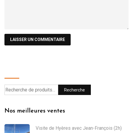
Recherche
Recherche
Nos meilleures ventes
Visite de Hyères avec Jean-François (2h)