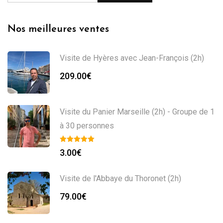
Nos meilleures ventes
Visite de Hyères avec Jean-François (2h)
209.00
€
Visite du Panier Marseille (2h) - Groupe de 1
à 30 personnes
3.00
€
Visite de l'Abbaye du Thoronet (2h)
79.00
€