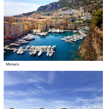
Monaco