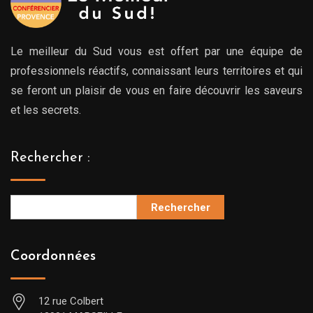
Le meilleur du Sud vous est offert par une équipe de
professionnels réactifs, connaissant leurs territoires et qui
se feront un plaisir de vous en faire découvrir les saveurs
et les secrets.
Rechercher :
Rechercher
Coordonnées
12 rue Colbert