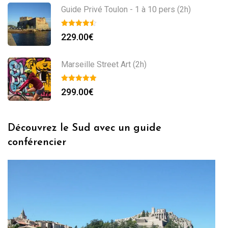
Guide Privé Toulon - 1 à 10 pers (2h)
229.00
€
Marseille Street Art (2h)
299.00
€
Découvrez le Sud avec un guide
conférencier