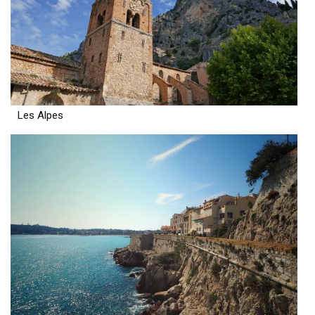
Les Alpes