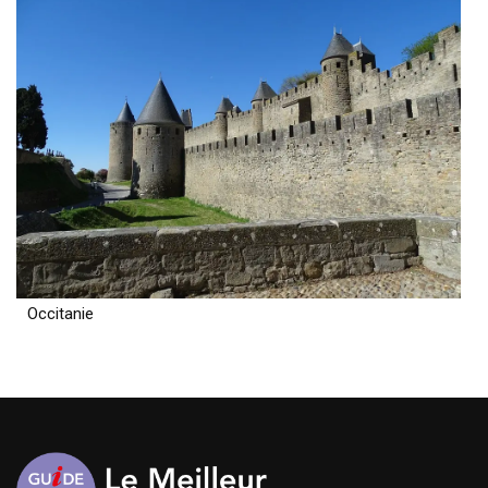
Occitanie