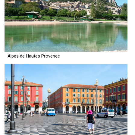
Alpes de Hautes Provence