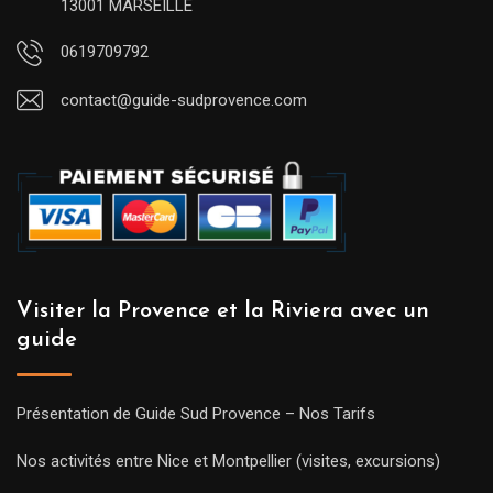
13001 MARSEILLE
0619709792
contact@guide-sudprovence.com
Visiter la Provence et la Riviera avec un
guide
Présentation de Guide Sud Provence – Nos Tarifs
Nos activités entre Nice et Montpellier (visites, excursions)