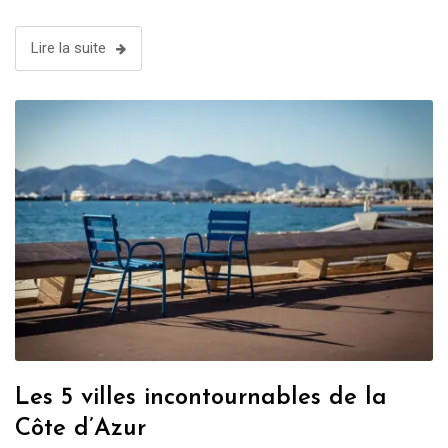
Lire la suite
Les 5 villes incontournables de la
Côte d’Azur