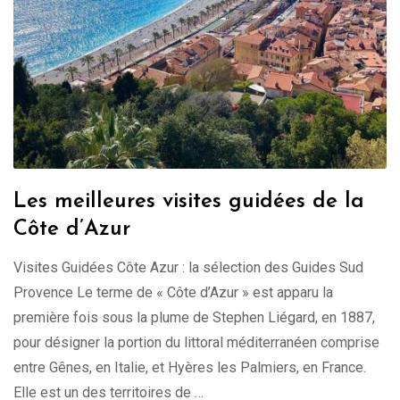
Les meilleures visites guidées de la
Côte d’Azur
Visites Guidées Côte Azur : la sélection des Guides Sud
Provence Le terme de « Côte d’Azur » est apparu la
première fois sous la plume de Stephen Liégard, en 1887,
pour désigner la portion du littoral méditerranéen comprise
entre Gênes, en Italie, et Hyères les Palmiers, en France.
Elle est un des territoires de …