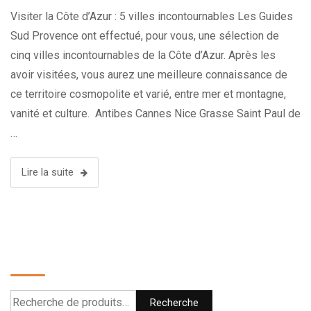
Visiter la Côte d’Azur : 5 villes incontournables Les Guides
Sud Provence ont effectué, pour vous, une sélection de
cinq villes incontournables de la Côte d’Azur. Après les
avoir visitées, vous aurez une meilleure connaissance de
ce territoire cosmopolite et varié, entre mer et montagne,
vanité et culture. Antibes Cannes Nice Grasse Saint Paul de
…
Lire la suite
Recherche
Recherche