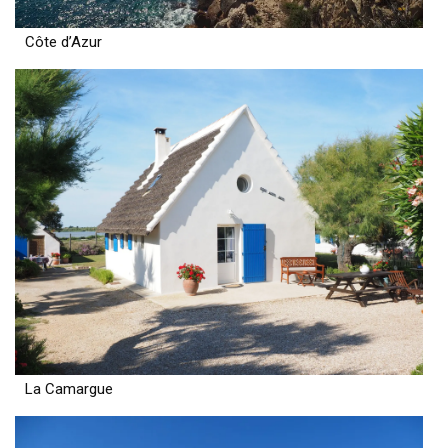
Côte d’Azur
La Camargue