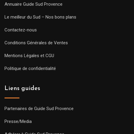
Annuaire Guide Sud Provence
Le meilleur du Sud – Nos bons plans
Contactez-nous
Conditions Générales de Ventes
Mentions Légales et CGU
Politique de confidentialité
Liens guides
Partenaires de Guide Sud Provence
Presse/Media