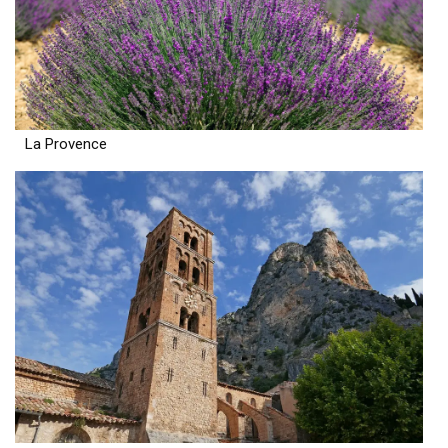
La Provence