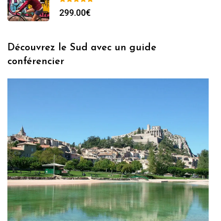
299.00
€
Découvrez le Sud avec un guide
conférencier