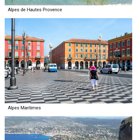
Alpes de Hautes Provence
Alpes Maritimes