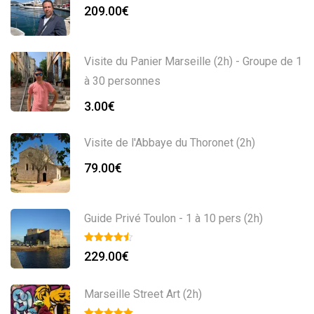
209.00
€
Visite du Panier Marseille (2h) - Groupe de 1
à 30 personnes
3.00
€
Visite de l'Abbaye du Thoronet (2h)
79.00
€
Guide Privé Toulon - 1 à 10 pers (2h)
229.00
€
Marseille Street Art (2h)