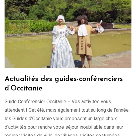
Actualités des guides-conférenciers
d’Occitanie
Guide Conférencier Occitanie – Vos activités vous
attendent ! Cet été, mais également tout au long de l’année,
les Guides d’Occitanie vous proposent un large choix
d’activités pour rendre votre séjour inoubliable dans leur
région : visites de ville, de villages, visites costumées,