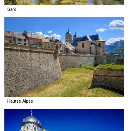
Gard
Hautes Alpes