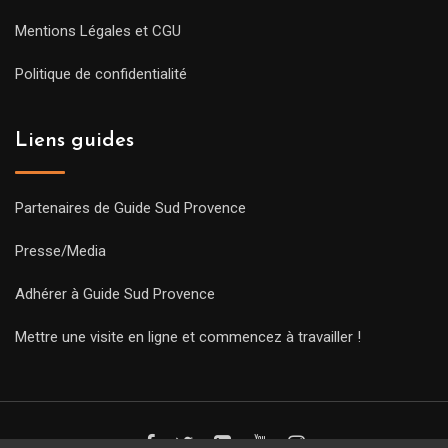
Mentions Légales et CGU
Politique de confidentialité
Liens guides
Partenaires de Guide Sud Provence
Presse/Media
Adhérer à Guide Sud Provence
Mettre une visite en ligne et commencez à travailler !