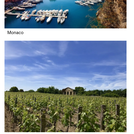
Monaco