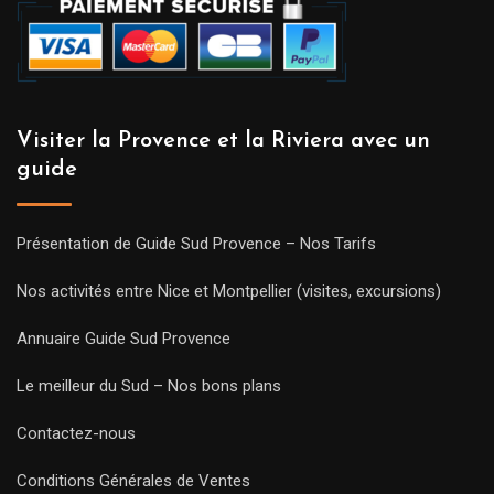
Visiter la Provence et la Riviera avec un
guide
Présentation de Guide Sud Provence – Nos Tarifs
Nos activités entre Nice et Montpellier (visites, excursions)
Annuaire Guide Sud Provence
Le meilleur du Sud – Nos bons plans
Contactez-nous
Conditions Générales de Ventes