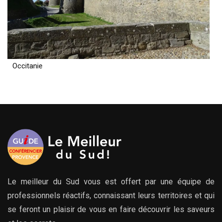
Occitanie
Le meilleur du Sud vous est offert par une équipe de
professionnels réactifs, connaissant leurs territoires et qui
se feront un plaisir de vous en faire découvrir les saveurs