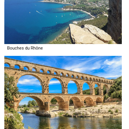
Bouches du Rhône