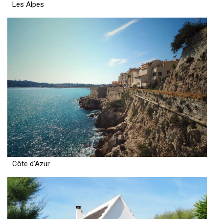
Les Alpes
Côte d’Azur