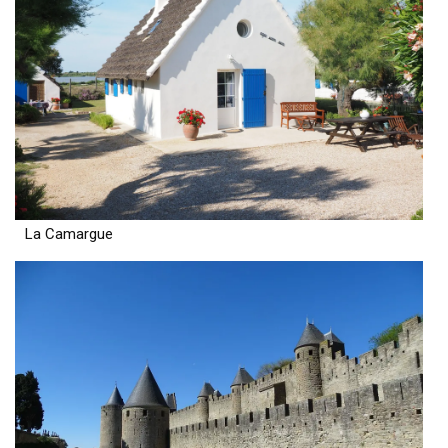
La Camargue