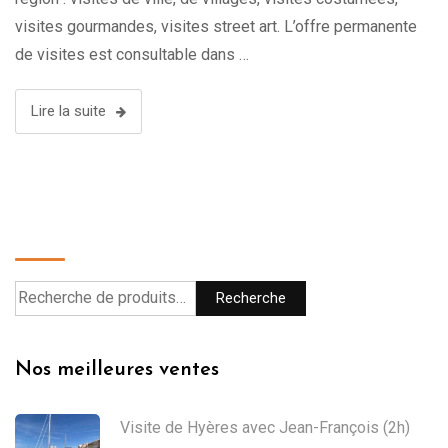
visites gourmandes, visites street art. L’offre permanente
de visites est consultable dans …
Lire la suite
Recherche
Recherche
Nos meilleures ventes
Visite de Hyères avec Jean-François (2h)