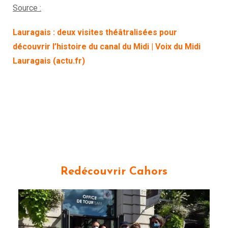
Source :
Lauragais : deux visites théâtralisées pour
découvrir l’histoire du canal du Midi | Voix du Midi
Lauragais (actu.fr)
Redécouvrir Cahors