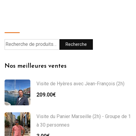
Recherche
Recherche
Nos meilleures ventes
Visite de Hyères avec Jean-François (2h)
209.00
€
Visite du Panier Marseille (2h) - Groupe de 1
à 30 personnes
3.00
€