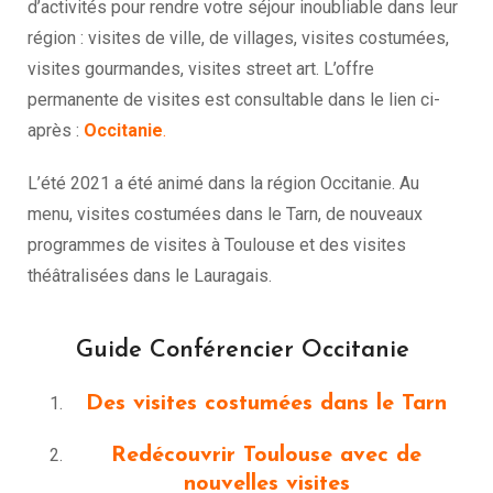
d’activités pour rendre votre séjour inoubliable dans leur
région : visites de ville, de villages, visites costumées,
visites gourmandes, visites street art. L’offre
permanente de visites est consultable dans le lien ci-
après :
Occitanie
.
L’été 2021 a été animé dans la région Occitanie. Au
menu, visites costumées dans le Tarn, de nouveaux
programmes de visites à Toulouse et des visites
théâtralisées dans le Lauragais.
Guide Conférencier Occitanie
Des visites costumées dans le Tarn
Redécouvrir Toulouse avec de
nouvelles visites