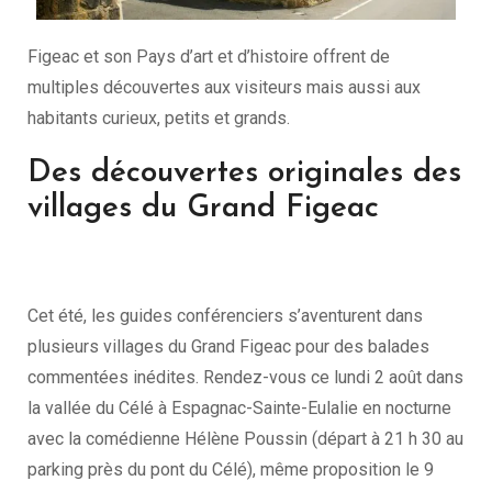
Figeac et son Pays d’art et d’histoire offrent de
multiples découvertes aux visiteurs mais aussi aux
habitants curieux, petits et grands.
Des découvertes originales des
villages du Grand Figeac
Cet été, les guides conférenciers s’aventurent dans
plusieurs villages du Grand Figeac pour des balades
commentées inédites. Rendez-vous ce lundi 2 août dans
la vallée du Célé à Espagnac-Sainte-Eulalie en nocturne
avec la comédienne Hélène Poussin (départ à 21 h 30 au
parking près du pont du Célé), même proposition le 9