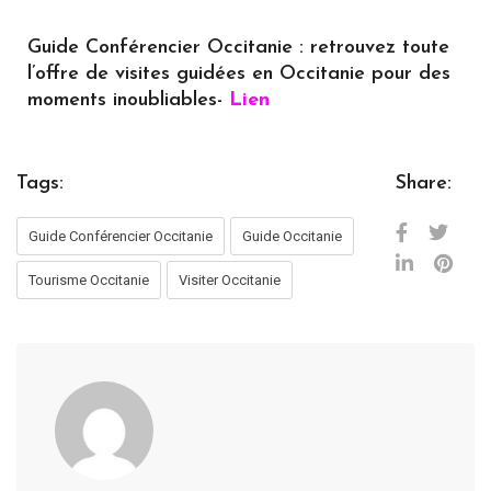
Guide Conférencier Occitanie : retrouvez toute
l’offre de visites guidées en Occitanie pour des
moments inoubliables-
Lien
Tags:
Share:
Guide Conférencier Occitanie
Guide Occitanie
Tourisme Occitanie
Visiter Occitanie