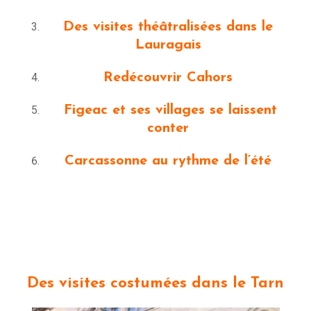
Des visites théâtralisées dans le
Lauragais
Redécouvrir Cahors
Figeac et ses villages se laissent
conter
Carcassonne au rythme de l’été
Des visites costumées dans le Tarn