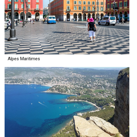
Alpes Maritimes