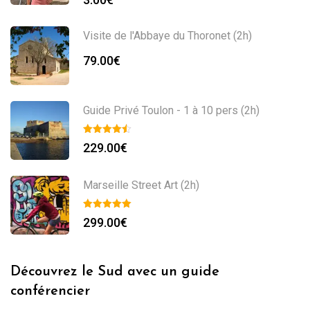
Visite de l'Abbaye du Thoronet (2h)
79.00
€
Guide Privé Toulon - 1 à 10 pers (2h)
229.00
€
Marseille Street Art (2h)
299.00
€
Découvrez le Sud avec un guide
conférencier