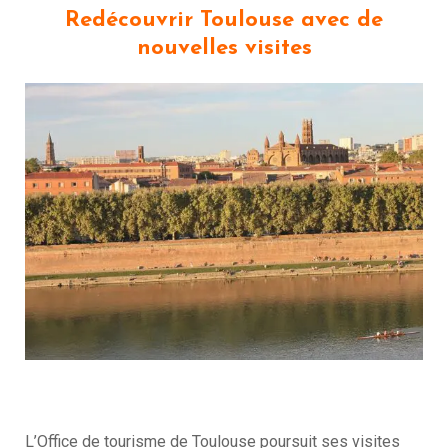
Redécouvrir Toulouse avec de
nouvelles visites
L’Office de tourisme de Toulouse poursuit ses visites