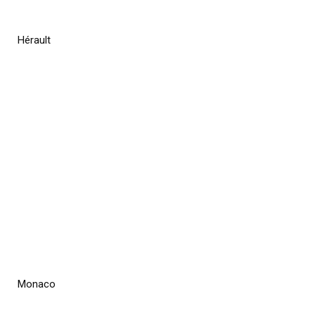
Hérault
Monaco