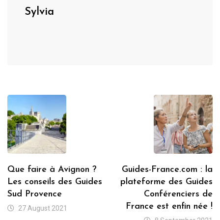
Sylvia
Que faire à Avignon ?
Guides-France.com : la
Les conseils des Guides
plateforme des Guides
Sud Provence
Conférenciers de
France est enfin née !
27 August 2021