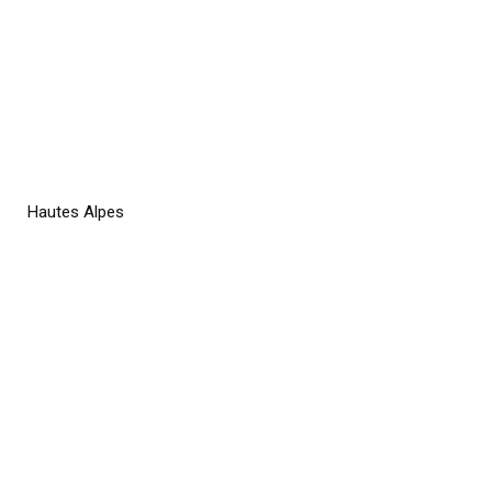
Hautes Alpes