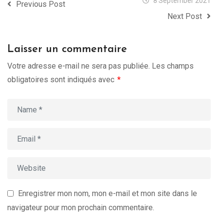
8 September 2021
Previous Post
Next Post
Laisser un commentaire
Votre adresse e-mail ne sera pas publiée.
Les champs
obligatoires sont indiqués avec
*
Enregistrer mon nom, mon e-mail et mon site dans le
navigateur pour mon prochain commentaire.