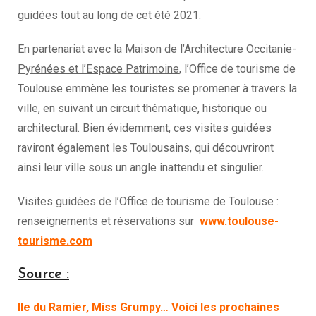
guidées tout au long de cet été 2021.
En partenariat avec la
Maison de l’Architecture Occitanie-
Pyrénées et l’Espace Patrimoine
, l’Office de tourisme de
Toulouse emmène les touristes se promener à travers la
ville, en suivant un circuit thématique, historique ou
architectural. Bien évidemment, ces visites guidées
raviront également les Toulousains, qui découvriront
ainsi leur ville sous un angle inattendu et singulier.
Visites guidées de l’Office de tourisme de Toulouse :
renseignements et réservations sur
www.toulouse-
tourisme.com
Source :
Ile du Ramier, Miss Grumpy… Voici les prochaines