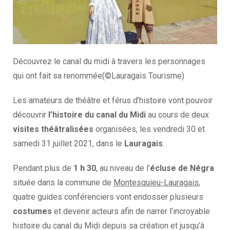
Découvrez le canal du midi à travers les personnages
qui ont fait sa renommée(©Lauragais Tourisme)
Les amateurs de théâtre et férus d’histoire vont pouvoir
découvrir
l’histoire du canal du Midi
au cours de deux
visites théâtralisées
organisées, les vendredi 30 et
samedi 31 juillet 2021, dans le
Lauragais
.
Pendant plus de
1 h 30
, au niveau de l’
écluse de Négra
située dans la commune de
Montesquieu-Lauragais
,
quatre guides conférenciers vont endosser plusieurs
costumes
et devenir acteurs afin de narrer l’incroyable
histoire du canal du Midi depuis sa création et jusqu’à