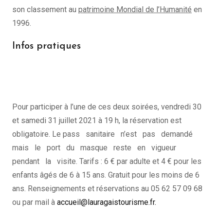
son classement au
patrimoine Mondial de l’Humanité
en
1996.
Infos pratiques
Pour participer à l’une de ces deux soirées, vendredi 30
et samedi 31 juillet 2021 à 19 h, la réservation est
obligatoire. Le pass sanitaire n’est pas demandé
mais le port du masque reste en vigueur
pendant la visite. Tarifs : 6 € par adulte et 4 € pour les
enfants âgés de 6 à 15 ans. Gratuit pour les moins de 6
ans. Renseignements et réservations au 05 62 57 09 68
ou par mail à
accueil@lauragaistourisme.fr.