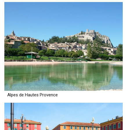
Alpes de Hautes Provence