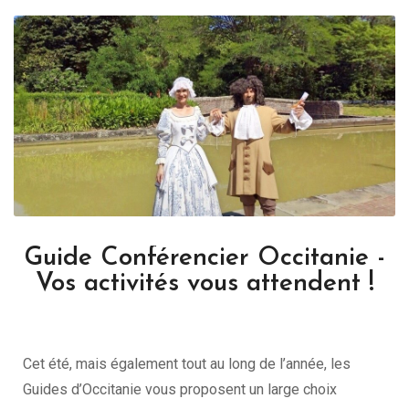
Guide Conférencier Occitanie -
Vos activités vous attendent !
Cet été, mais également tout au long de l’année, les
Guides d’Occitanie vous proposent un large choix