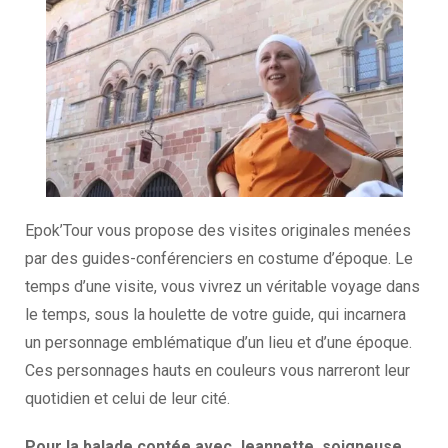
Epok’Tour vous propose des visites originales menées
par des guides-conférenciers en costume d’époque. Le
temps d’une visite, vous vivrez un véritable voyage dans
le temps, sous la houlette de votre guide, qui incarnera
un personnage emblématique d’un lieu et d’une époque.
Ces personnages hauts en couleurs vous narreront leur
quotidien et celui de leur cité.
Pour la balade contée avec Jeannette, soigneuse