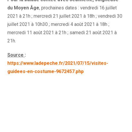
du Moyen Âge
, prochaines dates : vendredi 16 juillet
2021 à 21h ; mercredi 21 juillet 2021 à 18h ; vendredi 30
juillet 2021 à 10h30 ; mercredi 4 août 2021 à 18h ;
mercredi 11 août 2021 à 21h ; samedi 21 août 2021 à
21h.
Source
:
https://www.ladepeche.fr/2021/07/15/visites-
guidees-en-costume-9672457.php