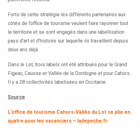
Forts de cette stratégie les différents partenaires aux
côtés de l’office de tourisme veulent faire rayonner tout
le territoire et se sont engagés dans une labellisation
pays d’art et d’histoire sur laquelle ils travaillent depuis
deux ans déjà.
Dans le Lot, trois labels ont été attribués pour le Grand
Figeac, Causse et Vallée de la Dordogne et pour Cahors.
Il y a 28 collectivités labelisées en Occitanie.
Source
:
L’office de tourisme Cahors-Vallée du Lot se plie en
quatre pour les vacanciers – ladepeche.fr