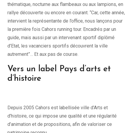
thématique, nocturne aux flambeaux ou aux lampions, en
rallye découverte ou encore en courant. “Car, cette année,
intervient la représentante de l’office, nous lançons pour
la première fois Cahors running tour. Encadrés par un
guide, mais aussi par un intervenant sportif diplômé
d’Etat, les vacanciers sportifs découvrent la ville
autrement”… Et aux pas de course.
Vers un label Pays d’arts et
d’histoire
Depuis 2005 Cahors est labellisée ville d’Arts et
d’histoire, ce qui impose une qualité et une régularité
d’animation et de propositions, afin de valoriser ce
patrimoine reconnu.