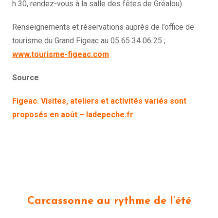
h 30, rendez-vous à la salle des fêtes de Gréalou).
Renseignements et réservations auprès de l’office de
tourisme du Grand Figeac au 05 65 34 06 25 ;
www.tourisme-
figeac.com
Source
Figeac. Visites, ateliers et activités variés sont
proposés en août – ladepeche.fr
Carcassonne au rythme de l’été