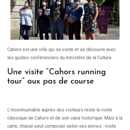
Cahors est une ville qui se visite et se découvre avec
les guides-conférenciers du ministère de la Culture.
Une visite “Cahors running
tour” aux pas de course
L’incontournable auprès des visiteurs reste la visite
classique de Cahors et de son cœur historique. Mais à la
carte, chacun peut composer selon ses envies : visite