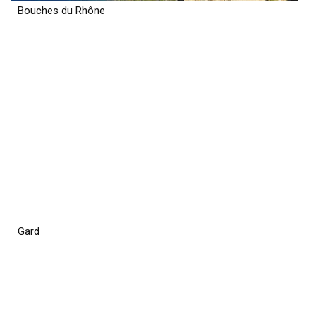
Bouches du Rhône
Gard