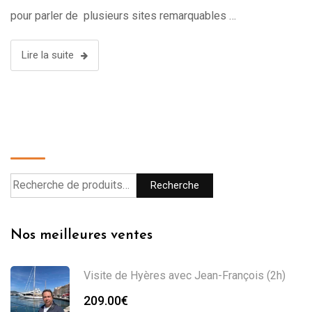
pour parler de plusieurs sites remarquables …
Lire la suite
Recherche
Recherche
Nos meilleures ventes
Visite de Hyères avec Jean-François (2h)
209.00
€