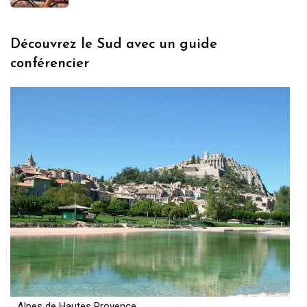
Découvrez le Sud avec un guide
conférencier
Alpes de Hautes Provence