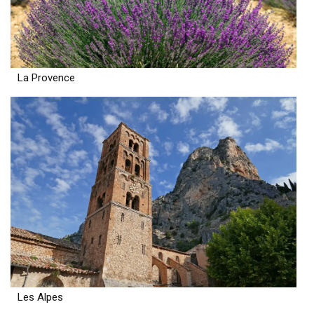
La Provence
Les Alpes