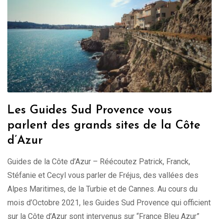
Les Guides Sud Provence vous
parlent des grands sites de la Côte
d’Azur
Guides de la Côte d’Azur – Réécoutez Patrick, Franck,
Stéfanie et Cecyl vous parler de Fréjus, des vallées des
Alpes Maritimes, de la Turbie et de Cannes. Au cours du
mois d’Octobre 2021, les Guides Sud Provence qui officient
sur la Côte d’Azur sont intervenus sur “France Bleu Azur”