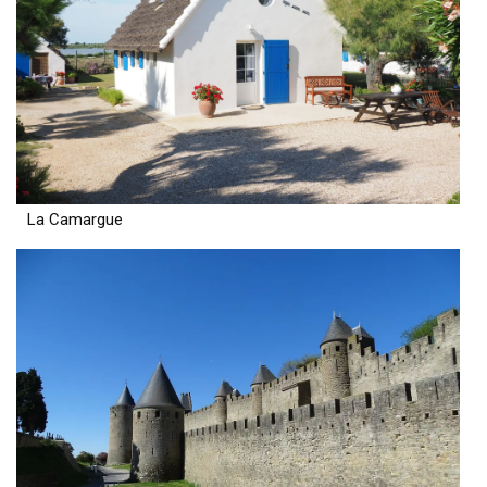
La Camargue