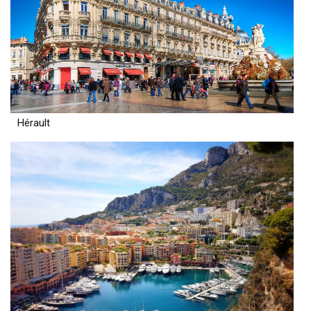
Hérault