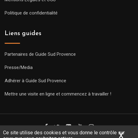
Politique de confidentialité
Liens guides
Partenaires de Guide Sud Provence
Presse/Media
Adhérer à Guide Sud Provence
Mettre une visite en ligne et commencez à travailler !
Ce site utilise des cookies et vous donne le contrôle sur
X
Mas