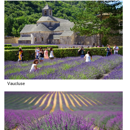
Vaucluse