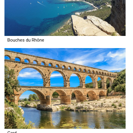
Bouches du Rhône