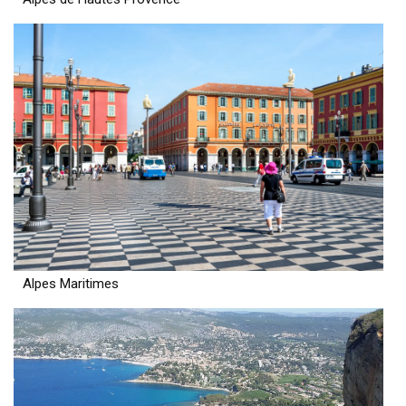
Alpes Maritimes