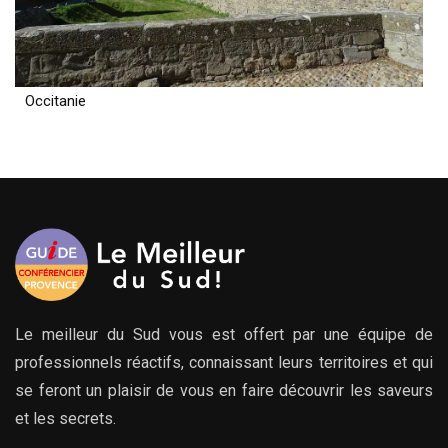
Occitanie
Le meilleur du Sud vous est offert par une équipe de
professionnels réactifs, connaissant leurs territoires et qui
se feront un plaisir de vous en faire découvrir les saveurs
et les secrets.