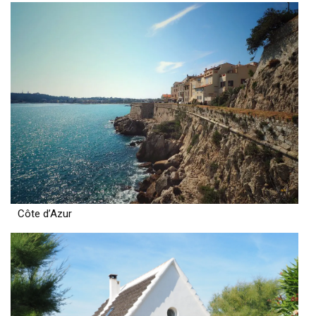
Côte d’Azur