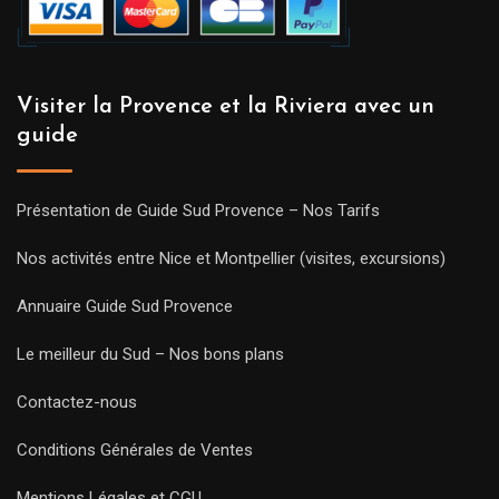
Visiter la Provence et la Riviera avec un
guide
Présentation de Guide Sud Provence – Nos Tarifs
Nos activités entre Nice et Montpellier (visites, excursions)
Annuaire Guide Sud Provence
Le meilleur du Sud – Nos bons plans
Contactez-nous
Conditions Générales de Ventes
Mentions Légales et CGU