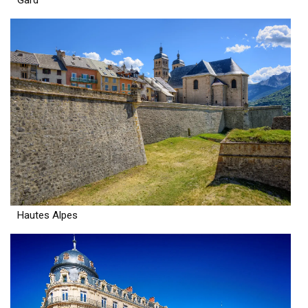
Gard
Hautes Alpes