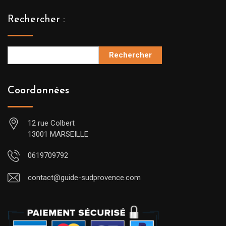
Rechercher :
Rechercher
Coordonnées
12 rue Colbert
13001 MARSEILLE
0619709792
contact@guide-sudprovence.com