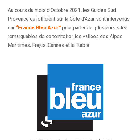
Au cours du mois d’Octobre 2021, les Guides Sud
Provence qui officient sur la Côte d’Azur sont intervenus
sur
“France Bleu Azur”
pour parler de plusieurs sites
remarquables de ce territoire : les vallées des Alpes
Maritimes, Fréjus, Cannes et la Turbie.