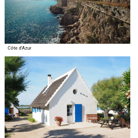
Côte d’Azur