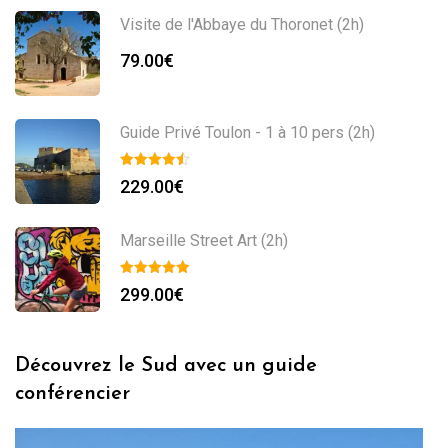
Visite de l'Abbaye du Thoronet (2h)
79.00
€
Guide Privé Toulon - 1 à 10 pers (2h)
229.00
€
Marseille Street Art (2h)
299.00
€
Découvrez le Sud avec un guide
conférencier