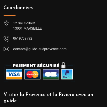
Coordonnées
12 rue Colbert
13001 MARSEILLE
0619709792
contact@guide-sudprovence.com
Visiter la Provence et la Riviera avec un
guide