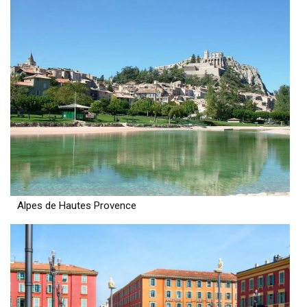
Alpes de Hautes Provence