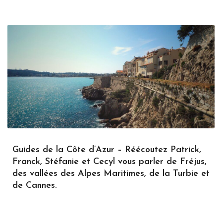
Guides de la Côte d’Azur – Réécoutez Patrick,
Franck, Stéfanie et Cecyl vous parler de Fréjus,
des vallées des Alpes Maritimes, de la Turbie et
de Cannes.