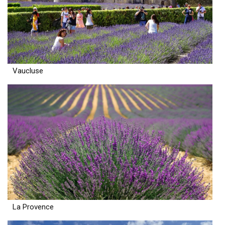
Vaucluse
La Provence