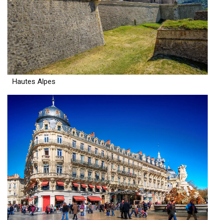
Hautes Alpes