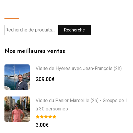
Recherche
Recherche
Nos meilleures ventes
Visite de Hyères avec Jean-François (2h)
209.00
€
Visite du Panier Marseille (2h) - Groupe de 1
à 30 personnes
3.00
€