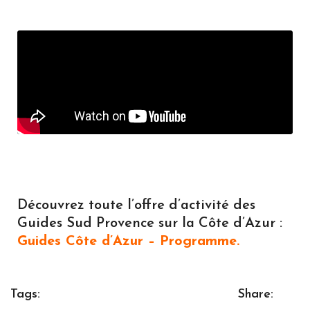
Découvrez toute l’offre d’activité des
Guides Sud Provence sur la Côte d’Azur :
Guides Côte d’Azur – Programme.
Tags:
Share: