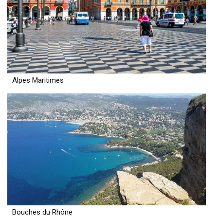
Alpes Maritimes
Bouches du Rhône