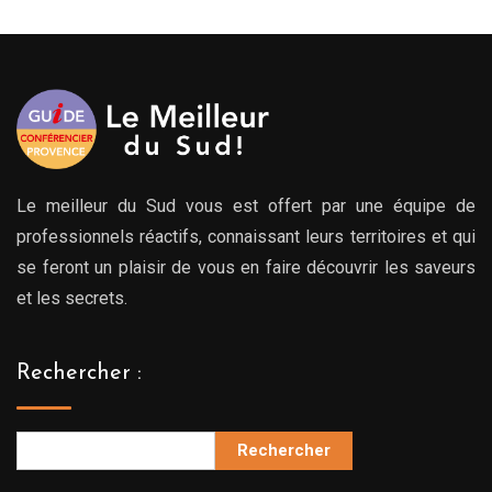
Le meilleur du Sud vous est offert par une équipe de
professionnels réactifs, connaissant leurs territoires et qui
se feront un plaisir de vous en faire découvrir les saveurs
et les secrets.
Rechercher :
Rechercher