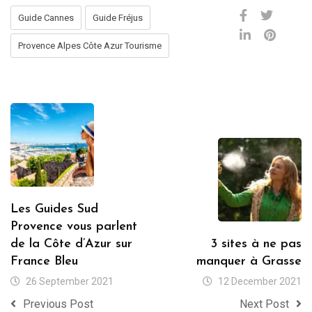
Guide Cannes
Guide Fréjus
Provence Alpes Côte Azur Tourisme
Les Guides Sud
Provence vous parlent
de la Côte d’Azur sur
3 sites à ne pas
France Bleu
manquer à Grasse
26 September 2021
12 December 2021
Previous Post
Next Post