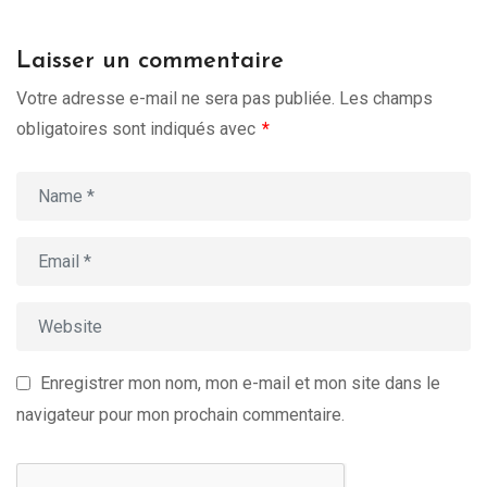
Laisser un commentaire
Votre adresse e-mail ne sera pas publiée.
Les champs
obligatoires sont indiqués avec
*
Enregistrer mon nom, mon e-mail et mon site dans le
navigateur pour mon prochain commentaire.