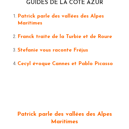
GUIDES DE LA COTE AZUR
Patrick parle des vallées des Alpes
Maritimes
Franck traite de la Turbie et de Roure
Stefanie vous raconte Fréjus
Cecyl évoque Cannes et Pablo Picasso
Patrick parle des vallées des Alpes
Maritimes