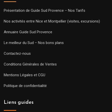
Présentation de Guide Sud Provence – Nos Tarifs
Nos activités entre Nice et Montpellier (visites, excursions)
Annuaire Guide Sud Provence
Le meilleur du Sud – Nos bons plans
Contactez-nous
Conditions Générales de Ventes
Mentions Légales et CGU
Politique de confidentialité
Liens guides