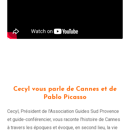
Cecyl vous parle de Cannes et de
Pablo Picasso
Cecyl, Président de l’Association Guides Sud Provence
et guide-conférencier, vous raconte l’histoire de Cannes
à travers les époques et évoque, en second lieu, la vie