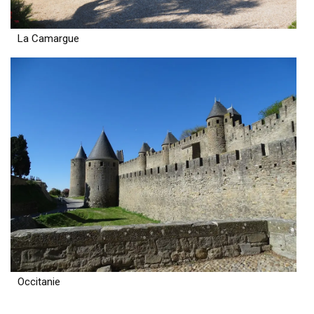
La Camargue
Occitanie