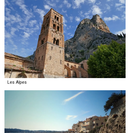
Les Alpes