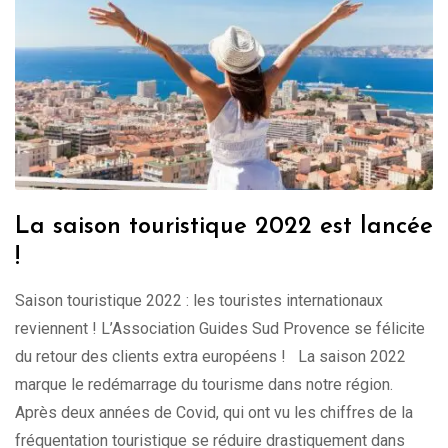
La saison touristique 2022 est lancée
!
Saison touristique 2022 : les touristes internationaux
reviennent ! L’Association Guides Sud Provence se félicite
du retour des clients extra européens ! La saison 2022
marque le redémarrage du tourisme dans notre région.
Après deux années de Covid, qui ont vu les chiffres de la
fréquentation touristique se réduire drastiquement dans