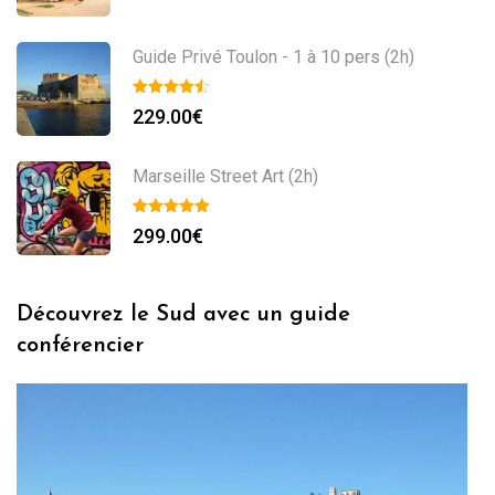
Guide Privé Toulon - 1 à 10 pers (2h)
229.00
€
Marseille Street Art (2h)
299.00
€
Découvrez le Sud avec un guide
conférencier