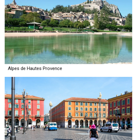
Alpes de Hautes Provence