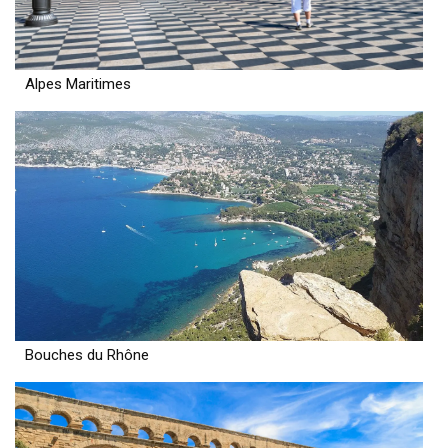
Alpes Maritimes
Bouches du Rhône