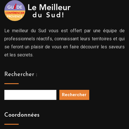
Le meilleur du Sud vous est offert par une équipe de
professionnels réactifs, connaissant leurs territoires et qui
se feront un plaisir de vous en faire découvrir les saveurs
et les secrets.
Rechercher :
Rechercher
Coordonnées