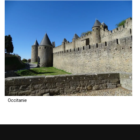
Occitanie