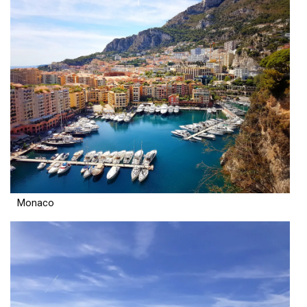
Monaco