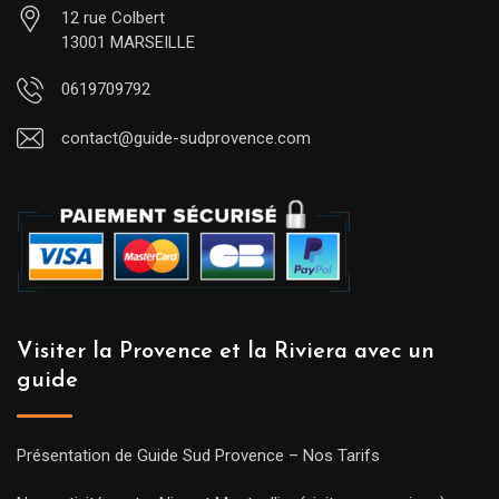
12 rue Colbert
13001 MARSEILLE
0619709792
contact@guide-sudprovence.com
Visiter la Provence et la Riviera avec un
guide
Présentation de Guide Sud Provence – Nos Tarifs