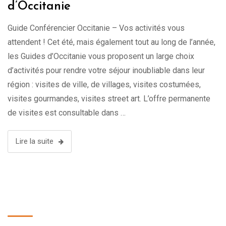
d’Occitanie
Guide Conférencier Occitanie – Vos activités vous
attendent ! Cet été, mais également tout au long de l’année,
les Guides d’Occitanie vous proposent un large choix
d’activités pour rendre votre séjour inoubliable dans leur
région : visites de ville, de villages, visites costumées,
visites gourmandes, visites street art. L’offre permanente
de visites est consultable dans …
Lire la suite
Recherche