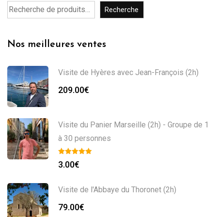
Recherche
Nos meilleures ventes
Visite de Hyères avec Jean-François (2h)
209.00
€
Visite du Panier Marseille (2h) - Groupe de 1
à 30 personnes
3.00
€
Visite de l'Abbaye du Thoronet (2h)
79.00
€