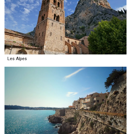
Les Alpes