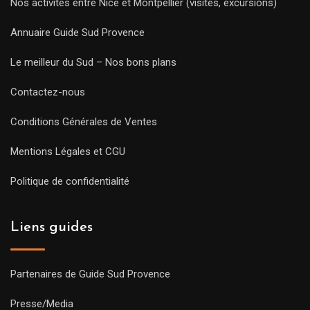
Nos activités entre Nice et Montpellier (visites, excursions)
Annuaire Guide Sud Provence
Le meilleur du Sud – Nos bons plans
Contactez-nous
Conditions Générales de Ventes
Mentions Légales et CGU
Politique de confidentialité
Liens guides
Partenaires de Guide Sud Provence
Presse/Media