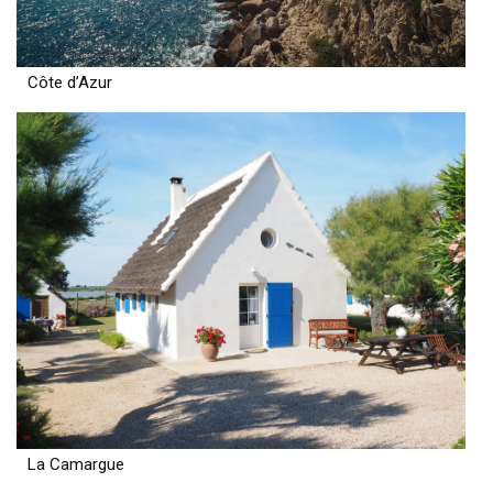
Côte d’Azur
La Camargue