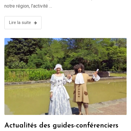
notre région, l’activité …
Lire la suite
Actualités des guides-conférenciers