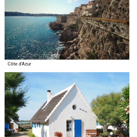
Côte d’Azur