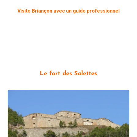
Visite Briançon avec un guide professionnel
Le fort des Salettes