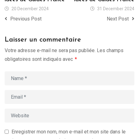
20 December 2024
31 December 2024
Previous Post
Next Post
Laisser un commentaire
Votre adresse e-mail ne sera pas publiée.
Les champs
obligatoires sont indiqués avec
*
Enregistrer mon nom, mon e-mail et mon site dans le