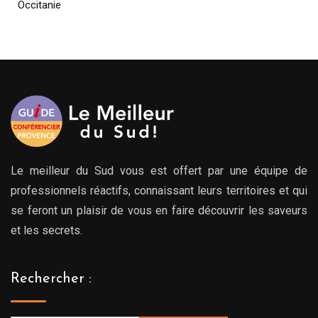
Occitanie
Le meilleur du Sud vous est offert par une équipe de
professionnels réactifs, connaissant leurs territoires et qui
se feront un plaisir de vous en faire découvrir les saveurs
et les secrets.
Rechercher :