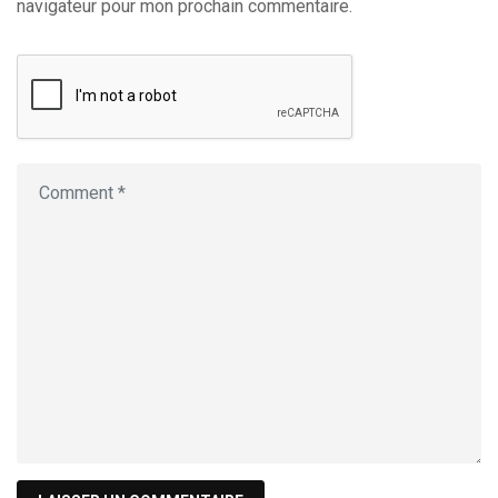
navigateur pour mon prochain commentaire.