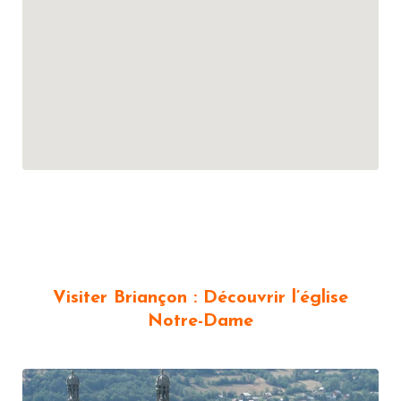
Visiter Briançon : Découvrir l’église
Notre-Dame