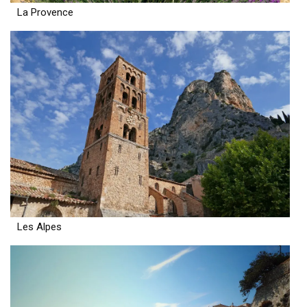
La Provence
Les Alpes