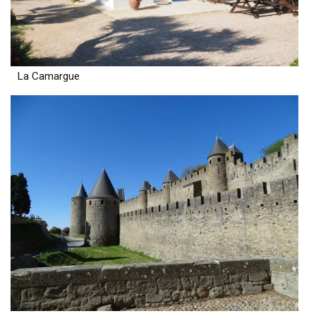
La Camargue