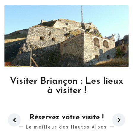
Visiter Briançon : Les lieux
à visiter !
Réservez votre visite !
Le meilleur des Hautes Alpes