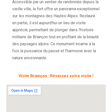
Accessible par un sentier de randonnée depuis la
vieille ville, le fort offre un panorama exceptionnel
sur les montagnes des Hautes-Alpes. Restauré
en partie, il est aujourd’hui un lieu de visite
apprécié, permettant de plonger dans l’histoire
militaire de Briançon tout en profitant de la beauté
des paysages alpins. Ce monument incarne à la
fois la puissance du passé et l’harmonie avec la
nature environnante.
Visite Briançon : Réservez votre visite !