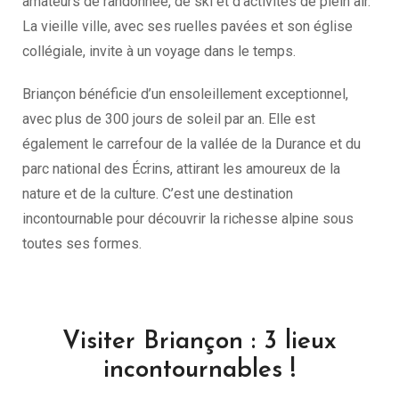
amateurs de randonnée, de ski et d’activités de plein air.
La vieille ville, avec ses ruelles pavées et son église
collégiale, invite à un voyage dans le temps.
Briançon bénéficie d’un ensoleillement exceptionnel,
avec plus de 300 jours de soleil par an. Elle est
également le carrefour de la vallée de la Durance et du
parc national des Écrins, attirant les amoureux de la
nature et de la culture. C’est une destination
incontournable pour découvrir la richesse alpine sous
toutes ses formes.
Visiter Briançon : 3 lieux
incontournables !