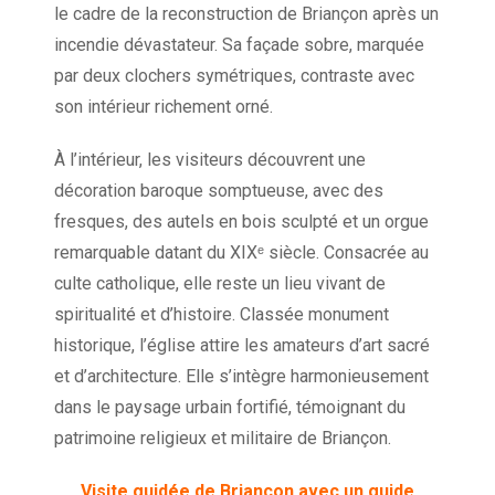
le cadre de la reconstruction de Briançon après un
incendie dévastateur. Sa façade sobre, marquée
par deux clochers symétriques, contraste avec
son intérieur richement orné.
À l’intérieur, les visiteurs découvrent une
décoration baroque somptueuse, avec des
fresques, des autels en bois sculpté et un orgue
remarquable datant du XIXᵉ siècle. Consacrée au
culte catholique, elle reste un lieu vivant de
spiritualité et d’histoire. Classée monument
historique, l’église attire les amateurs d’art sacré
et d’architecture. Elle s’intègre harmonieusement
dans le paysage urbain fortifié, témoignant du
patrimoine religieux et militaire de Briançon.
Visite guidée de Briançon avec un guide