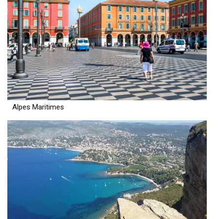
Alpes Maritimes