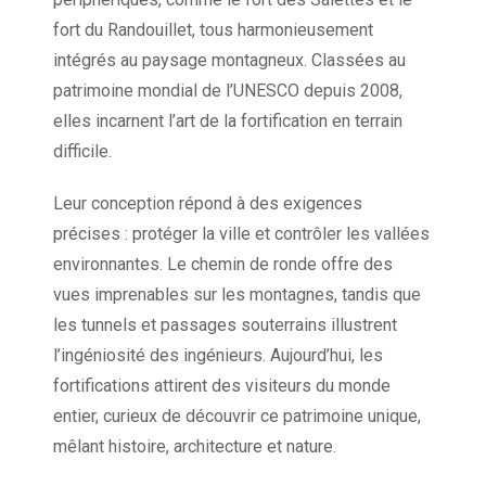
fort du Randouillet, tous harmonieusement
intégrés au paysage montagneux. Classées au
patrimoine mondial de l’UNESCO depuis 2008,
elles incarnent l’art de la fortification en terrain
difficile.
Leur conception répond à des exigences
précises : protéger la ville et contrôler les vallées
environnantes. Le chemin de ronde offre des
vues imprenables sur les montagnes, tandis que
les tunnels et passages souterrains illustrent
l’ingéniosité des ingénieurs. Aujourd’hui, les
fortifications attirent des visiteurs du monde
entier, curieux de découvrir ce patrimoine unique,
mêlant histoire, architecture et nature.