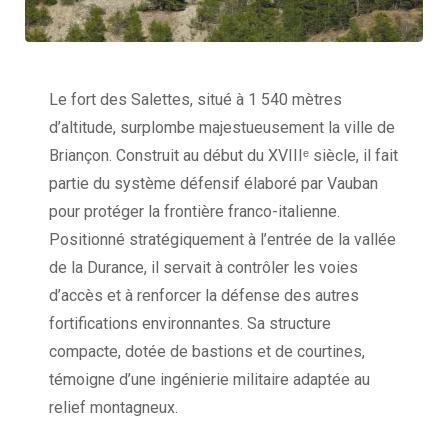
Le fort des Salettes, situé à 1 540 mètres
d’altitude, surplombe majestueusement la ville de
Briançon. Construit au début du XVIIIᵉ siècle, il fait
partie du système défensif élaboré par Vauban
pour protéger la frontière franco-italienne.
Positionné stratégiquement à l’entrée de la vallée
de la Durance, il servait à contrôler les voies
d’accès et à renforcer la défense des autres
fortifications environnantes. Sa structure
compacte, dotée de bastions et de courtines,
témoigne d’une ingénierie militaire adaptée au
relief montagneux.