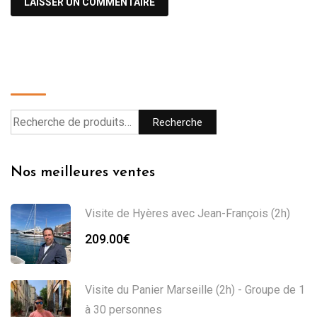
Recherche
Recherche
Nos meilleures ventes
Visite de Hyères avec Jean-François (2h)
209.00
€
Visite du Panier Marseille (2h) - Groupe de 1
à 30 personnes