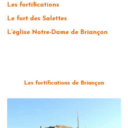
Les fortifications
Le fort des Salettes
L’église Notre-Dame de Briançon
Les fortifications de Briançon