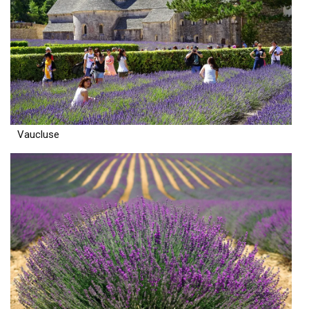
Vaucluse