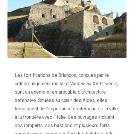
Les fortifications de Briançon, conçues par le
célèbre ingénieur militaire Vauban au XVIIᵉ siècle,
sont un exemple remarquable d’architecture
défensive. Situées au cœur des Alpes, elles
témoignent de l’importance stratégique de la ville,
à la frontière avec l’Italie. Ces ouvrages incluent
des remparts, des bastions et plusieurs forts
périphériques, comme le fort des Salettes et le