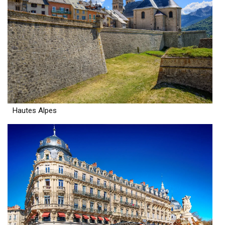
Hautes Alpes