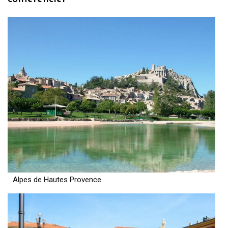
Alpes de Hautes Provence