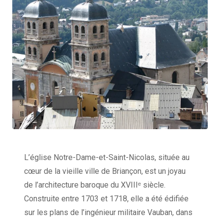
L’église Notre-Dame-et-Saint-Nicolas, située au
cœur de la vieille ville de Briançon, est un joyau
de l’architecture baroque du XVIIIᵉ siècle.
Construite entre 1703 et 1718, elle a été édifiée
sur les plans de l’ingénieur militaire Vauban, dans