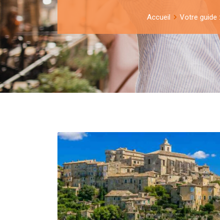
Accueil
Votre guide 