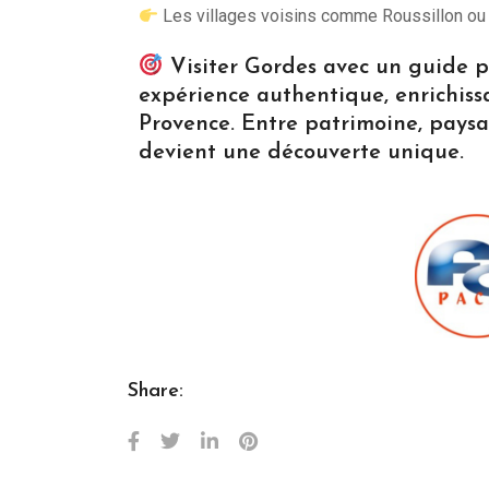
Les villages voisins comme Roussillon o
Visiter Gordes avec un guide pr
expérience authentique, enrichiss
Provence. Entre patrimoine, paysa
devient une découverte unique.
Share: