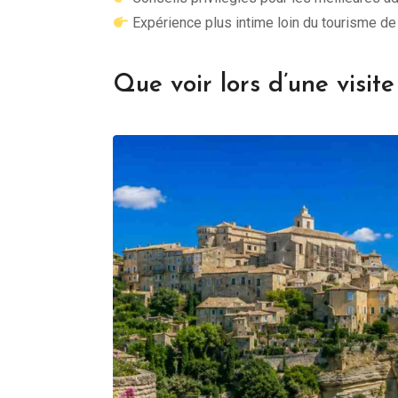
Expérience plus intime loin du tourisme d
Que voir lors d’une visit