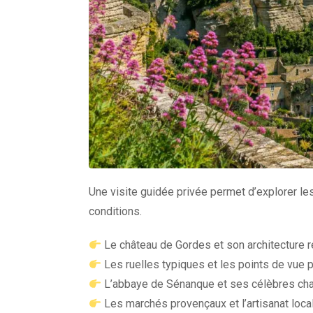
Une visite guidée privée permet d’explorer le
conditions.
Le château de Gordes et son architecture 
Les ruelles typiques et les points de vue
L’abbaye de Sénanque et ses célèbres ch
Les marchés provençaux et l’artisanat loca