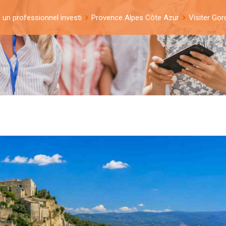
: un professionnel investi
Provence Alpes Côte Azur
Visiter Gor