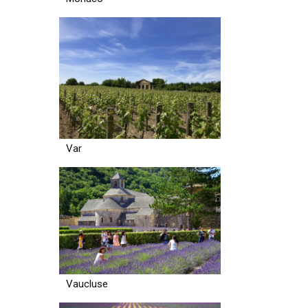
Var
Vaucluse