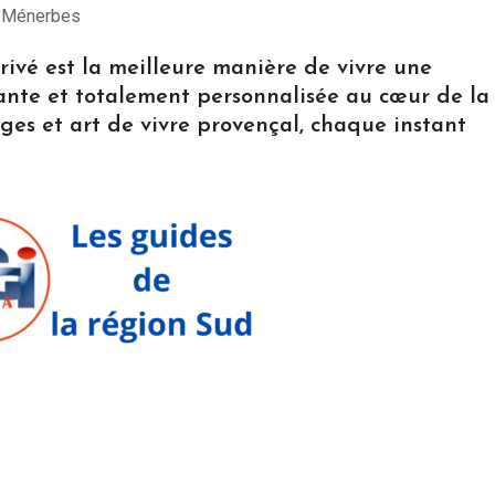
u Ménerbes
ivé est la meilleure manière de vivre une
ante et totalement personnalisée au cœur de la
ges et art de vivre provençal, chaque instant