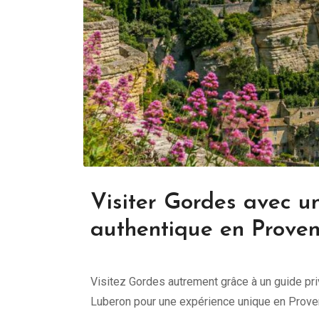
Visiter Gordes avec u
authentique en Prove
Visitez Gordes autrement grâce à un guide pri
Luberon pour une expérience unique en Prove