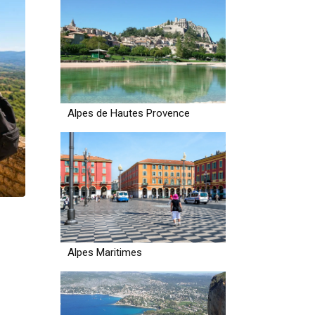
Alpes de Hautes Provence
Alpes Maritimes