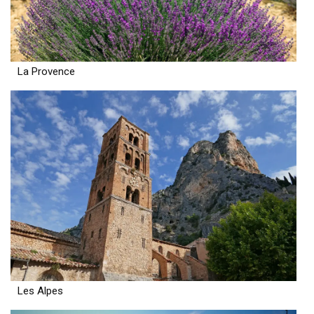
La Provence
Les Alpes