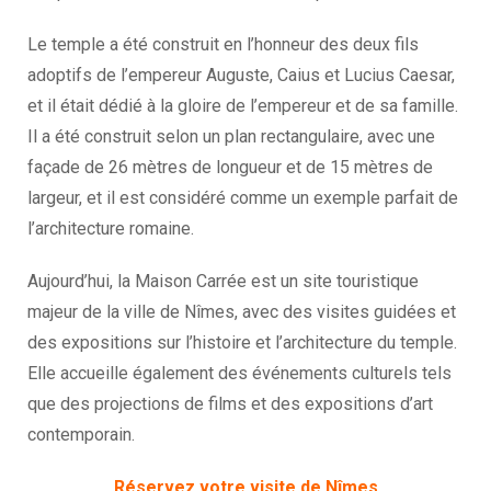
Le temple a été construit en l’honneur des deux fils
adoptifs de l’empereur Auguste, Caius et Lucius Caesar,
et il était dédié à la gloire de l’empereur et de sa famille.
Il a été construit selon un plan rectangulaire, avec une
façade de 26 mètres de longueur et de 15 mètres de
largeur, et il est considéré comme un exemple parfait de
l’architecture romaine.
Aujourd’hui, la Maison Carrée est un site touristique
majeur de la ville de Nîmes, avec des visites guidées et
des expositions sur l’histoire et l’architecture du temple.
Elle accueille également des événements culturels tels
que des projections de films et des expositions d’art
contemporain.
Réservez votre visite de Nîmes