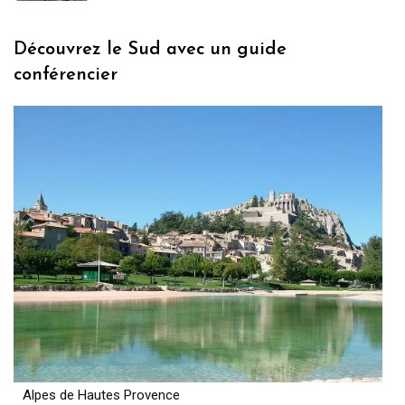
Découvrez le Sud avec un guide
conférencier
Alpes de Hautes Provence