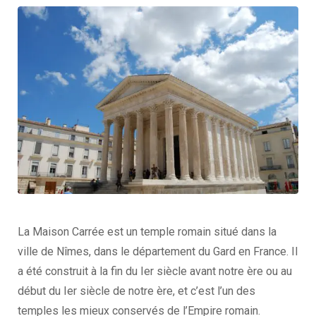
La Maison Carrée est un temple romain situé dans la
ville de Nîmes, dans le département du Gard en France. Il
a été construit à la fin du Ier siècle avant notre ère ou au
début du Ier siècle de notre ère, et c’est l’un des
temples les mieux conservés de l’Empire romain.