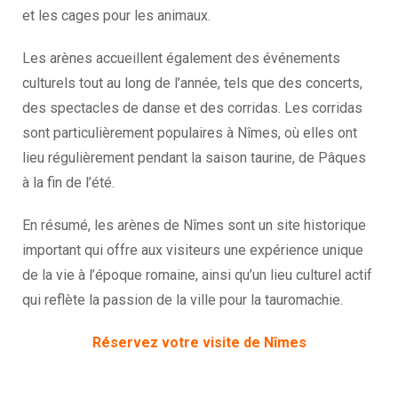
et les cages pour les animaux.
Les arènes accueillent également des événements
culturels tout au long de l’année, tels que des concerts,
des spectacles de danse et des corridas. Les corridas
sont particulièrement populaires à Nîmes, où elles ont
lieu régulièrement pendant la saison taurine, de Pâques
à la fin de l’été.
En résumé, les arènes de Nîmes sont un site historique
important qui offre aux visiteurs une expérience unique
de la vie à l’époque romaine, ainsi qu’un lieu culturel actif
qui reflète la passion de la ville pour la tauromachie.
Réservez votre visite de Nîmes