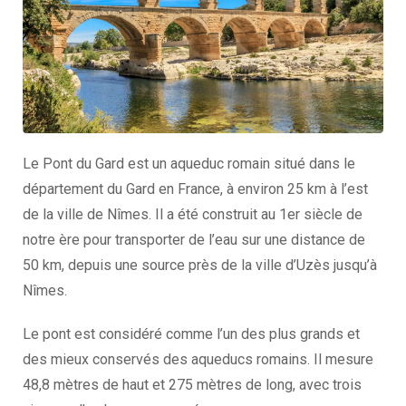
Le Pont du Gard est un aqueduc romain situé dans le
département du Gard en France, à environ 25 km à l’est
de la ville de Nîmes. Il a été construit au 1er siècle de
notre ère pour transporter de l’eau sur une distance de
50 km, depuis une source près de la ville d’Uzès jusqu’à
Nîmes.
Le pont est considéré comme l’un des plus grands et
des mieux conservés des aqueducs romains. Il mesure
48,8 mètres de haut et 275 mètres de long, avec trois