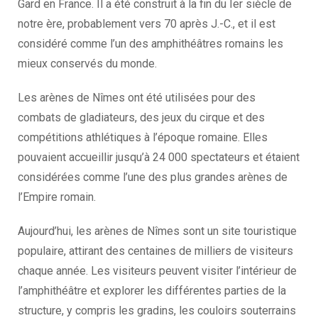
Gard en France. Il a été construit à la fin du Ier siècle de
notre ère, probablement vers 70 après J.-C., et il est
considéré comme l’un des amphithéâtres romains les
mieux conservés du monde.
Les arènes de Nîmes ont été utilisées pour des
combats de gladiateurs, des jeux du cirque et des
compétitions athlétiques à l’époque romaine. Elles
pouvaient accueillir jusqu’à 24 000 spectateurs et étaient
considérées comme l’une des plus grandes arènes de
l’Empire romain.
Aujourd’hui, les arènes de Nîmes sont un site touristique
populaire, attirant des centaines de milliers de visiteurs
chaque année. Les visiteurs peuvent visiter l’intérieur de
l’amphithéâtre et explorer les différentes parties de la
structure, y compris les gradins, les couloirs souterrains