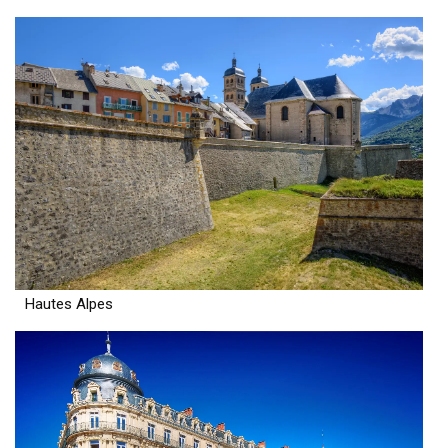
Hautes Alpes