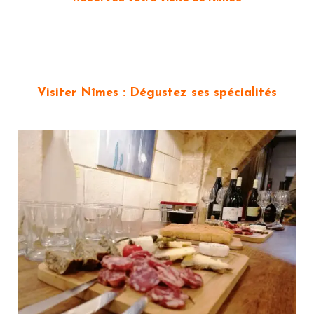
Visiter Nîmes : Dégustez ses spécialités