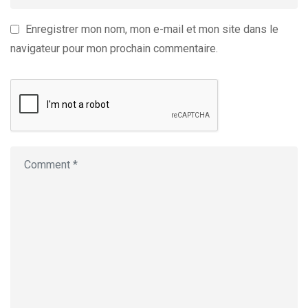
Enregistrer mon nom, mon e-mail et mon site dans le
navigateur pour mon prochain commentaire.