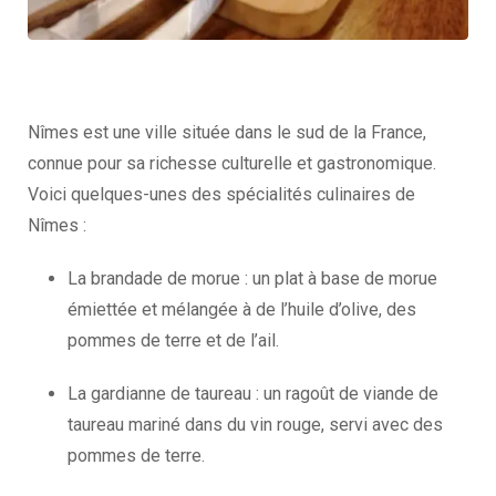
Nîmes est une ville située dans le sud de la France,
connue pour sa richesse culturelle et gastronomique.
Voici quelques-unes des spécialités culinaires de
Nîmes :
La brandade de morue : un plat à base de morue
émiettée et mélangée à de l’huile d’olive, des
pommes de terre et de l’ail.
La gardianne de taureau : un ragoût de viande de
taureau mariné dans du vin rouge, servi avec des
pommes de terre.