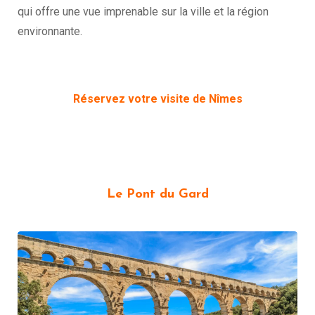
qui offre une vue imprenable sur la ville et la région
environnante.
Réservez votre visite de Nîmes
Le Pont du Gard