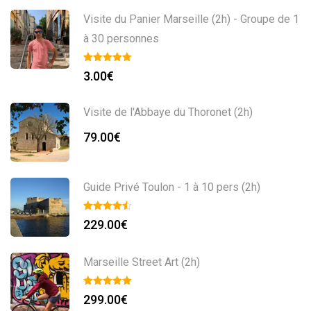
Visite du Panier Marseille (2h) - Groupe de 1
à 30 personnes
3.00
€
Visite de l'Abbaye du Thoronet (2h)
79.00
€
Guide Privé Toulon - 1 à 10 pers (2h)
229.00
€
Marseille Street Art (2h)
299.00
€