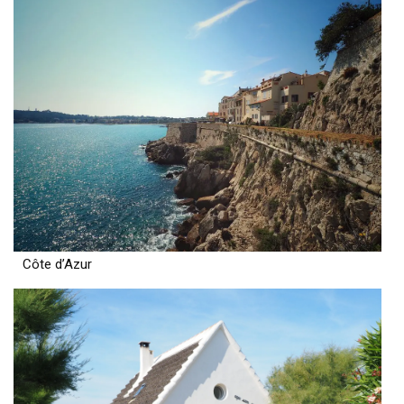
Côte d’Azur