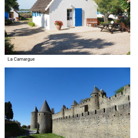
La Camargue