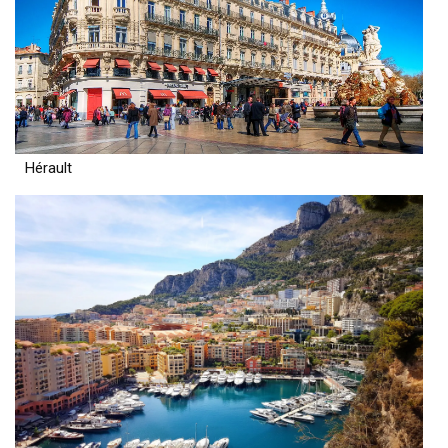
Hérault