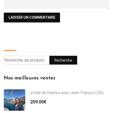
Recherche
Recherche
Nos meilleures ventes
Visite de Hyères avec Jean-François (2h)
209.00
€