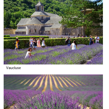
Vaucluse