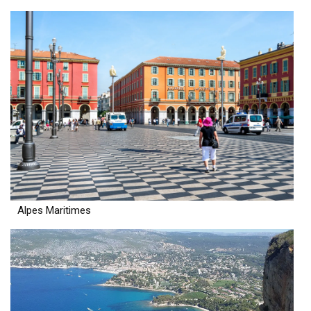
Alpes Maritimes