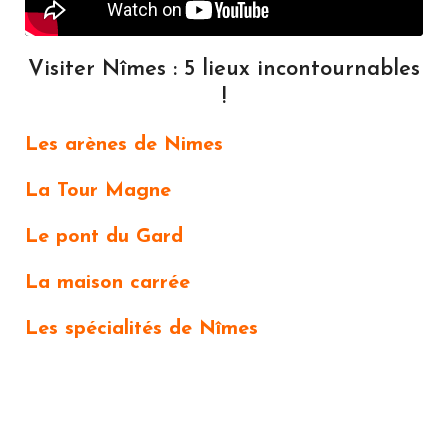
Visiter Nîmes : 5 lieux incontournables
!
Les arènes de Nimes
La Tour Magne
Le pont du Gard
La maison carrée
Les spécialités de Nîmes