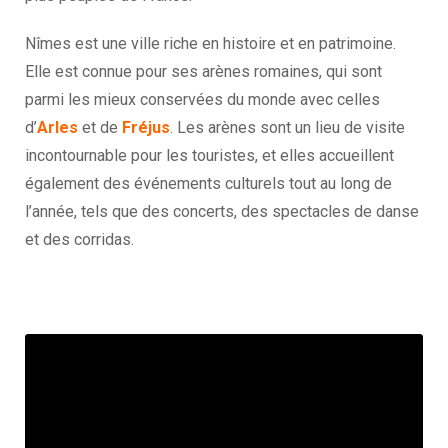
Nîmes est une ville riche en histoire et en patrimoine.
Elle est connue pour ses arènes romaines, qui sont
parmi les mieux conservées du monde avec celles
d’
Arles
et de
Fréjus
. Les arènes sont un lieu de visite
incontournable pour les touristes, et elles accueillent
également des événements culturels tout au long de
l’année, tels que des concerts, des spectacles de danse
et des corridas.