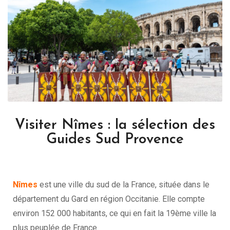
Visiter Nîmes : la sélection des
Guides Sud Provence
Nîmes
est une ville du sud de la France, située dans le
département du Gard en région Occitanie. Elle compte
environ 152 000 habitants, ce qui en fait la 19ème ville la
plus peuplée de France.