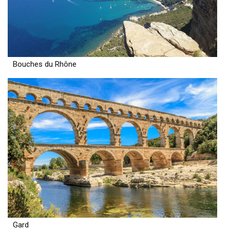
Bouches du Rhône
Gard