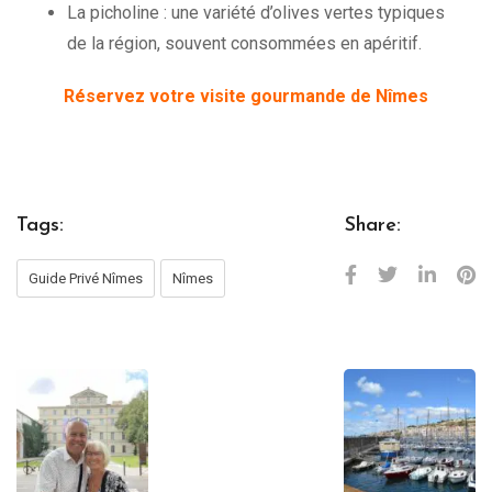
La picholine : une variété d’olives vertes typiques
de la région, souvent consommées en apéritif.
Réservez votre visite gourmande de Nîmes
Tags:
Share:
Guide Privé Nîmes
Nîmes