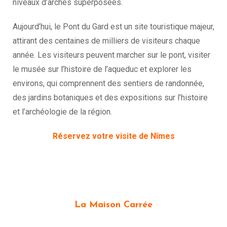
niveaux d’arches superposées.
Aujourd’hui, le Pont du Gard est un site touristique majeur,
attirant des centaines de milliers de visiteurs chaque
année. Les visiteurs peuvent marcher sur le pont, visiter
le musée sur l’histoire de l’aqueduc et explorer les
environs, qui comprennent des sentiers de randonnée,
des jardins botaniques et des expositions sur l’histoire
et l’archéologie de la région.
Réservez votre visite de Nîmes
La Maison Carrée