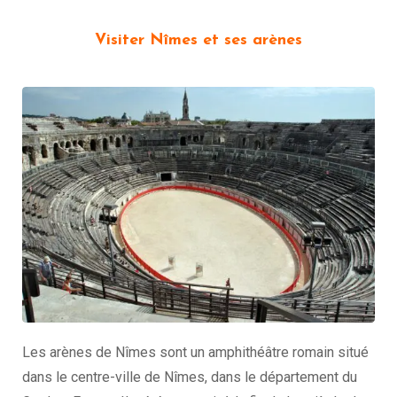
Visiter Nîmes et ses arènes
Les arènes de Nîmes sont un amphithéâtre romain situé
dans le centre-ville de Nîmes, dans le département du