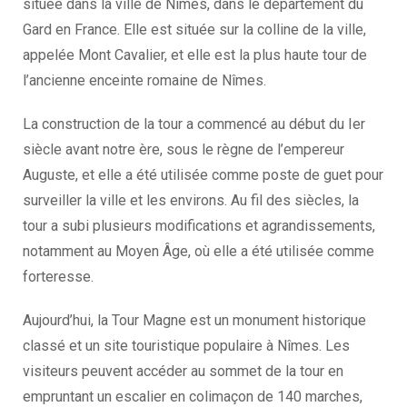
située dans la ville de Nîmes, dans le département du
Gard en France. Elle est située sur la colline de la ville,
appelée Mont Cavalier, et elle est la plus haute tour de
l’ancienne enceinte romaine de Nîmes.
La construction de la tour a commencé au début du Ier
siècle avant notre ère, sous le règne de l’empereur
Auguste, et elle a été utilisée comme poste de guet pour
surveiller la ville et les environs. Au fil des siècles, la
tour a subi plusieurs modifications et agrandissements,
notamment au Moyen Âge, où elle a été utilisée comme
forteresse.
Aujourd’hui, la Tour Magne est un monument historique
classé et un site touristique populaire à Nîmes. Les
visiteurs peuvent accéder au sommet de la tour en
empruntant un escalier en colimaçon de 140 marches,