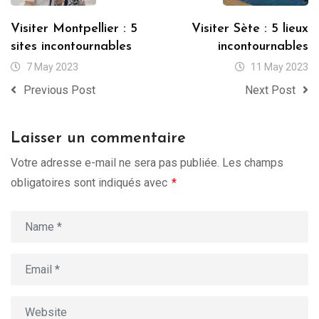
Visiter Montpellier : 5
Visiter Sète : 5 lieux
sites incontournables
incontournables
7 May 2023
11 May 2023
Previous Post
Next Post
Laisser un commentaire
Votre adresse e-mail ne sera pas publiée.
Les champs
obligatoires sont indiqués avec
*