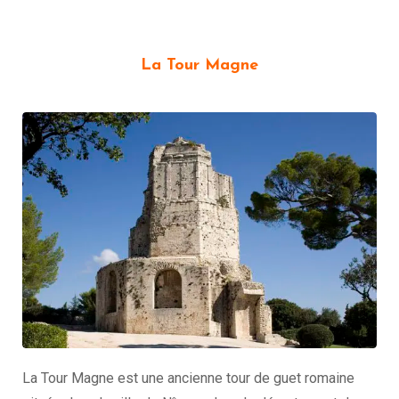
La Tour Magne
La Tour Magne est une ancienne tour de guet romaine