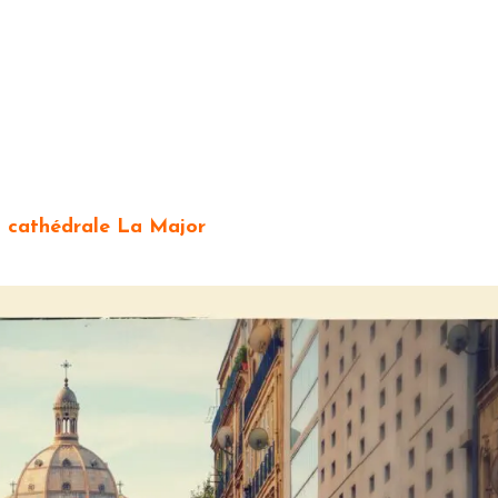
 cathédrale La Major