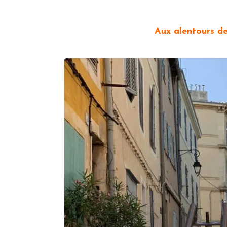
Aux alentours de