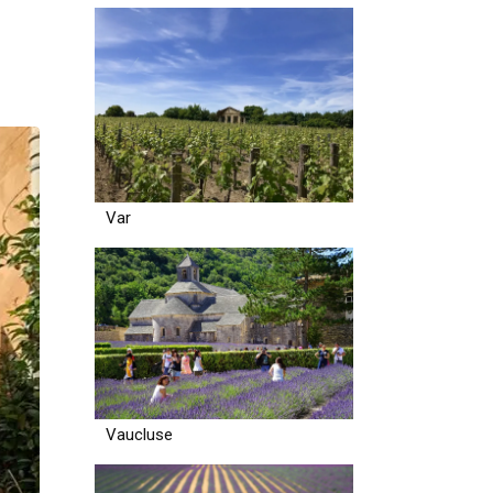
Var
Vaucluse