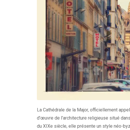
La Cathédrale de la Major, officiellement appe
d’œuvre de l’architecture religieuse situé dans 
du XIXe siècle, elle présente un style néo-by