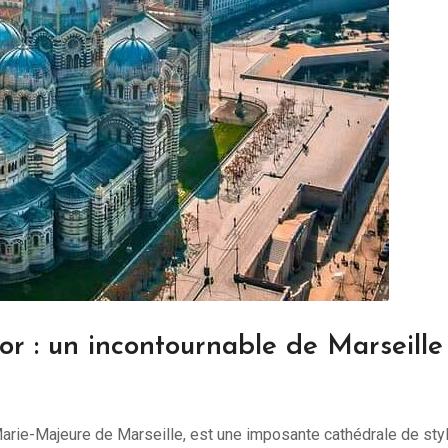
r : un incontournable de Marseille
-Marie-Majeure de Marseille, est une imposante cathédrale de sty