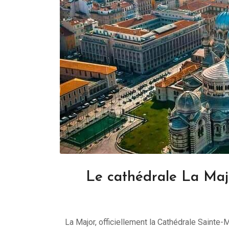
Le cathédrale La Majo
La Major, officiellement la Cathédrale Sainte