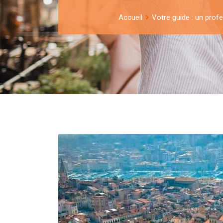
Accueil
Votre guide : un profe