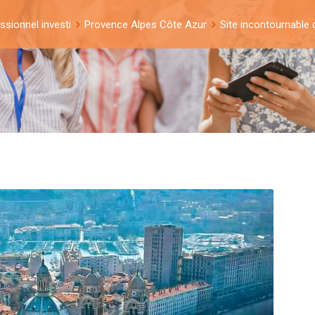
ssionnel investi
Provence Alpes Côte Azur
Site incontournable 