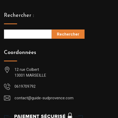
Rechercher :
Rechercher
Coordonnées
12 rue Colbert
13001 MARSEILLE
0619709792
contact@guide-sudprovence.com