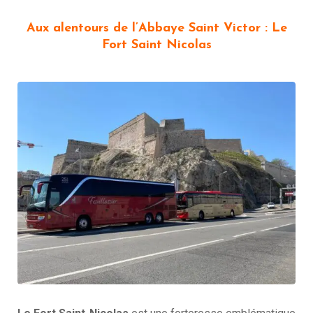
Aux alentours de l’Abbaye Saint Victor : Le
Fort Saint Nicolas