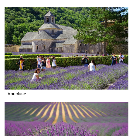
Vaucluse