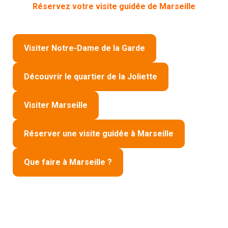
Réservez votre visite guidée de Marseille
Visiter Notre-Dame de la Garde
Découvrir le quartier de la Joliette
Visiter Marseille
Réserver une visite guidée à Marseille
Que faire à Marseille ?