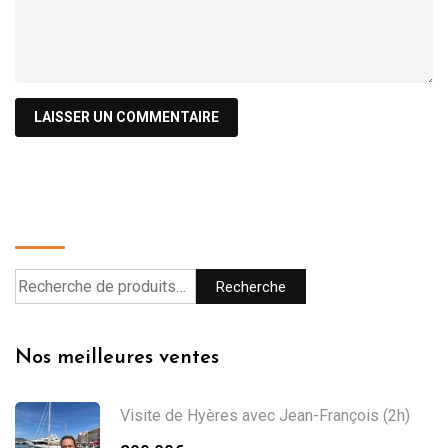
Recherche
Recherche
Nos meilleures ventes
Visite de Hyères avec Jean-François (2h)