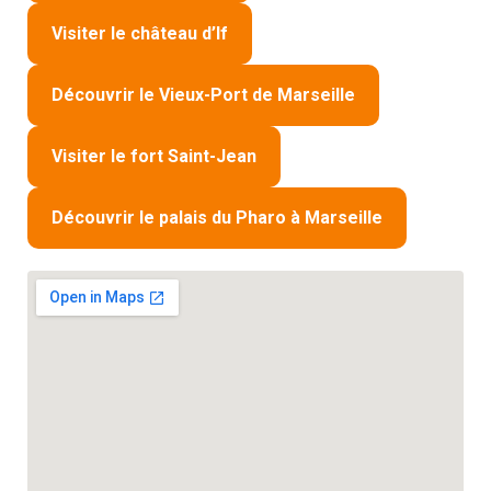
Visiter le château d’If
Découvrir le Vieux-Port de Marseille
Visiter le fort Saint-Jean
Découvrir le palais du Pharo à Marseille