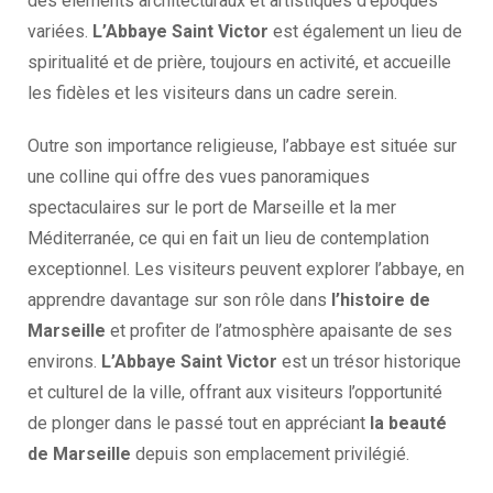
des éléments architecturaux et artistiques d’époques
variées.
L’Abbaye Saint Victor
est également un lieu de
spiritualité et de prière, toujours en activité, et accueille
les fidèles et les visiteurs dans un cadre serein.
Outre son importance religieuse, l’abbaye est située sur
une colline qui offre des vues panoramiques
spectaculaires sur le port de Marseille et la mer
Méditerranée, ce qui en fait un lieu de contemplation
exceptionnel. Les visiteurs peuvent explorer l’abbaye, en
apprendre davantage sur son rôle dans
l’histoire de
Marseille
et profiter de l’atmosphère apaisante de ses
environs.
L’Abbaye Saint Victor
est un trésor historique
et culturel de la ville, offrant aux visiteurs l’opportunité
de plonger dans le passé tout en appréciant
la beauté
de Marseille
depuis son emplacement privilégié.