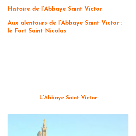
Histoire de l’Abbaye Saint Victor
Aux alentours de l’Abbaye Saint Victor :
le Fort Saint Nicolas
L’Abbaye Saint Victor