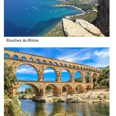
Bouches du Rhône