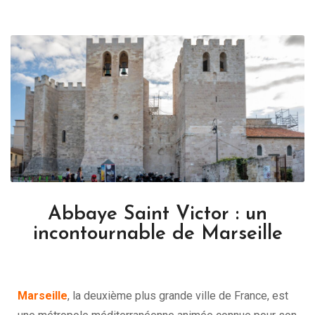
Abbaye Saint Victor : un
incontournable de Marseille
Marseille
, la deuxième plus grande ville de France, est