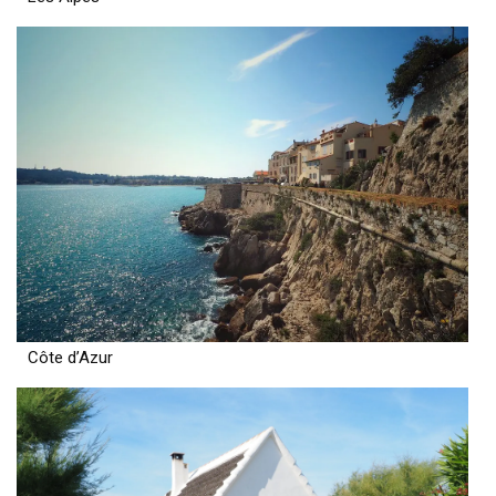
Côte d’Azur