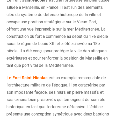
Le Fort Saint-Nicolas
est une forteresse emblématique
située à Marseille, en France. Il est l’un des éléments
clés du système de défense historique de la ville et
occupe une position stratégique sur le Vieux-Port,
offrant une vue imprenable sur la mer Méditerranée. La
construction du fort a commencé au début du 17e siècle
sous le règne de Louis XIII et a été achevée au 18e
siècle. Il a été conçu pour protéger la ville des attaques
extérieures et pour renforcer la position de Marseille en
tant que port vital de la Méditerranée.
Le Fort Saint-Nicolas
est un exemple remarquable de
l’architecture militaire de l’époque. Il se caractérise par
son imposante façade, ses murs en pierre massifs et
ses canons bien préservés qui témoignent de son rôle
historique en tant que forteresse défensive. L’édifice
présente une conception symétrique avec deux bastions