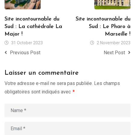
Site incontournable du
Site incontournable du
Sud : La cathédrale La
Sud : Le Pharo à
Major !
Marseille !
31 October 2023
2 November 2023
Previous Post
Next Post
Laisser un commentaire
Votre adresse e-mail ne sera pas publiée.
Les champs
obligatoires sont indiqués avec
*