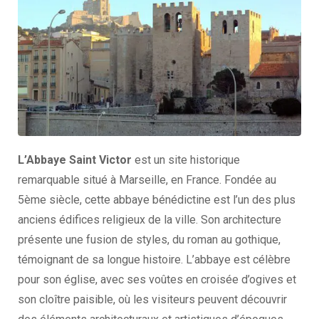
L’Abbaye Saint Victor
est un site historique
remarquable situé à Marseille, en France. Fondée au
5ème siècle, cette abbaye bénédictine est l’un des plus
anciens édifices religieux de la ville. Son architecture
présente une fusion de styles, du roman au gothique,
témoignant de sa longue histoire. L’abbaye est célèbre
pour son église, avec ses voûtes en croisée d’ogives et
son cloître paisible, où les visiteurs peuvent découvrir