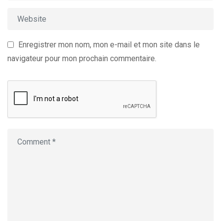
Enregistrer mon nom, mon e-mail et mon site dans le
navigateur pour mon prochain commentaire.