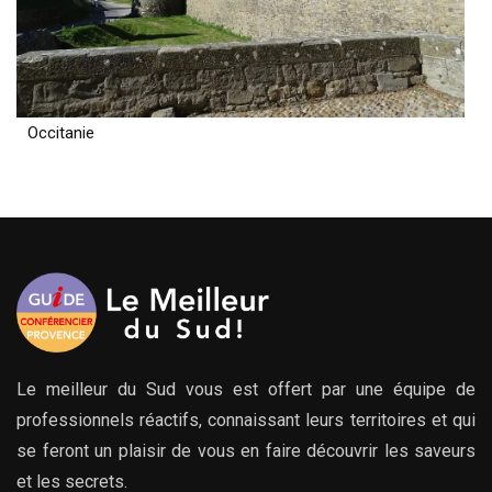
Occitanie
Le meilleur du Sud vous est offert par une équipe de
professionnels réactifs, connaissant leurs territoires et qui
se feront un plaisir de vous en faire découvrir les saveurs
et les secrets.