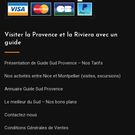
Visiter la Provence et la Riviera avec un
guide
Présentation de Guide Sud Provence – Nos Tarifs
Nos activités entre Nice et Montpellier (visites, excursions)
Annuaire Guide Sud Provence
Le meilleur du Sud – Nos bons plans
Contactez-nous
Conditions Générales de Ventes