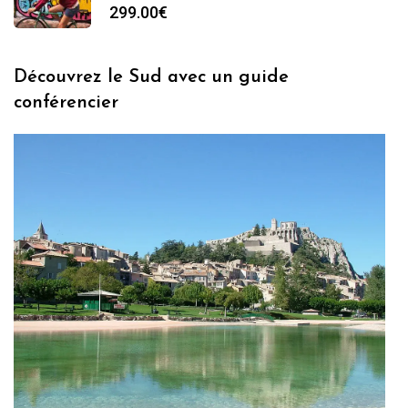
299.00
€
Découvrez le Sud avec un guide
conférencier