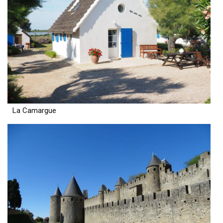
La Camargue