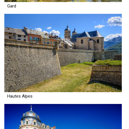
Gard
Hautes Alpes