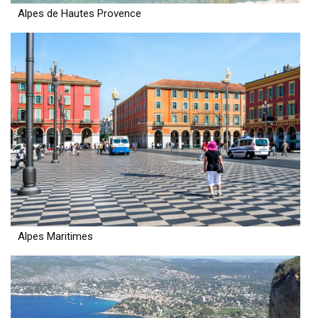
Alpes de Hautes Provence
Alpes Maritimes