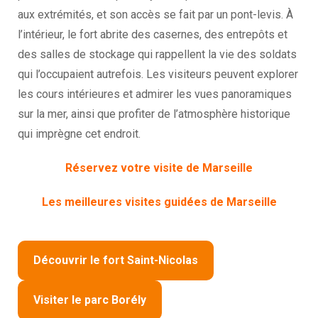
aux extrémités, et son accès se fait par un pont-levis. À
l’intérieur, le fort abrite des casernes, des entrepôts et
des salles de stockage qui rappellent la vie des soldats
qui l’occupaient autrefois. Les visiteurs peuvent explorer
les cours intérieures et admirer les vues panoramiques
sur la mer, ainsi que profiter de l’atmosphère historique
qui imprègne cet endroit.
Réservez votre visite de Marseille
Les meilleures visites guidées de Marseille
Découvrir le fort Saint-Nicolas
Visiter le parc Borély