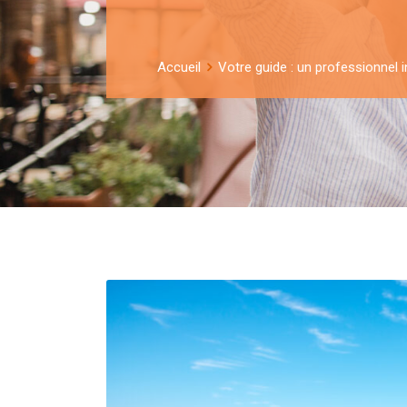
Accueil
Votre guide : un professionnel i