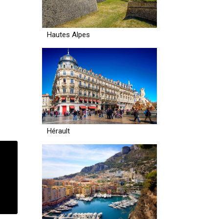
Hautes Alpes
Hérault