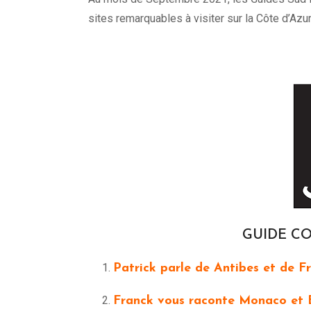
sites remarquables à visiter sur la Côte d’Azur
GUIDE CO
Patrick parle de Antibes et de Fr
Franck vous raconte Monaco et 