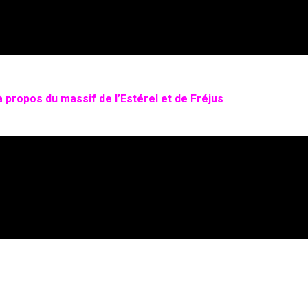
à propos du massif de l’Estérel et de Fréjus