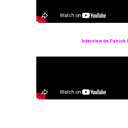
Interview de Patrick 