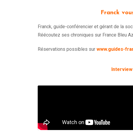
Franck vou
Franck, guide-conférencier et gérant de la soc
Réécoutez ses chroniques sur France Bleu Azur
Réservations possibles sur
www.guides-fra
Intervie