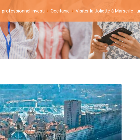
n professionnel investi
Occitanie
Visiter la Joliette à Marseille : 