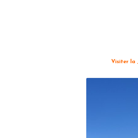
Visiter la