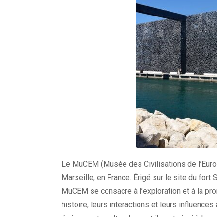
Le MuCEM (Musée des Civilisations de l’Euro
Marseille, en France. Érigé sur le site du fort 
MuCEM se consacre à l’exploration et à la pro
histoire, leurs interactions et leurs influence