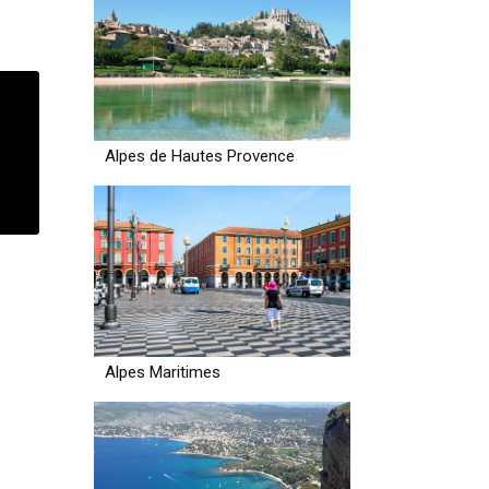
Alpes de Hautes Provence
Alpes Maritimes