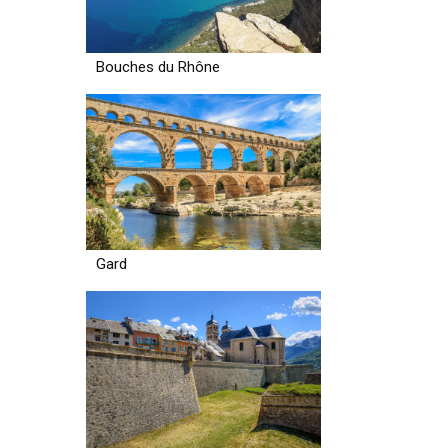
Bouches du Rhône
Gard