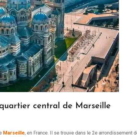
 quartier central de Marseille
de
Marseille
, en France. Il se trouve dans le 2e arrondissement d