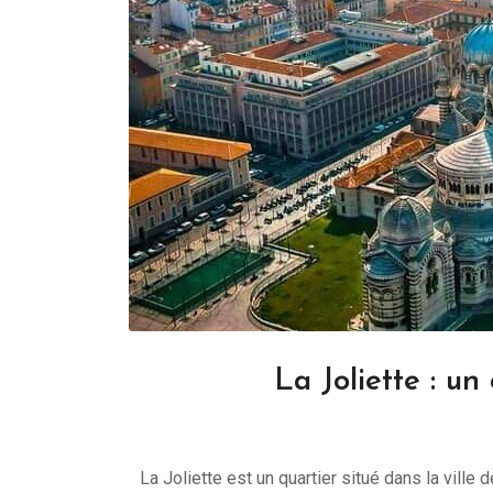
La Joliette : un
La Joliette est un quartier situé dans la ville 