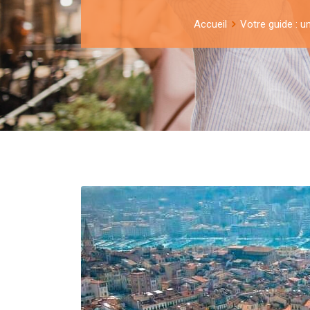
Accueil
Votre guide : u