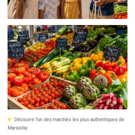
Découvrir l’un des marchés les plus authentiques de
Marseille.