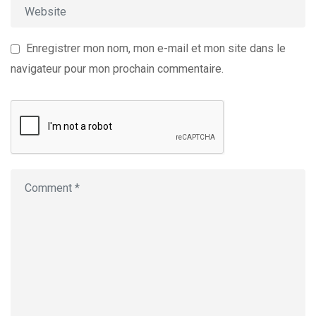
Enregistrer mon nom, mon e-mail et mon site dans le
navigateur pour mon prochain commentaire.