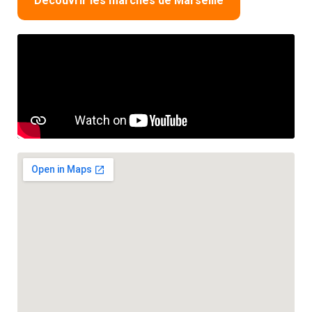
Découvrir les marchés de Marseille