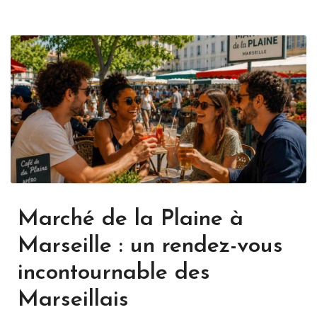
Marché de la Plaine à
Marseille : un rendez-vous
incontournable des
Marseillais