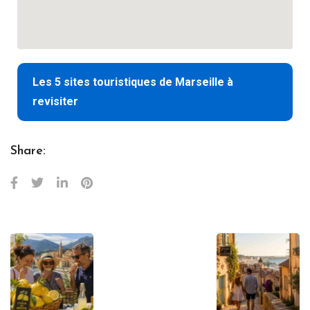
Les 5 sites touristiques de Marseille à
revisiter
Share: