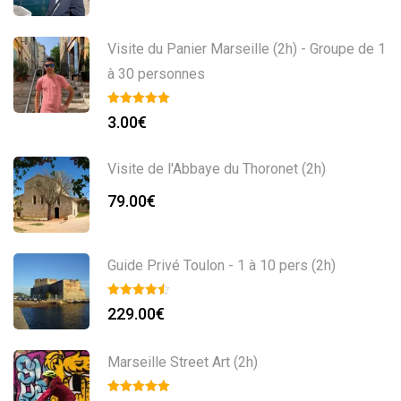
Visite du Panier Marseille (2h) - Groupe de 1
à 30 personnes
3.00
€
Visite de l'Abbaye du Thoronet (2h)
79.00
€
Guide Privé Toulon - 1 à 10 pers (2h)
229.00
€
Marseille Street Art (2h)