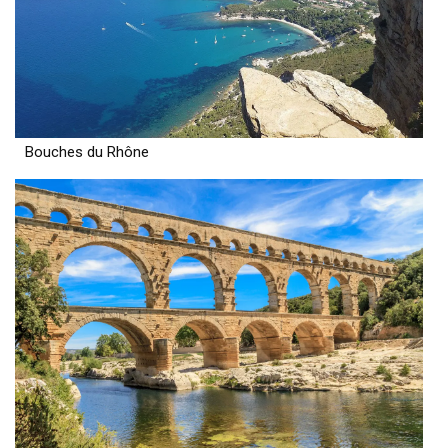
Bouches du Rhône