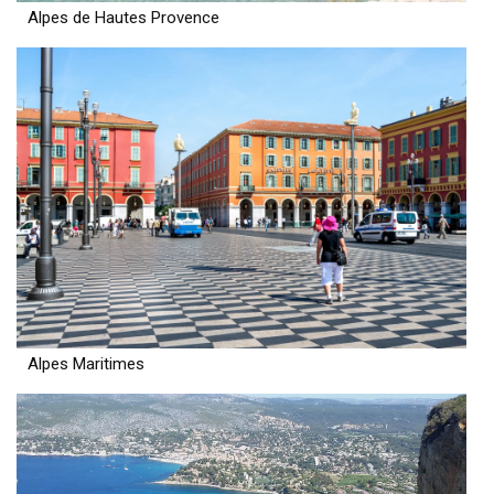
Alpes de Hautes Provence
Alpes Maritimes