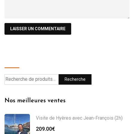
Recherche
Recherche
Nos meilleures ventes
Visite de Hyères avec Jean-François (2h)
209.00
€