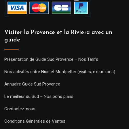
Visiter la Provence et la Riviera avec un
guide
Présentation de Guide Sud Provence – Nos Tarifs
Nos activités entre Nice et Montpellier (visites, excursions)
Annuaire Guide Sud Provence
Le meilleur du Sud – Nos bons plans
Contactez-nous
Conditions Générales de Ventes