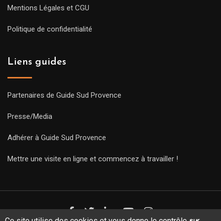
Mentions Légales et CGU
Politique de confidentialité
Liens guides
Partenaires de Guide Sud Provence
Presse/Media
Adhérer à Guide Sud Provence
Mettre une visite en ligne et commencez à travailler !
Ce site utilise des cookies et vous donne le contrôle sur