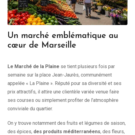
Un marché emblématique au
cœur de Marseille
Le Marché de la Plaine
se tient plusieurs fois par
semaine sur la place Jean-Jaurès, communément
appelée « La Plaine ». Réputé pour sa diversité et ses
prix attractifs, il attire une clientèle variée venue faire
ses courses ou simplement profiter de l’atmosphère
conviviale du quartier.
On y trouve notamment des fruits et légumes de saison,
des épices,
des produits méditerranéens
, des fleurs,