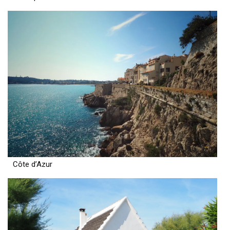
Côte d’Azur