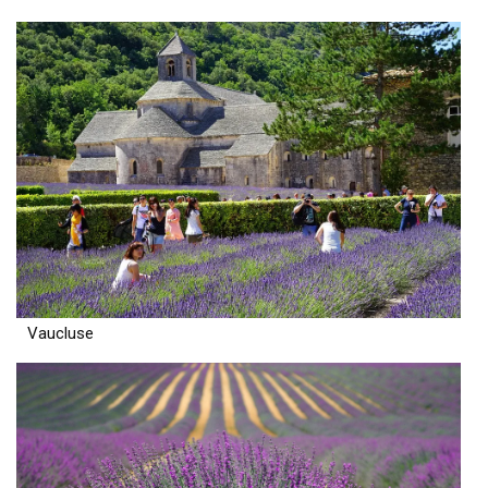
Vaucluse