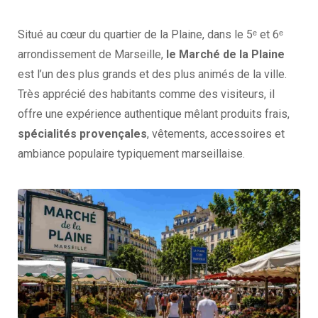
Situé au cœur du quartier de la Plaine, dans le 5ᵉ et 6ᵉ
arrondissement de Marseille,
le Marché de la Plaine
est l’un des plus grands et des plus animés de la ville.
Très apprécié des habitants comme des visiteurs, il
offre une expérience authentique mêlant produits frais,
spécialités provençales
, vêtements, accessoires et
ambiance populaire typiquement marseillaise.