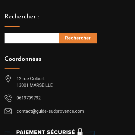
Rechercher :
Rechercher
Coordonnées
12 rue Colbert
13001 MARSEILLE
0619709792
contact@guide-sudprovence.com