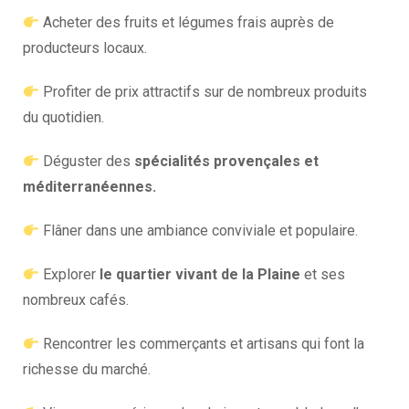
Acheter des fruits et légumes frais auprès de
producteurs locaux.
Profiter de prix attractifs sur de nombreux produits
du quotidien.
Déguster des
spécialités provençales et
méditerranéennes.
Flâner dans une ambiance conviviale et populaire.
Explorer
le quartier vivant de la Plaine
et ses
nombreux cafés.
Rencontrer les commerçants et artisans qui font la
richesse du marché.