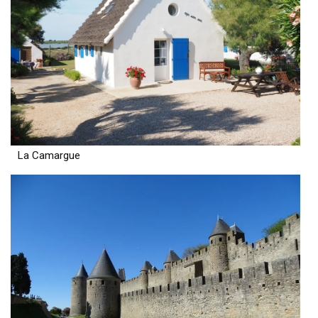
La Camargue