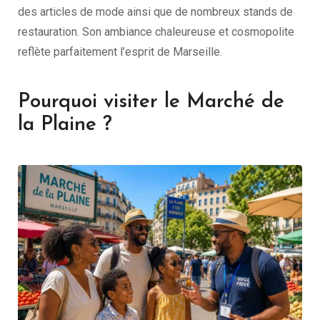
des articles de mode ainsi que de nombreux stands de
restauration. Son ambiance chaleureuse et cosmopolite
reflète parfaitement l’esprit de Marseille.
Pourquoi visiter le Marché de
la Plaine ?