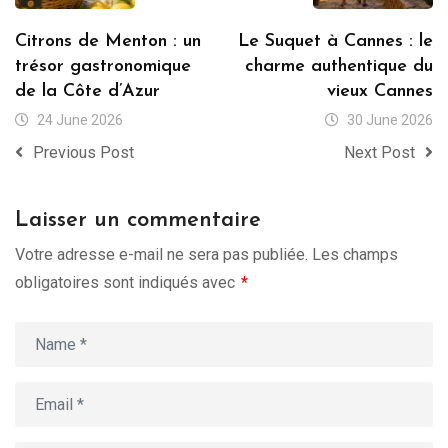
Citrons de Menton : un
Le Suquet à Cannes : le
trésor gastronomique
charme authentique du
de la Côte d’Azur
vieux Cannes
24 June 2026
30 June 2026
Previous Post
Next Post
Laisser un commentaire
Votre adresse e-mail ne sera pas publiée.
Les champs
obligatoires sont indiqués avec
*