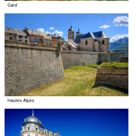
Gard
Hautes Alpes