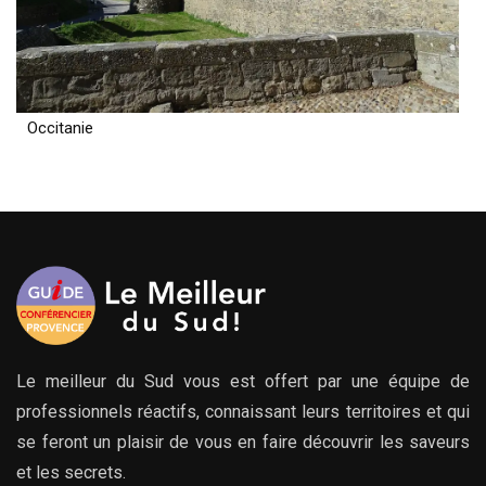
Occitanie
Le meilleur du Sud vous est offert par une équipe de
professionnels réactifs, connaissant leurs territoires et qui
se feront un plaisir de vous en faire découvrir les saveurs
et les secrets.