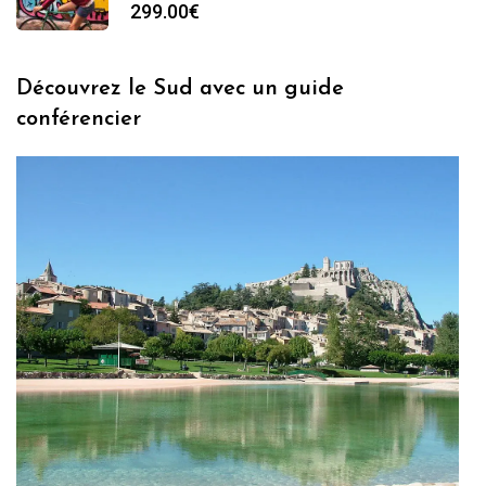
299.00
€
Découvrez le Sud avec un guide
conférencier