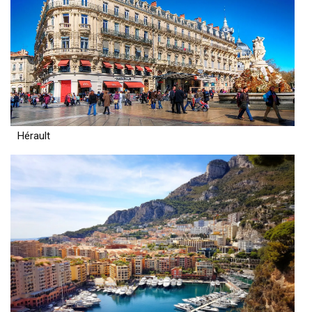
Hérault