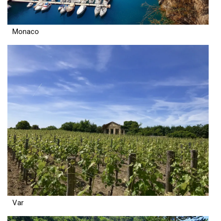
Monaco
Var