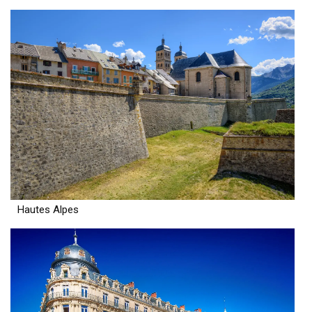
Hautes Alpes