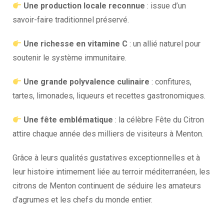
Une production locale reconnue
: issue d’un
savoir-faire traditionnel préservé.
Une richesse en vitamine C
: un allié naturel pour
soutenir le système immunitaire.
Une grande polyvalence culinaire
: confitures,
tartes, limonades, liqueurs et recettes gastronomiques.
Une fête emblématique
: la célèbre Fête du Citron
attire chaque année des milliers de visiteurs à Menton.
Grâce à leurs qualités gustatives exceptionnelles et à
leur histoire intimement liée au terroir méditerranéen, les
citrons de Menton continuent de séduire les amateurs
d’agrumes et les chefs du monde entier.