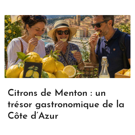
Citrons de Menton : un
trésor gastronomique de la
Côte d’Azur