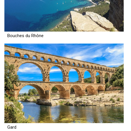
Bouches du Rhône
Gard