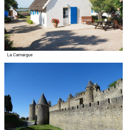
La Camargue