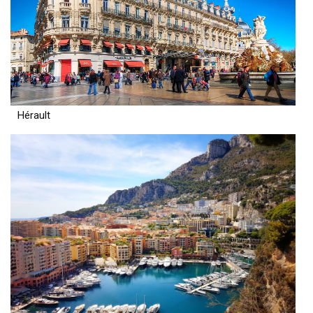
Hérault