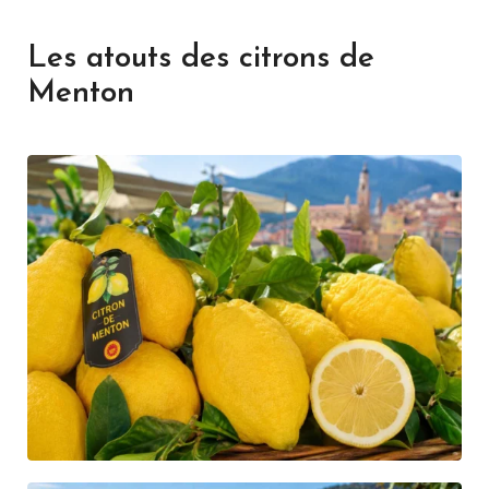
Les atouts des citrons de
Menton