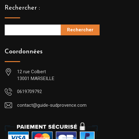
Rechercher :
Rechercher
Coordonnées
12 rue Colbert
13001 MARSEILLE
0619709792
contact@guide-sudprovence.com