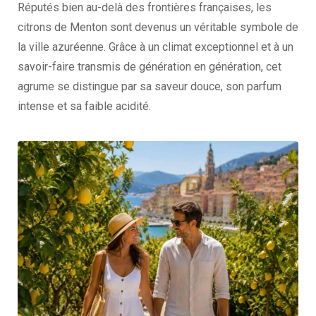
Réputés bien au-delà des frontières françaises, les
citrons de Menton sont devenus un véritable symbole de
la ville azuréenne. Grâce à un climat exceptionnel et à un
savoir-faire transmis de génération en génération, cet
agrume se distingue par sa saveur douce, son parfum
intense et sa faible acidité.