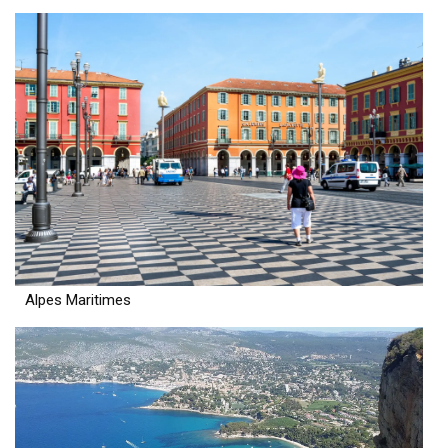
Alpes Maritimes