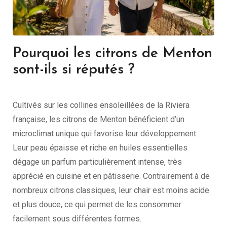
Pourquoi les citrons de Menton
sont-ils si réputés ?
Cultivés sur les collines ensoleillées de la Riviera
française, les citrons de Menton bénéficient d’un
microclimat unique qui favorise leur développement.
Leur peau épaisse et riche en huiles essentielles
dégage un parfum particulièrement intense, très
apprécié en cuisine et en pâtisserie. Contrairement à de
nombreux citrons classiques, leur chair est moins acide
et plus douce, ce qui permet de les consommer
facilement sous différentes formes.