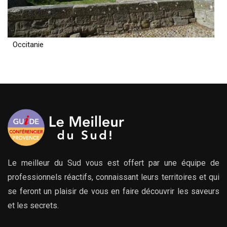
Occitanie
Le meilleur du Sud vous est offert par une équipe de
professionnels réactifs, connaissant leurs territoires et qui
se feront un plaisir de vous en faire découvrir les saveurs
et les secrets.