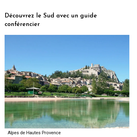
Découvrez le Sud avec un guide
conférencier
Alpes de Hautes Provence