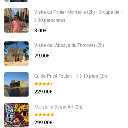
Visite du Panier Marseille (2h) - Groupe de 1
à 30 personnes
3.00
€
Visite de l'Abbaye du Thoronet (2h)
79.00
€
Guide Privé Toulon - 1 à 10 pers (2h)
229.00
€
Marseille Street Art (2h)
299.00
€