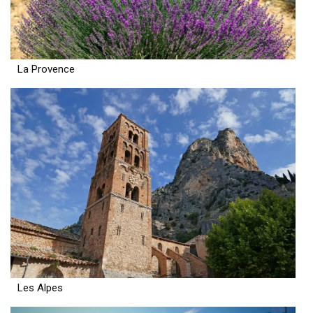
La Provence
Les Alpes