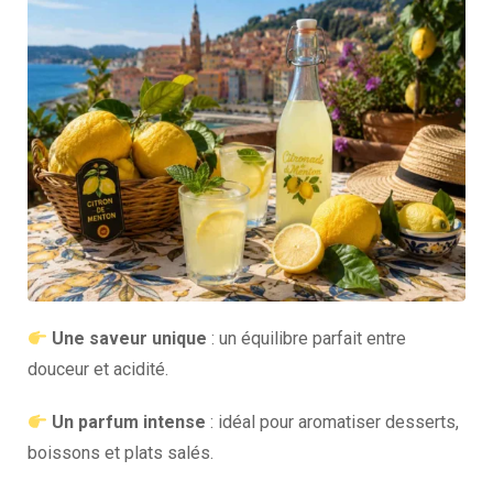
Une saveur unique
: un équilibre parfait entre
douceur et acidité.
Un parfum intense
: idéal pour aromatiser desserts,
boissons et plats salés.