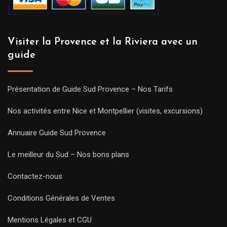
Visiter la Provence et la Riviera avec un
guide
Présentation de Guide Sud Provence – Nos Tarifs
Nos activités entre Nice et Montpellier (visites, excursions)
Annuaire Guide Sud Provence
Le meilleur du Sud – Nos bons plans
Contactez-nous
Conditions Générales de Ventes
Mentions Légales et CGU