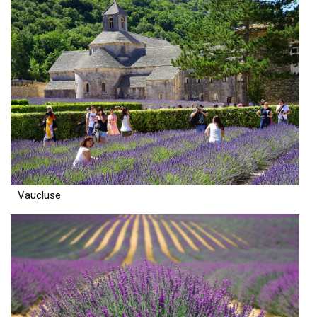
Vaucluse