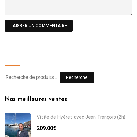
Recherche
Recherche
Nos meilleures ventes
Visite de Hyères avec Jean-François (2h)
209.00
€