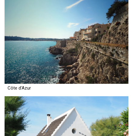
Côte d’Azur