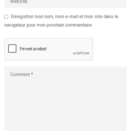
Enregistrer mon nom, mon e-mail et mon site dans le
navigateur pour mon prochain commentaire.