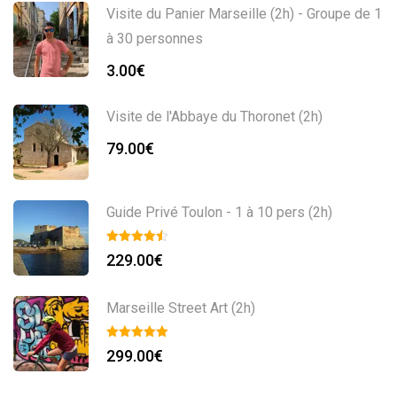
Visite du Panier Marseille (2h) - Groupe de 1
à 30 personnes
3.00
€
Visite de l'Abbaye du Thoronet (2h)
79.00
€
Guide Privé Toulon - 1 à 10 pers (2h)
229.00
€
Marseille Street Art (2h)
299.00
€