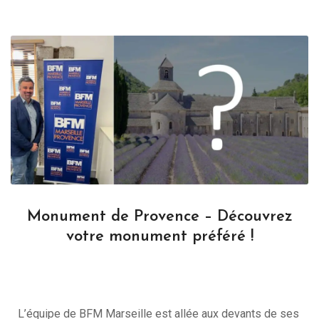
Monument de Provence – Découvrez
votre monument préféré !
L’équipe de BFM Marseille est allée aux devants de ses