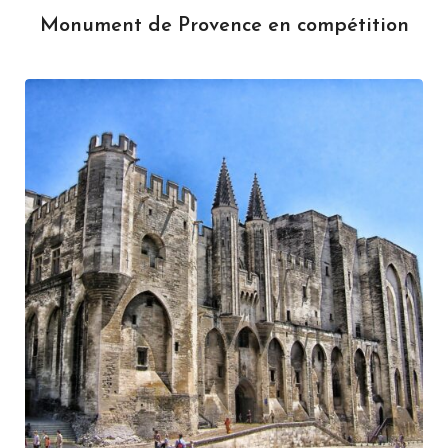
Monument de Provence en compétition