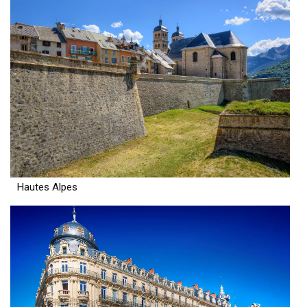
Hautes Alpes