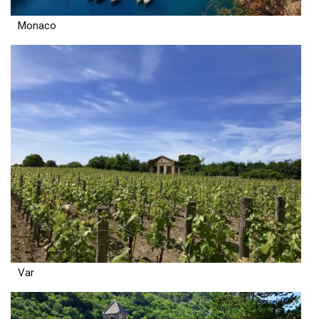
Monaco
Var