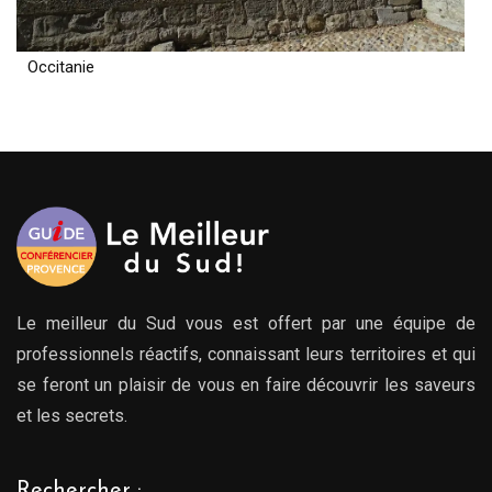
Occitanie
Le meilleur du Sud vous est offert par une équipe de
professionnels réactifs, connaissant leurs territoires et qui
se feront un plaisir de vous en faire découvrir les saveurs
et les secrets.
Rechercher :