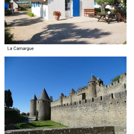
La Camargue