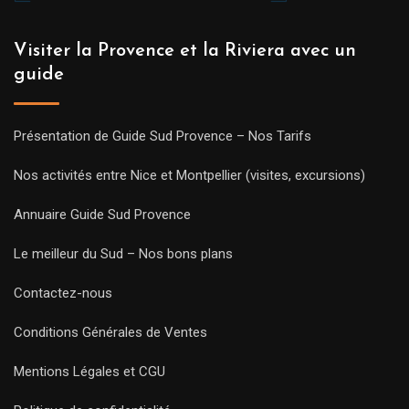
Visiter la Provence et la Riviera avec un
guide
Présentation de Guide Sud Provence – Nos Tarifs
Nos activités entre Nice et Montpellier (visites, excursions)
Annuaire Guide Sud Provence
Le meilleur du Sud – Nos bons plans
Contactez-nous
Conditions Générales de Ventes
Mentions Légales et CGU