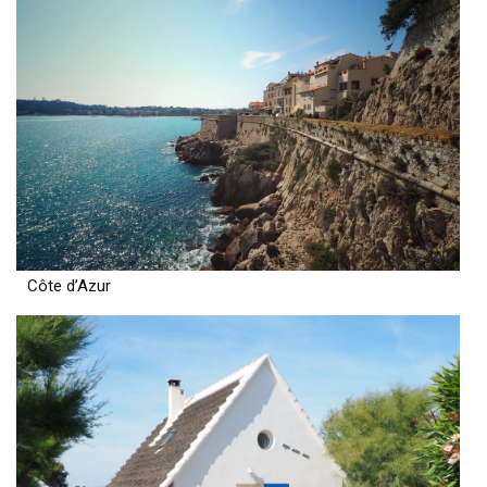
Côte d’Azur