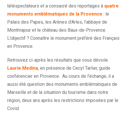
téléspectateurs et a consacré des reportages à
quatre
monuments emblématiques de la Provence
: le
Palais des Papes, les Arènes d’Arles, l’abbaye de
Montmajour et le château des Baux-de-Provence.
L’objectif ? Connaître le monument préféré des Français
en Provence.
Retrouvez ci-après les résultats que vous dévoile
Laurie Medina
, en présence de Cecyl Tarlier, guide
conférencier en Provence. Au cours de l’échange, il a
aussi été question des monuments emblématiques de
Marseille et de la situation du tourisme dans notre
région, deux ans après les restrictions imposées par le
Covid.