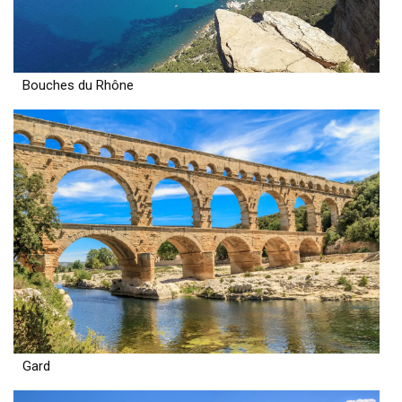
Bouches du Rhône
Gard