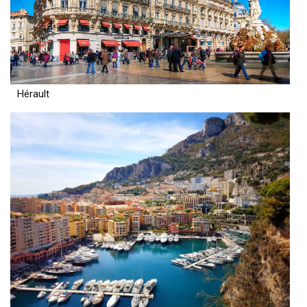
Hérault