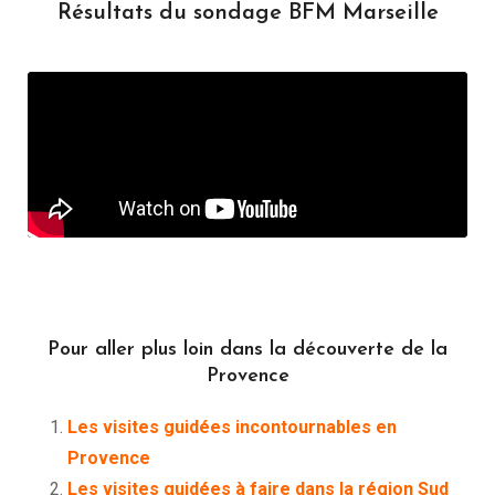
Résultats du sondage BFM Marseille
Pour aller plus loin dans la découverte de la
Provence
Les visites guidées incontournables en
Provence
Les visites guidées à faire dans la région Sud