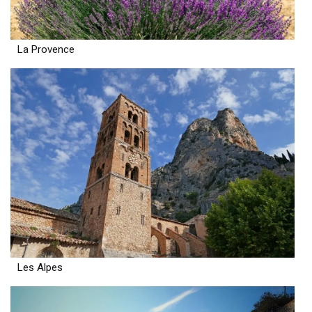
La Provence
Les Alpes