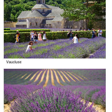
Vaucluse