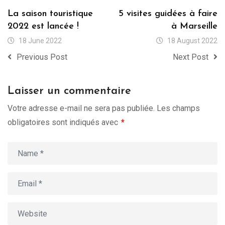
La saison touristique
5 visites guidées à faire
2022 est lancée !
à Marseille
18 June 2022
18 August 2022
Previous Post
Next Post
Laisser un commentaire
Votre adresse e-mail ne sera pas publiée.
Les champs
obligatoires sont indiqués avec
*