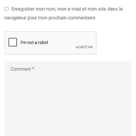
Enregistrer mon nom, mon e-mail et mon site dans le
navigateur pour mon prochain commentaire.