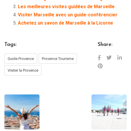
Les meilleures visites guidées de Marseille
Visiter Marseille avec un guide-conférencier
Achetez un savon de Marseille à la Licorne
Tags:
Share:
Guide Provence
Provence Tourisme
Visiter la Provence