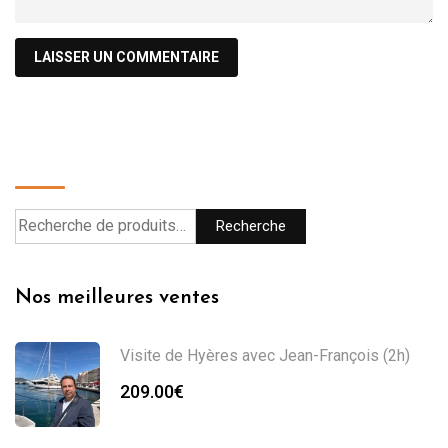
Recherche
Recherche
Nos meilleures ventes
Visite de Hyères avec Jean-François (2h)
209.00
€