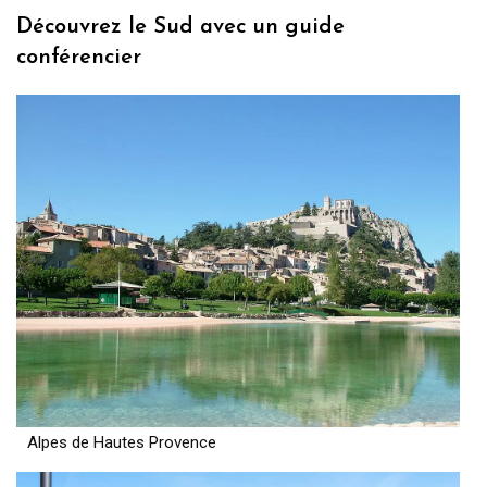
Découvrez le Sud avec un guide
conférencier
Alpes de Hautes Provence