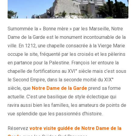
Surnommée la « Bonne mère » par les Marseille, Notre
Dame de la Garde est le monument incontournable de la
ville. En 1212, une chapelle consacrée à la Vierge Marie
occupe le site, fréquenté par les croisés et les pèlerins
en partance pour la Palestine. François Ier entoure la
chapelle de fortifications au XVI° siècle mais c’est sous
le Second Empire, dans la seconde moitié du XIX°
siècle, que
Notre Dame de la Garde
prend sa forme
actuelle. C’est une basilique de style éclectique qui
ravira aussi bien les familles, les amateurs de points de
vue splendide que les passionnés d’histoire.
Réservez
votre visite guidée de Notre Dame de la