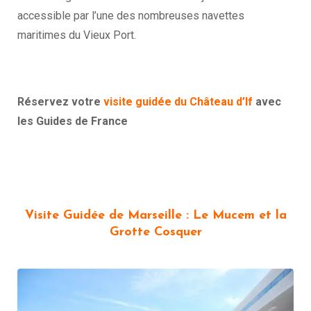
accessible par l’une des nombreuses navettes
maritimes du Vieux Port.
Réservez votre
visite guidée du Château d’If
avec
les Guides de France
Visite Guidée de Marseille : Le Mucem et la
Grotte Cosquer