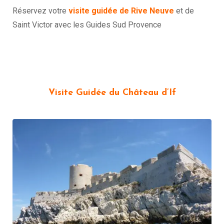
Réservez votre
visite guidée de Rive Neuve
et de
Saint Victor avec les Guides Sud Provence
Visite Guidée du Château d’If