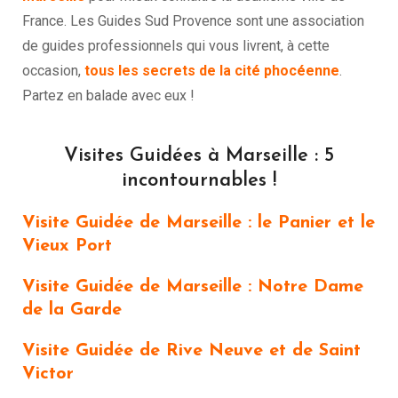
France. Les Guides Sud Provence sont une association
de guides professionnels qui vous livrent, à cette
occasion,
tous les secrets de la cité phocéenne
.
Partez en balade avec eux !
Visites Guidées à Marseille : 5
incontournables !
Visite Guidée de Marseille : le Panier et le
Vieux Port
Visite Guidée de Marseille : Notre Dame
de la Garde
Visite Guidée de Rive Neuve et de Saint
Victor