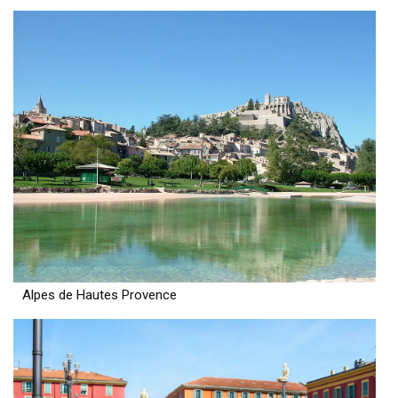
Alpes de Hautes Provence