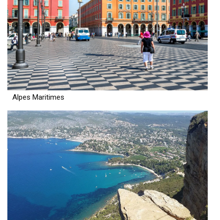
Alpes Maritimes