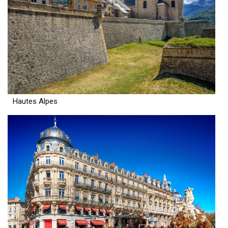
Hautes Alpes