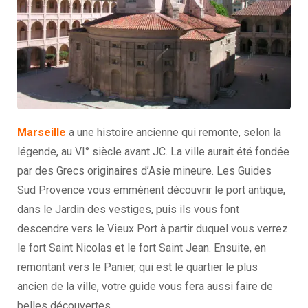
Marseille
a une histoire ancienne qui remonte, selon la
légende, au VI° siècle avant JC. La ville aurait été fondée
par des Grecs originaires d’Asie mineure. Les Guides
Sud Provence vous emmènent découvrir le port antique,
dans le Jardin des vestiges, puis ils vous font
descendre vers le Vieux Port à partir duquel vous verrez
le fort Saint Nicolas et le fort Saint Jean. Ensuite, en
remontant vers le Panier, qui est le quartier le plus
ancien de la ville, votre guide vous fera aussi faire de
belles découvertes.