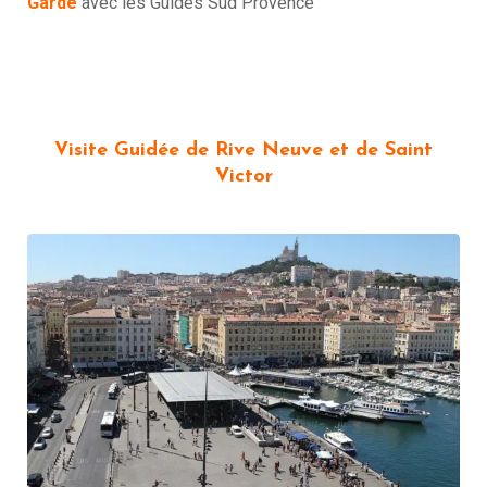
Garde
avec les Guides Sud Provence
Visite Guidée de Rive Neuve et de Saint
Victor