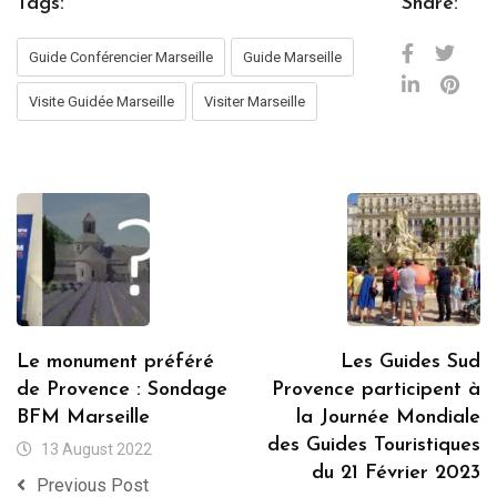
Tags:
Share:
Guide Conférencier Marseille
Guide Marseille
Visite Guidée Marseille
Visiter Marseille
Le monument préféré
Les Guides Sud
de Provence : Sondage
Provence participent à
BFM Marseille
la Journée Mondiale
des Guides Touristiques
13 August 2022
du 21 Février 2023
Previous Post