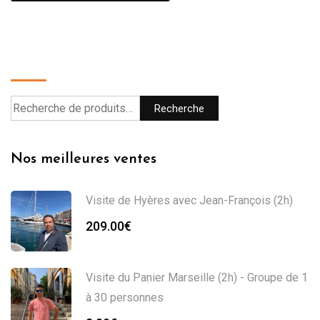
Recherche
Recherche
Nos meilleures ventes
Visite de Hyères avec Jean-François (2h)
209.00
€
Visite du Panier Marseille (2h) - Groupe de 1
à 30 personnes