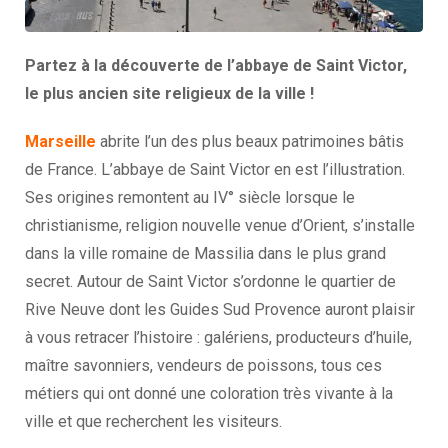
Partez à la découverte de l’abbaye de Saint Victor,
le plus ancien site religieux de la ville !
Marseille
abrite l’un des plus beaux patrimoines bâtis
de France. L’abbaye de Saint Victor en est l’illustration.
Ses origines remontent au IV° siècle lorsque le
christianisme, religion nouvelle venue d’Orient, s’installe
dans la ville romaine de Massilia dans le plus grand
secret. Autour de Saint Victor s’ordonne le quartier de
Rive Neuve dont les Guides Sud Provence auront plaisir
à vous retracer l’histoire : galériens, producteurs d’huile,
maître savonniers, vendeurs de poissons, tous ces
métiers qui ont donné une coloration très vivante à la
ville et que recherchent les visiteurs.