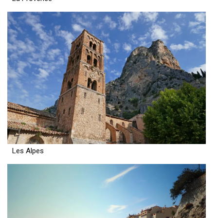
Les Alpes