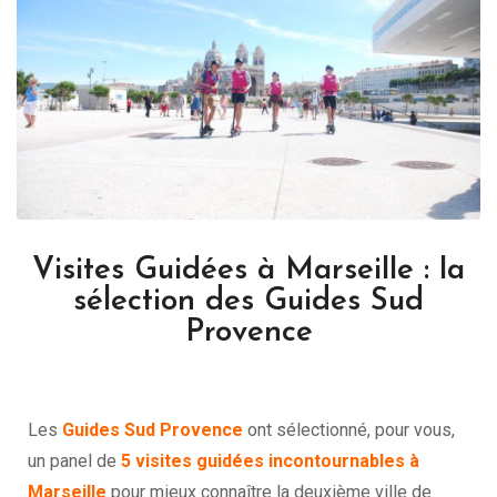
Visites Guidées à Marseille : la
sélection des Guides Sud
Provence
Les
Guides Sud Provence
ont sélectionné, pour vous,
un panel de
5 visites guidées incontournables à
Marseille
pour mieux connaître la deuxième ville de