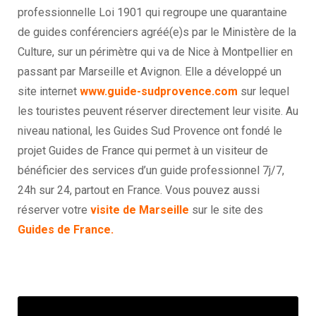
professionnelle Loi 1901 qui regroupe une quarantaine
de guides conférenciers agréé(e)s par le Ministère de la
Culture, sur un périmètre qui va de Nice à Montpellier en
passant par Marseille et Avignon. Elle a développé un
site internet
www.guide-sudprovence.com
sur lequel
les touristes peuvent réserver directement leur visite. Au
niveau national, les Guides Sud Provence ont fondé le
projet Guides de France qui permet à un visiteur de
bénéficier des services d’un guide professionnel 7j/7,
24h sur 24, partout en France. Vous pouvez aussi
réserver votre
visite de Marseille
sur le site des
Guides de France
.