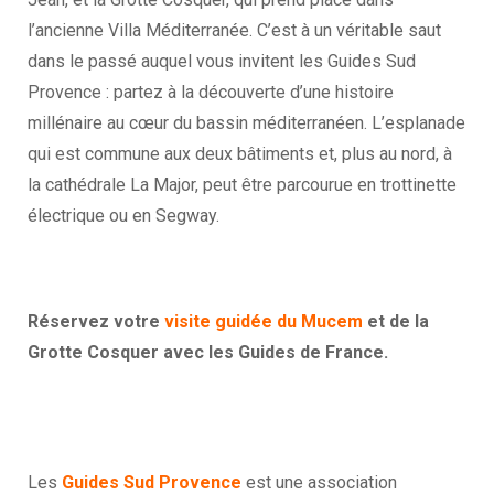
l’ancienne Villa Méditerranée. C’est à un véritable saut
dans le passé auquel vous invitent les Guides Sud
Provence : partez à la découverte d’une histoire
millénaire au cœur du bassin méditerranéen. L’esplanade
qui est commune aux deux bâtiments et, plus au nord, à
la cathédrale La Major, peut être parcourue en trottinette
électrique ou en Segway.
Réservez votre
visite guidée du Mucem
et de la
Grotte Cosquer avec les Guides de France.
Les
Guides Sud Provence
est une association