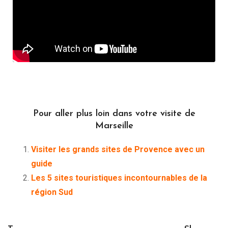
Pour aller plus loin dans votre visite de
Marseille
Visiter les grands sites de Provence avec un
guide
Les 5 sites touristiques incontournables de la
région Sud