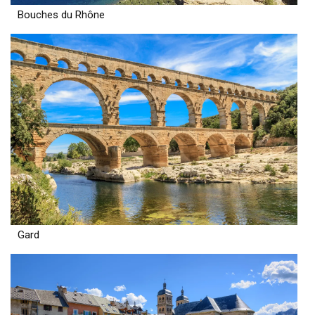
Bouches du Rhône
Gard