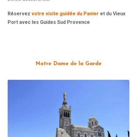
Réservez
votre visite guidée du Panier
et du Vieux
Port avec les Guides Sud Provence
Notre Dame de la Garde