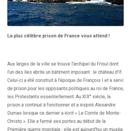
La plus célèbre prison de France vous attend !
Aux larges de la ville se trouve l’archipel du Frioul dont
l’un des îles abrite un bâtiment imposant : le château d’If.
Celui-ci a été construit à l’époque de François I et a servi
de prison pour les opposants politiques au roi de France,
les Protestants essentiellement. Au XIX° siècle, la
prison a continué à fonctionner et a inspiré Alexandre
Dumas lorsque ce dernier a écrit « Le Comte de Monte-
Christo ». Elle a fermé ses portes au début de la
Première guerre mondiale : elle est aujourd’hui un musée