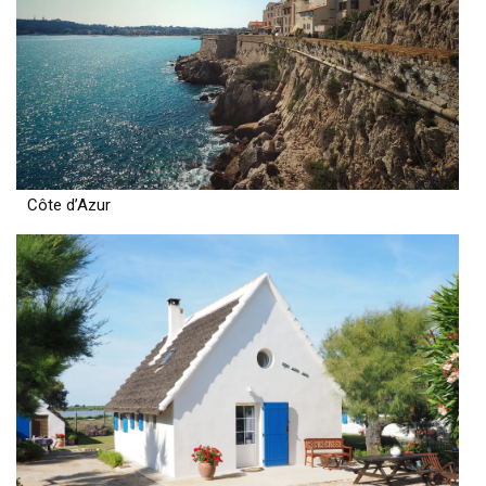
Côte d’Azur