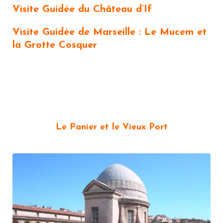
Visite Guidée du Château d’If
Visite Guidée de Marseille : Le Mucem et
la Grotte Cosquer
Le Panier et le Vieux Port