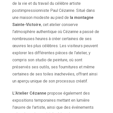
de la vie et du travail du célèbre artiste
postimpressionniste Paul Cézanne. Situé dans
une maison modeste au pied de
la montagne
Sainte-Victoire
, cet atelier conserve
l’atmosphère authentique où Cézanne a passé de
nombreuses heures à créer certaines de ses
œuvres les plus célèbres. Les visiteurs peuvent
explorer les différentes pièces de l’atelier, y
compris son studio de peinture, où sont
préservés ses outils, ses fournitures et même
certaines de ses toiles inachevées, offrant ainsi
un aperçu unique de son processus créatif.
L’Atelier Cézanne
propose également des
expositions temporaires mettant en lumière
l’œuvre de l’artiste, ainsi que des événements