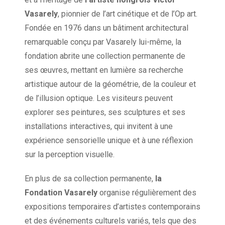
Vasarely
, pionnier de l’art cinétique et de l’Op art.
Fondée en 1976 dans un bâtiment architectural
remarquable conçu par Vasarely lui-même, la
fondation abrite une collection permanente de
ses œuvres, mettant en lumière sa recherche
artistique autour de la géométrie, de la couleur et
de l’illusion optique. Les visiteurs peuvent
explorer ses peintures, ses sculptures et ses
installations interactives, qui invitent à une
expérience sensorielle unique et à une réflexion
sur la perception visuelle.
En plus de sa collection permanente,
la
Fondation Vasarely
organise régulièrement des
expositions temporaires d’artistes contemporains
et des événements culturels variés, tels que des