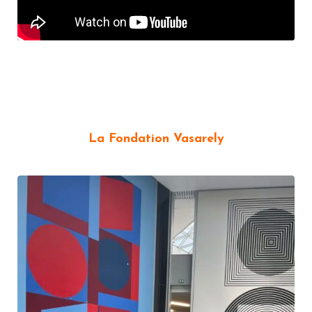
La Fondation Vasarely