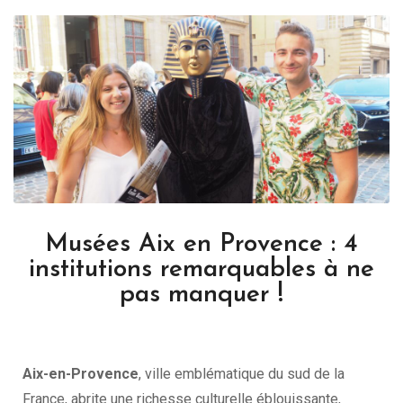
Musées Aix en Provence : 4
institutions remarquables à ne
pas manquer !
Aix-en-Provence
, ville emblématique du sud de la
France, abrite une richesse culturelle éblouissante,