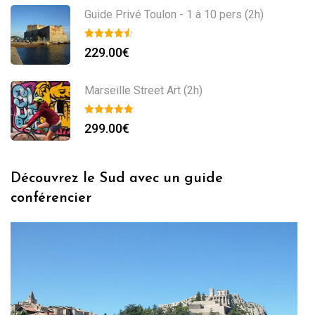
Guide Privé Toulon - 1 à 10 pers (2h)
229.00
€
Marseille Street Art (2h)
299.00
€
Découvrez le Sud avec un guide
conférencier