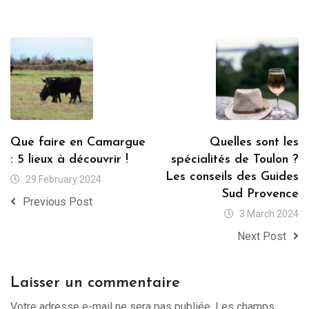
Que faire en Camargue
Quelles sont les
: 5 lieux à découvrir !
spécialités de Toulon ?
Les conseils des Guides
29 February 2024
Sud Provence
Previous Post
3 March 2024
Next Post
Laisser un commentaire
Votre adresse e-mail ne sera pas publiée.
Les champs