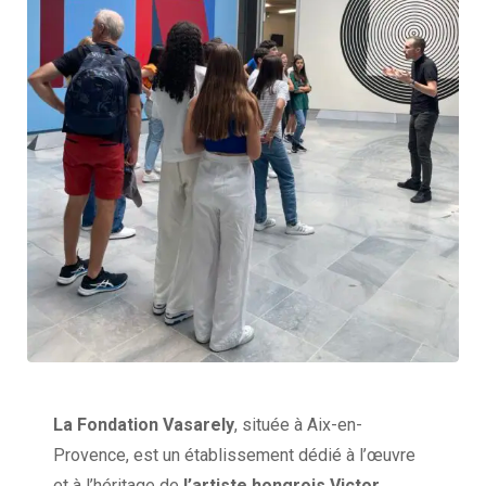
La Fondation Vasarely
, située à Aix-en-
Provence, est un établissement dédié à l’œuvre
et à l’héritage de
l’artiste hongrois Victor