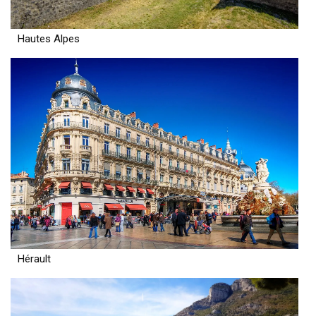
Hautes Alpes
Hérault