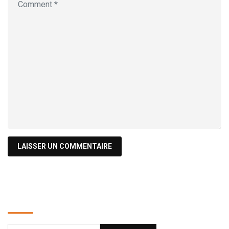
Recherche