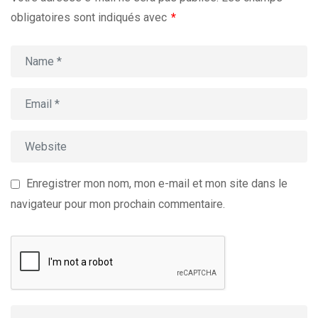
obligatoires sont indiqués avec
*
Enregistrer mon nom, mon e-mail et mon site dans le
navigateur pour mon prochain commentaire.