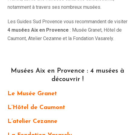
notamment à travers ses nombreux musées.
Les Guides Sud Provence vous recommandent de visiter
4 musées Aix en Provence
: Musée Granet, Hôtel de
Caumont, Atelier Cezanne et la Fondation Vasarely.
Musées Aix en Provence : 4 musées à
découvrir !
Le Musée Granet
L’Hôtel de Caumont
L’atelier Cezanne