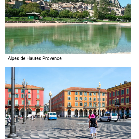
Alpes de Hautes Provence