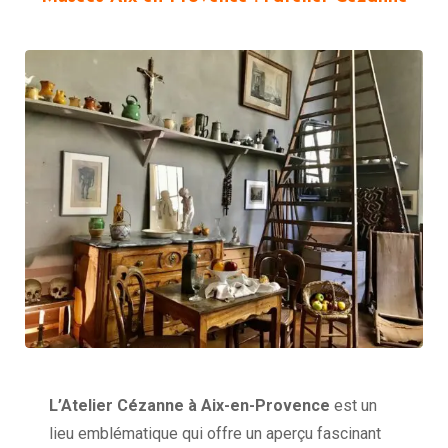
L’Atelier Cézanne à Aix-en-Provence
est un
lieu emblématique qui offre un aperçu fascinant