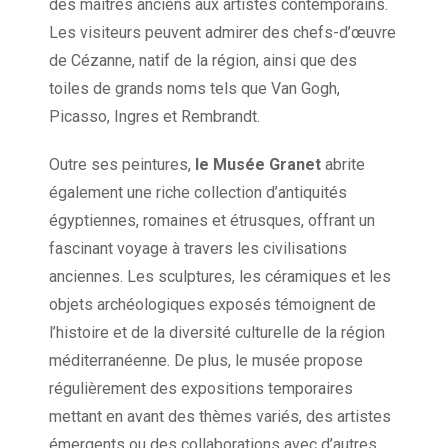
des maîtres anciens aux artistes contemporains.
Les visiteurs peuvent admirer des chefs-d’œuvre
de Cézanne, natif de la région, ainsi que des
toiles de grands noms tels que Van Gogh,
Picasso, Ingres et Rembrandt.
Outre ses peintures,
le Musée Granet
abrite
également une riche collection d’antiquités
égyptiennes, romaines et étrusques, offrant un
fascinant voyage à travers les civilisations
anciennes. Les sculptures, les céramiques et les
objets archéologiques exposés témoignent de
l’histoire et de la diversité culturelle de la région
méditerranéenne. De plus, le musée propose
régulièrement des expositions temporaires
mettant en avant des thèmes variés, des artistes
émergents ou des collaborations avec d’autres