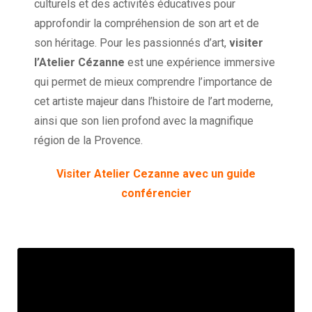
culturels et des activités éducatives pour
approfondir la compréhension de son art et de
son héritage. Pour les passionnés d’art,
visiter
l’Atelier Cézanne
est une expérience immersive
qui permet de mieux comprendre l’importance de
cet artiste majeur dans l’histoire de l’art moderne,
ainsi que son lien profond avec la magnifique
région de la Provence.
Visiter Atelier Cezanne avec un guide
conférencier