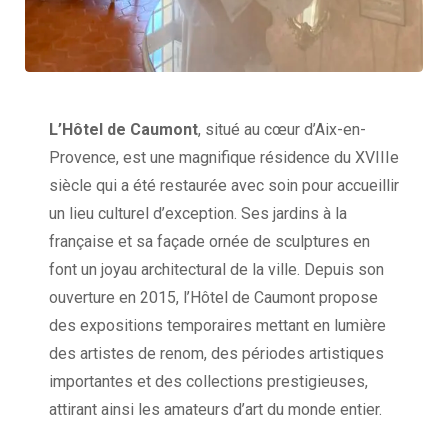
L’Hôtel de Caumont
, situé au cœur d’Aix-en-
Provence, est une magnifique résidence du XVIIIe
siècle qui a été restaurée avec soin pour accueillir
un lieu culturel d’exception. Ses jardins à la
française et sa façade ornée de sculptures en
font un joyau architectural de la ville. Depuis son
ouverture en 2015, l’Hôtel de Caumont propose
des expositions temporaires mettant en lumière
des artistes de renom, des périodes artistiques
importantes et des collections prestigieuses,
attirant ainsi les amateurs d’art du monde entier.