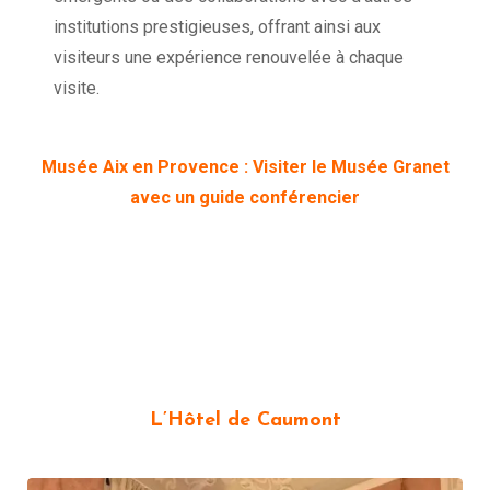
institutions prestigieuses, offrant ainsi aux
visiteurs une expérience renouvelée à chaque
visite.
Musée Aix en Provence : Visiter le Musée Granet
avec un guide conférencier
L’Hôtel de Caumont