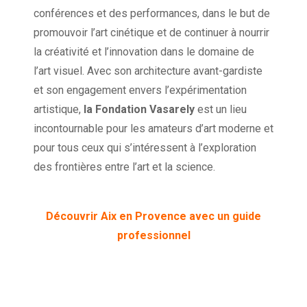
conférences et des performances, dans le but de
promouvoir l’art cinétique et de continuer à nourrir
la créativité et l’innovation dans le domaine de
l’art visuel. Avec son architecture avant-gardiste
et son engagement envers l’expérimentation
artistique,
la Fondation Vasarely
est un lieu
incontournable pour les amateurs d’art moderne et
pour tous ceux qui s’intéressent à l’exploration
des frontières entre l’art et la science.
Découvrir Aix en Provence avec un guide
professionnel