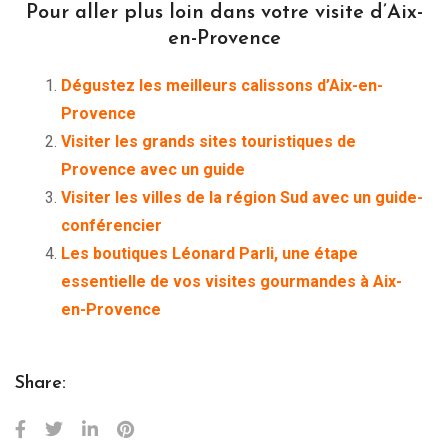
Pour aller plus loin dans votre visite d’Aix-
en-Provence
Dégustez les meilleurs calissons d’Aix-en-
Provence
Visiter les grands sites touristiques de
Provence avec un guide
Visiter les villes de la région Sud avec un guide-
conférencier
Les boutiques Léonard Parli, une étape
essentielle de vos visites gourmandes à Aix-
en-Provence
Share: