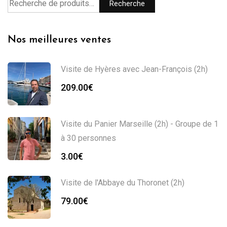
Recherche
Nos meilleures ventes
Visite de Hyères avec Jean-François (2h)
209.00
€
Visite du Panier Marseille (2h) - Groupe de 1
à 30 personnes
3.00
€
Visite de l'Abbaye du Thoronet (2h)
79.00
€