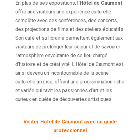
En plus de ses expositions,
l’Hôtel de Caumont
offre aux visiteurs une expérience culturelle
complète avec des conférences, des concerts,
des projections de films et des ateliers éducatifs.
Son café et sa librairie permettent également aux
visiteurs de prolonger leur séjour et de savourer
l’atmosphère envoûtante de ce lieu chargé
d’histoire et de créativité. L’Hôtel de Caumont est
ainsi devenu un incontournable de la scène
culturelle aixoise, offrant une programmation riche
et variée qui ravit les passionnés d’art et les
curieux en quête de découvertes artistiques.
Visiter Hôtel de Caumont avec un guide
professionnel