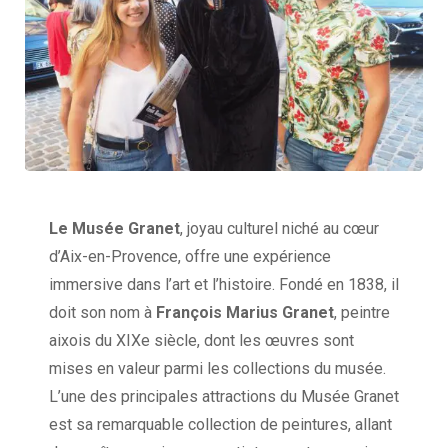
Le Musée Granet
, joyau culturel niché au cœur
d’Aix-en-Provence, offre une expérience
immersive dans l’art et l’histoire. Fondé en 1838, il
doit son nom à
François Marius Granet
, peintre
aixois du XIXe siècle, dont les œuvres sont
mises en valeur parmi les collections du musée.
L’une des principales attractions du Musée Granet
est sa remarquable collection de peintures, allant