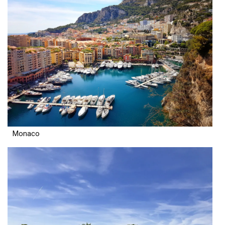
Monaco