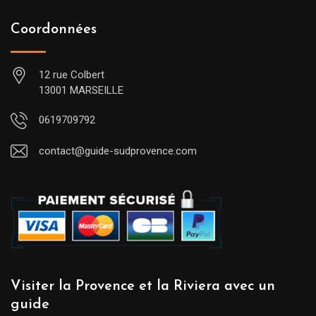
Coordonnées
12 rue Colbert
13001 MARSEILLE
0619709792
contact@guide-sudprovence.com
Visiter la Provence et la Riviera avec un
guide