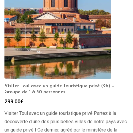
Visiter Toul avec un guide touristique privé (2h) –
Groupe de 1 à 30 personnes
299.00
€
Visiter Toul avec un guide touristique privé Partez à la
découverte d’une des plus belles villes de notre pays avec
un guide privé ! Ce dernier, agréé par le ministère de la