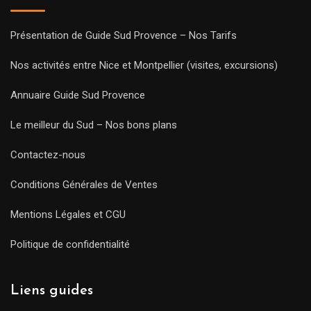
Présentation de Guide Sud Provence – Nos Tarifs
Nos activités entre Nice et Montpellier (visites, excursions)
Annuaire Guide Sud Provence
Le meilleur du Sud – Nos bons plans
Contactez-nous
Conditions Générales de Ventes
Mentions Légales et CGU
Politique de confidentialité
Liens guides