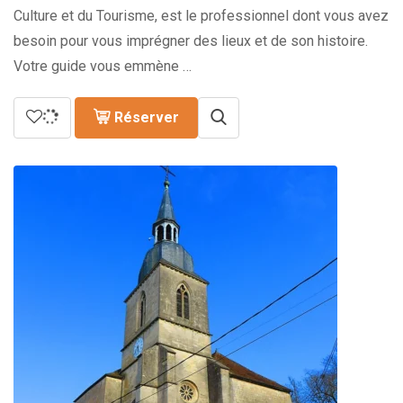
Culture et du Tourisme, est le professionnel dont vous avez
besoin pour vous imprégner des lieux et de son histoire.
Votre guide vous emmène …
Réserver