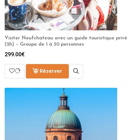
Visiter Neufchateau avec un guide touristique privé
(2h) – Groupe de 1 à 30 personnes
299.00
€
Réserver