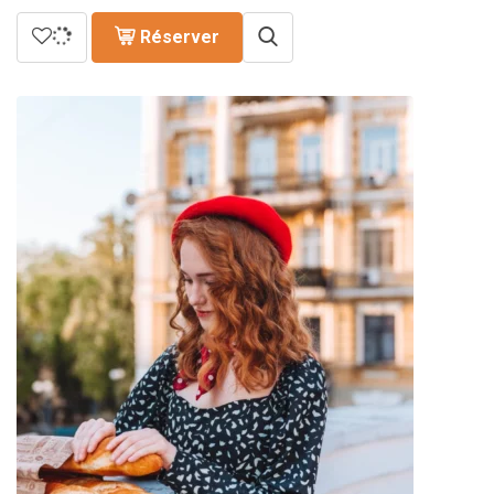
Réserver