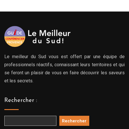
Le meilleur du Sud vous est offert par une équipe de
professionnels réactifs, connaissant leurs territoires et qui
se feront un plaisir de vous en faire découvrir les saveurs
et les secrets.
Rechercher :
Rechercher