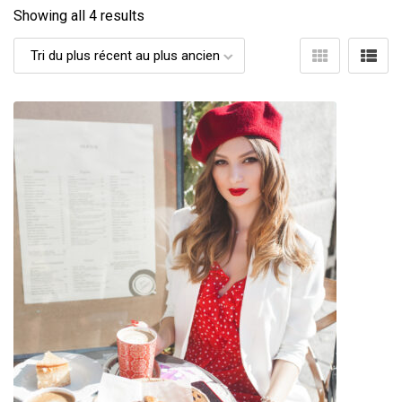
Showing all 4 results