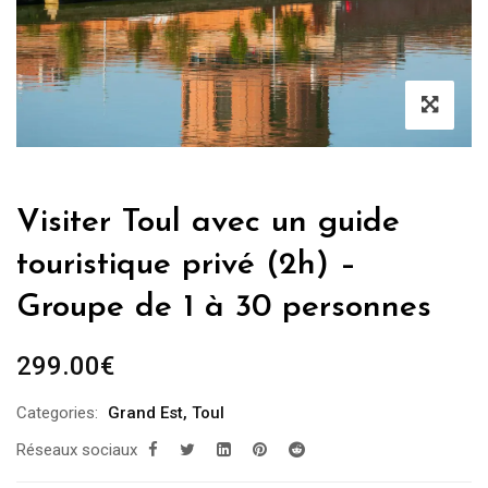
Visiter Toul avec un guide
touristique privé (2h) –
Groupe de 1 à 30 personnes
299.00
€
Categories:
Grand Est
,
Toul
Réseaux sociaux