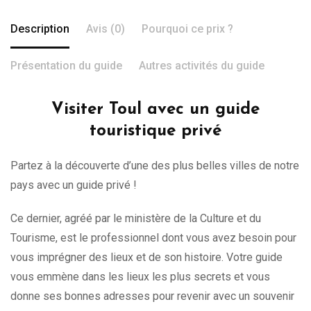
Description
Avis (0)
Pourquoi ce prix ?
Présentation du guide
Autres activités du guide
Visiter Toul avec un guide
touristique privé
Partez à la découverte d’une des plus belles villes de notre
pays avec un guide privé !
Ce dernier, agréé par le ministère de la Culture et du
Tourisme, est le professionnel dont vous avez besoin pour
vous imprégner des lieux et de son histoire. Votre guide
vous emmène dans les lieux les plus secrets et vous
donne ses bonnes adresses pour revenir avec un souvenir