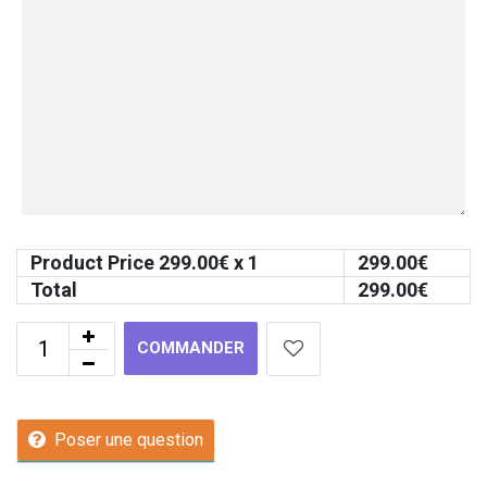
Product Price
299.00
€ x 1
299.00
€
Total
299.00
€
COMMANDER
Poser une question