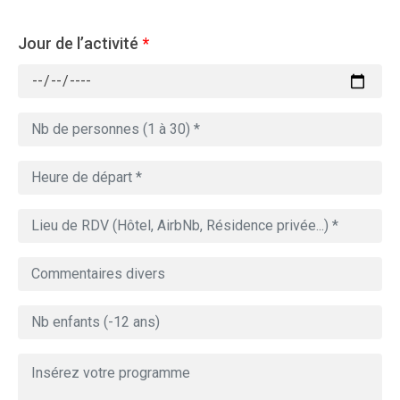
Jour de l’activité
*