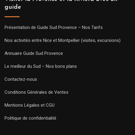
guide
Présentation de Guide Sud Provence – Nos Tarifs
Nos activités entre Nice et Montpellier (visites, excursions)
Annuaire Guide Sud Provence
Le meilleur du Sud – Nos bons plans
Contactez-nous
Conditions Générales de Ventes
Mentions Légales et CGU
Politique de confidentialité