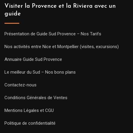
Visiter la Provence et la Riviera avec un
guide
Présentation de Guide Sud Provence – Nos Tarifs
Nos activités entre Nice et Montpellier (visites, excursions)
Annuaire Guide Sud Provence
Le meilleur du Sud – Nos bons plans
Contactez-nous
Conditions Générales de Ventes
Mentions Légales et CGU
Politique de confidentialité