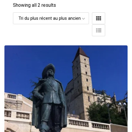
Showing all 2 results