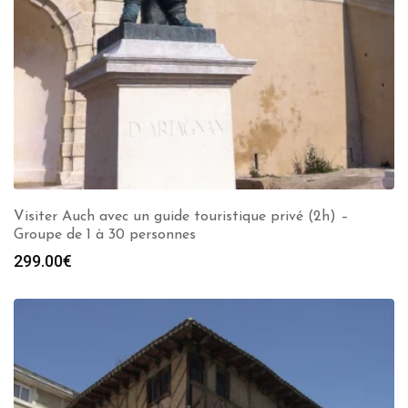
Visiter Auch avec un guide touristique privé (2h) –
Groupe de 1 à 30 personnes
299.00
€