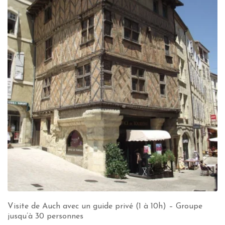
Visite de Auch avec un guide privé (1 à 10h) – Groupe
jusqu’à 30 personnes