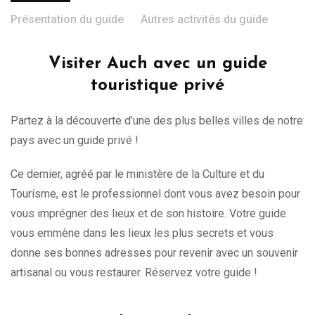
Présentation du guide
Autres activités du guide
Visiter Auch avec un guide
touristique privé
Partez à la découverte d’une des plus belles villes de notre
pays avec un guide privé !
Ce dernier, agréé par le ministère de la Culture et du
Tourisme, est le professionnel dont vous avez besoin pour
vous imprégner des lieux et de son histoire. Votre guide
vous emmène dans les lieux les plus secrets et vous
donne ses bonnes adresses pour revenir avec un souvenir
artisanal ou vous restaurer. Réservez votre guide !