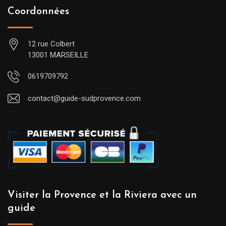
Coordonnées
12 rue Colbert
13001 MARSEILLE
0619709792
contact@guide-sudprovence.com
Visiter la Provence et la Riviera avec un
guide