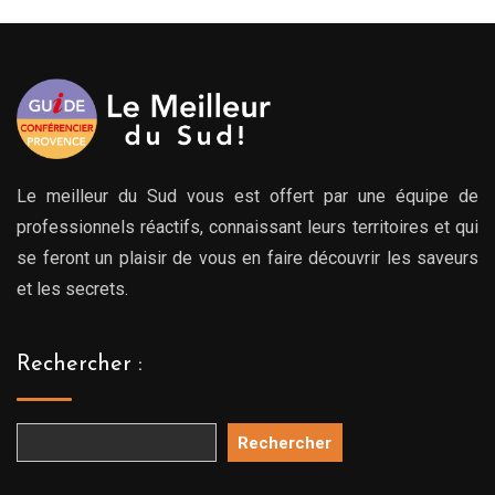
Le meilleur du Sud vous est offert par une équipe de
professionnels réactifs, connaissant leurs territoires et qui
se feront un plaisir de vous en faire découvrir les saveurs
et les secrets.
Rechercher :
Rechercher