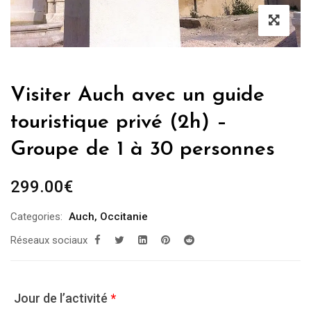
Visiter Auch avec un guide
touristique privé (2h) –
Groupe de 1 à 30 personnes
299.00
€
Categories:
Auch
,
Occitanie
Réseaux sociaux
Jour de l’activité
*