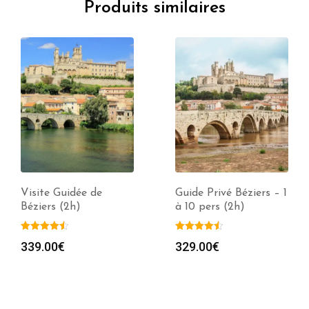
Produits similaires
Visite Guidée de
Guide Privé Béziers – 1
Béziers (2h)
à 10 pers (2h)
339.00
€
329.00
€