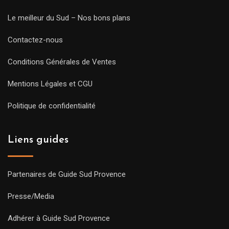
Le meilleur du Sud – Nos bons plans
Contactez-nous
Conditions Générales de Ventes
Mentions Légales et CGU
Politique de confidentialité
Liens guides
Partenaires de Guide Sud Provence
Presse/Media
Adhérer à Guide Sud Provence