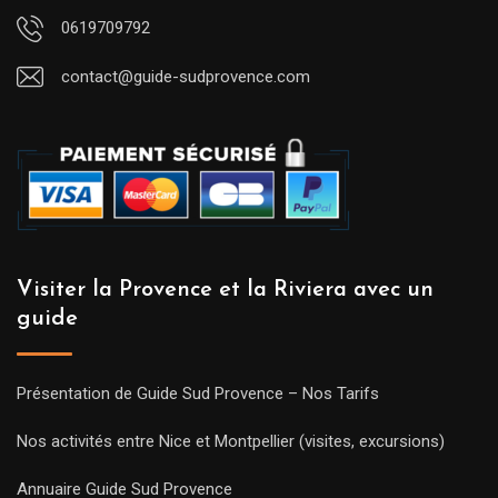
0619709792
contact@guide-sudprovence.com
Visiter la Provence et la Riviera avec un
guide
Présentation de Guide Sud Provence – Nos Tarifs
Nos activités entre Nice et Montpellier (visites, excursions)
Annuaire Guide Sud Provence