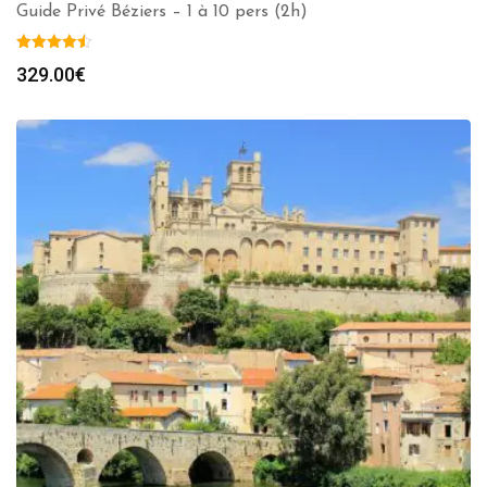
Guide Privé Béziers – 1 à 10 pers (2h)
329.00
€