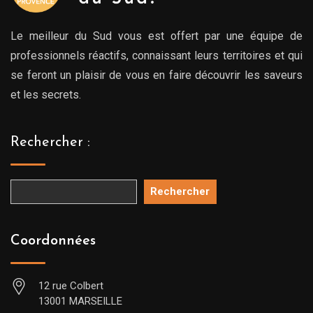
Le meilleur du Sud vous est offert par une équipe de
professionnels réactifs, connaissant leurs territoires et qui
se feront un plaisir de vous en faire découvrir les saveurs
et les secrets.
Rechercher :
Rechercher
Coordonnées
12 rue Colbert
13001 MARSEILLE