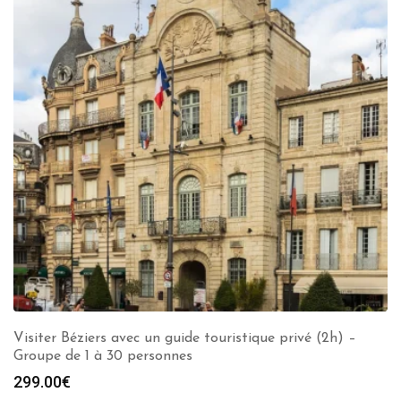
Visiter Béziers avec un guide touristique privé (2h) –
Groupe de 1 à 30 personnes
299.00
€