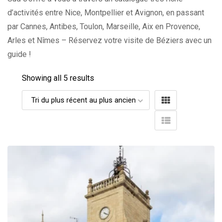
d’activités entre Nice, Montpellier et Avignon, en passant
par Cannes, Antibes, Toulon, Marseille, Aix en Provence,
Arles et Nîmes – Réservez votre visite de Béziers avec un
guide !
Showing all 5 results