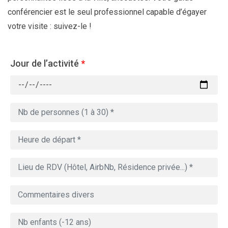
conférencier est le seul professionnel capable d’égayer
votre visite : suivez-le !
Jour de l’activité
*