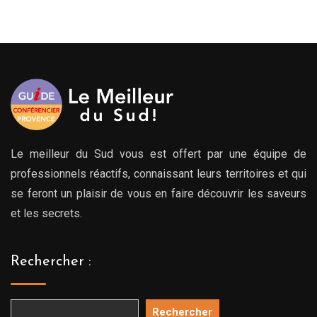
Le meilleur du Sud vous est offert par une équipe de
professionnels réactifs, connaissant leurs territoires et qui
se feront un plaisir de vous en faire découvrir les saveurs
et les secrets.
Rechercher :
Rechercher