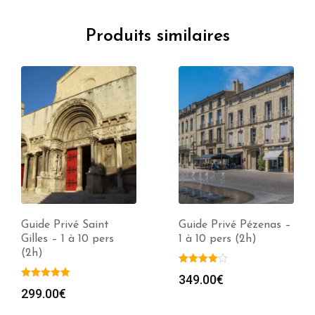
Produits similaires
Guide Privé Saint
Guide Privé Pézenas –
Gilles – 1 à 10 pers
1 à 10 pers (2h)
(2h)
349.00
€
299.00
€