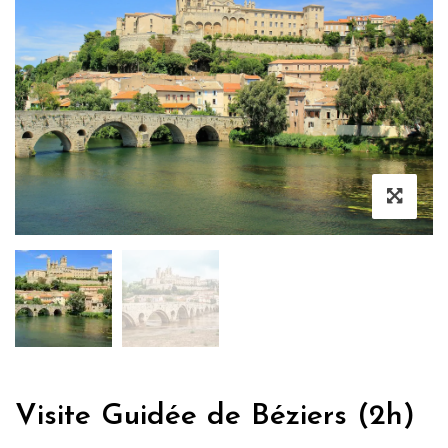
Visite Guidée de Béziers (2h)