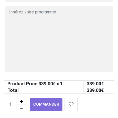
Product Price
339.00
€ x 1
339.00
€
Total
339.00
€
COMMANDER