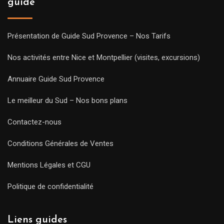
guide
Présentation de Guide Sud Provence – Nos Tarifs
Nos activités entre Nice et Montpellier (visites, excursions)
Annuaire Guide Sud Provence
Le meilleur du Sud – Nos bons plans
Contactez-nous
Conditions Générales de Ventes
Mentions Légales et CGU
Politique de confidentialité
Liens guides