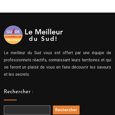
Le meilleur du Sud vous est offert par une équipe de
professionnels réactifs, connaissant leurs territoires et qui
se feront un plaisir de vous en faire découvrir les saveurs
et les secrets.
Rechercher :
Rechercher