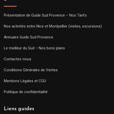
Présentation de Guide Sud Provence – Nos Tarifs
Nos activités entre Nice et Montpellier (visites, excursions)
Annuaire Guide Sud Provence
Le meilleur du Sud – Nos bons plans
Contactez-nous
Conditions Générales de Ventes
Mentions Légales et CGU
Politique de confidentialité
Liens guides