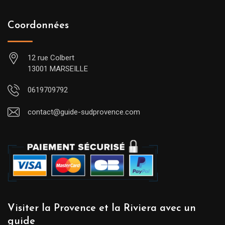
Coordonnées
12 rue Colbert
13001 MARSEILLE
0619709792
contact@guide-sudprovence.com
Visiter la Provence et la Riviera avec un
guide