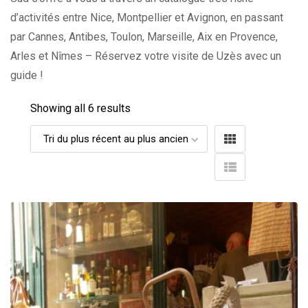
d’activités entre Nice, Montpellier et Avignon, en passant
par Cannes, Antibes, Toulon, Marseille, Aix en Provence,
Arles et Nîmes – Réservez votre visite de Uzès avec un
guide !
Showing all 6 results