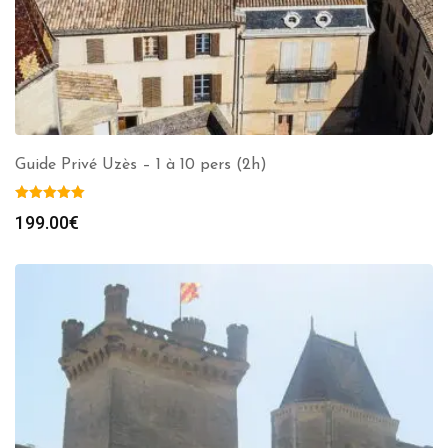
Guide Privé Uzès – 1 à 10 pers (2h)
199.00
€