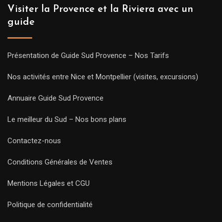
Visiter la Provence et la Riviera avec un
guide
Présentation de Guide Sud Provence – Nos Tarifs
Nos activités entre Nice et Montpellier (visites, excursions)
Annuaire Guide Sud Provence
Le meilleur du Sud – Nos bons plans
Contactez-nous
Conditions Générales de Ventes
Mentions Légales et CGU
Politique de confidentialité