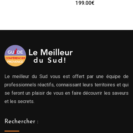
199.00
€
Le meilleur du Sud vous est offert par une équipe de
professionnels réactifs, connaissant leurs territoires et qui
se feront un plaisir de vous en faire découvrir les saveurs
et les secrets.
Rechercher :