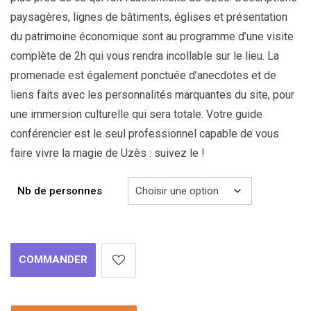
paysagères, lignes de bâtiments, églises et présentation
du patrimoine économique sont au programme d’une visite
complète de 2h qui vous rendra incollable sur le lieu. La
promenade est également ponctuée d’anecdotes et de
liens faits avec les personnalités marquantes du site, pour
une immersion culturelle qui sera totale. Votre guide
conférencier est le seul professionnel capable de vous
faire vivre la magie de Uzès : suivez le !
Nb de personnes
COMMANDER