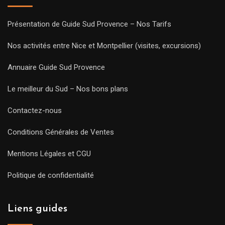
Présentation de Guide Sud Provence – Nos Tarifs
Nos activités entre Nice et Montpellier (visites, excursions)
Annuaire Guide Sud Provence
Le meilleur du Sud – Nos bons plans
Contactez-nous
Conditions Générales de Ventes
Mentions Légales et CGU
Politique de confidentialité
Liens guides