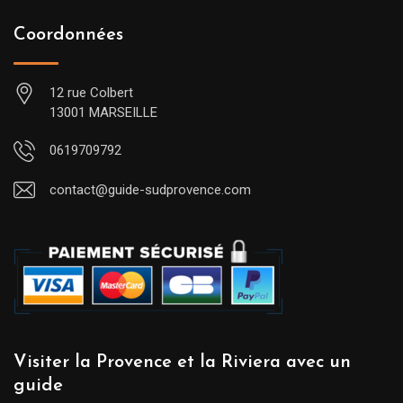
Coordonnées
12 rue Colbert
13001 MARSEILLE
0619709792
contact@guide-sudprovence.com
Visiter la Provence et la Riviera avec un
guide