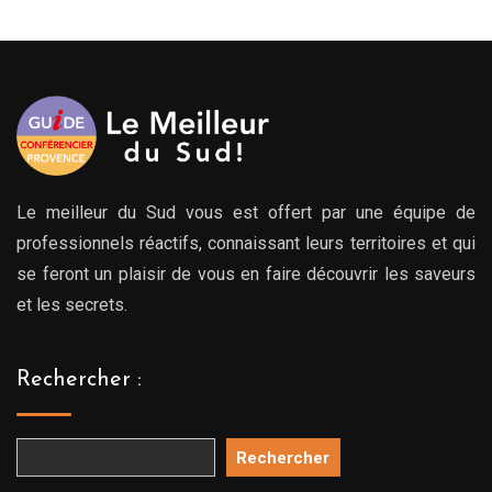
Le meilleur du Sud vous est offert par une équipe de
professionnels réactifs, connaissant leurs territoires et qui
se feront un plaisir de vous en faire découvrir les saveurs
et les secrets.
Rechercher :
Rechercher