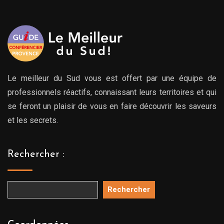
Le meilleur du Sud vous est offert par une équipe de
professionnels réactifs, connaissant leurs territoires et qui
se feront un plaisir de vous en faire découvrir les saveurs
et les secrets.
Rechercher :
Rechercher