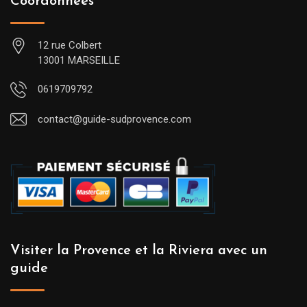
Coordonnées
12 rue Colbert
13001 MARSEILLE
0619709792
contact@guide-sudprovence.com
Visiter la Provence et la Riviera avec un
guide