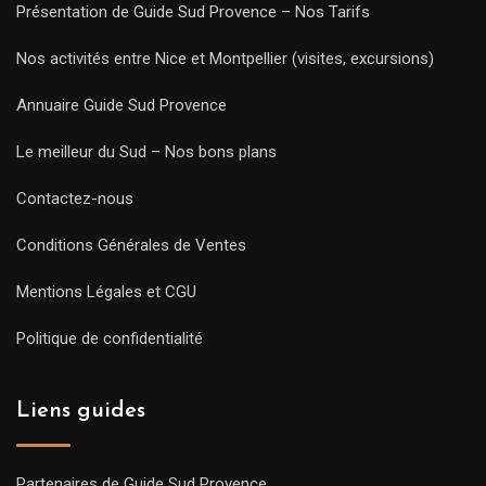
Présentation de Guide Sud Provence – Nos Tarifs
Nos activités entre Nice et Montpellier (visites, excursions)
Annuaire Guide Sud Provence
Le meilleur du Sud – Nos bons plans
Contactez-nous
Conditions Générales de Ventes
Mentions Légales et CGU
Politique de confidentialité
Liens guides
Partenaires de Guide Sud Provence