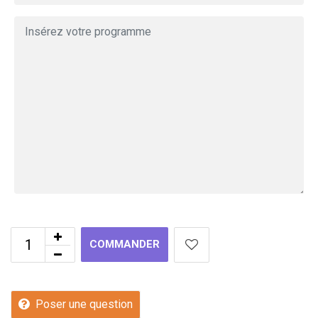
COMMANDER
Poser une question