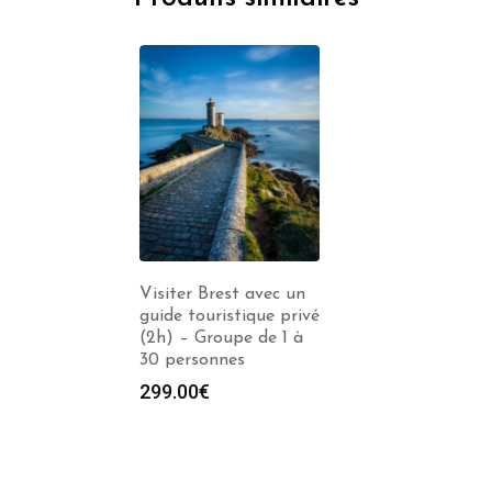
Visiter Brest avec un
guide touristique privé
(2h) – Groupe de 1 à
30 personnes
299.00
€